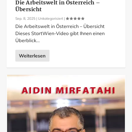
Die Arbeitswelt in Österreich –
Übersicht
Sep. 8, 2025
|
Unkategorisiert
|
Die Arbeitswelt in Österreich – Übersicht
Dieses StartWien-Video gibt Ihnen einen
Überblick...
Weiterlesen