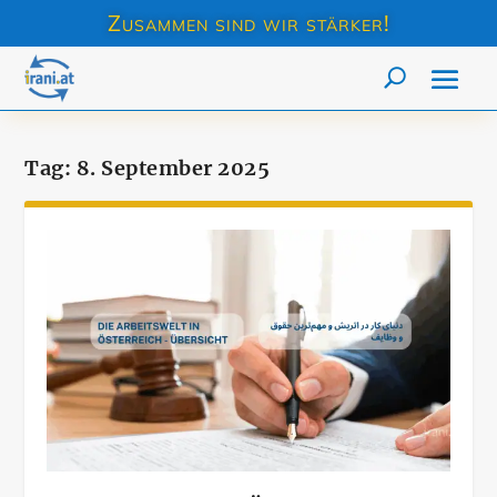
Zusammen sind wir stärker!
Tag:
8. September 2025