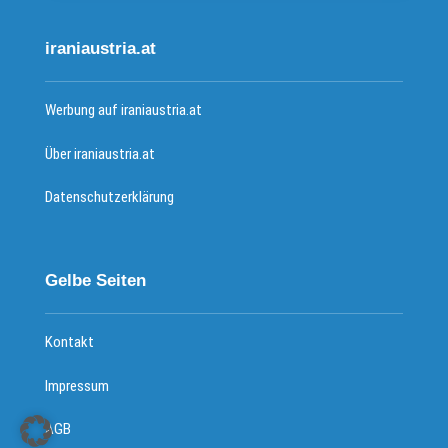
iraniaustria.at
Werbung auf iraniaustria.at
Über iraniaustria.at
Datenschutzerklärung
Gelbe Seiten
Kontakt
Impressum
AGB