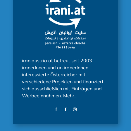
iraniaustria.at betreut seit 2003
iranerInnen und an iranerInnen
interessierte Österreicher mit
verschiedene Projekten und finanziert
sich ausschließlich mit Einträgen und
Werbeeinnahmen.
Mehr…