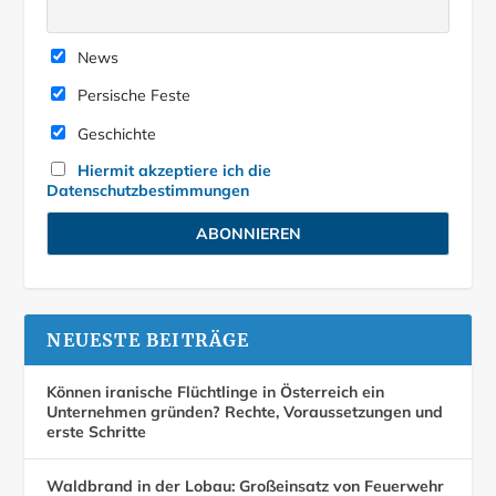
News
Persische Feste
Geschichte
Hiermit akzeptiere ich die
Datenschutzbestimmungen
NEUESTE BEITRÄGE
Können iranische Flüchtlinge in Österreich ein
Unternehmen gründen? Rechte, Voraussetzungen und
erste Schritte
Waldbrand in der Lobau: Großeinsatz von Feuerwehr