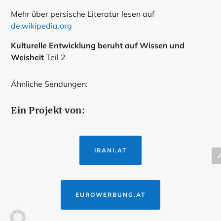
Mehr über persische Literatur lesen auf
de.wikipedia.org
Kulturelle Entwicklung beruht auf Wissen und
Weisheit
Teil 2
Ähnliche Sendungen:
Ein Projekt von:
IRANI.AT
EUROWERBUNG.AT