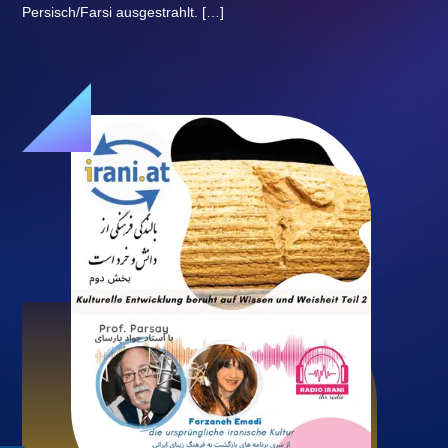
Persisch/Farsi ausgestrahlt. […]