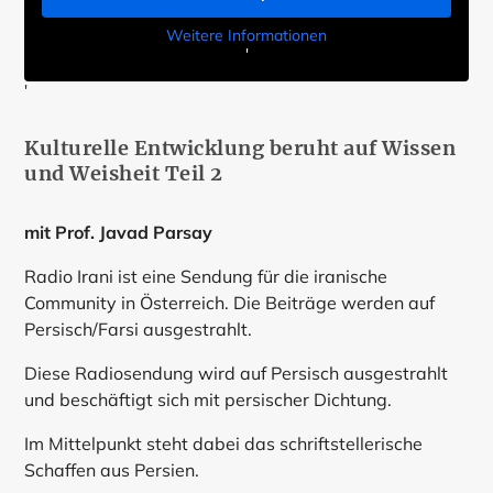
Weitere Informationen
'
'
Kulturelle Entwicklung beruht auf Wissen
und Weisheit Teil 2
mit Prof. Javad Parsay
Radio Irani ist eine Sendung für die iranische
Community in Österreich. Die Beiträge werden auf
Persisch/Farsi ausgestrahlt.
Diese Radiosendung wird auf Persisch ausgestrahlt
und beschäftigt sich mit persischer Dichtung.
Im Mittelpunkt steht dabei das schriftstellerische
Schaffen aus Persien.