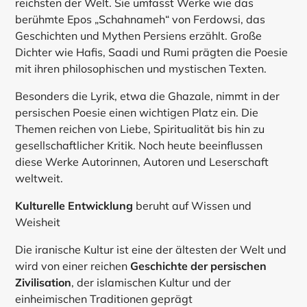
reichsten der Welt. Sie umfasst Werke wie das
berühmte Epos „Schahnameh“ von Ferdowsi, das
Geschichten und Mythen Persiens erzählt. Große
Dichter wie Hafis, Saadi und Rumi prägten die Poesie
mit ihren philosophischen und mystischen Texten.
Besonders die Lyrik, etwa die Ghazale, nimmt in der
persischen Poesie einen wichtigen Platz ein. Die
Themen reichen von Liebe, Spiritualität bis hin zu
gesellschaftlicher Kritik. Noch heute beeinflussen
diese Werke Autorinnen, Autoren und Leserschaft
weltweit.
Kulturelle Entwicklung
beruht auf Wissen und
Weisheit
Die iranische Kultur ist eine der ältesten der Welt und
wird von einer reichen
Geschichte der persischen
Zivilisation
, der islamischen Kultur und der
einheimischen Traditionen geprägt