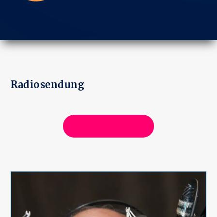
Radiosendung
ALLE SENDUNGEN