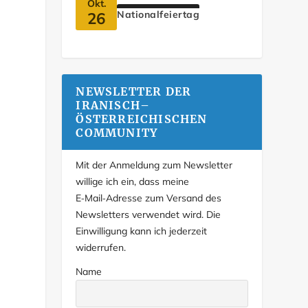
Okt.
26
Nationalfeiertag
NEWSLETTER DER
IRANISCH–
ÖSTERREICHISCHEN
COMMUNITY
Mit der Anmeldung zum Newsletter
willige ich ein, dass meine
E‑Mail‑Adresse zum Versand des
Newsletters verwendet wird. Die
Einwilligung kann ich jederzeit
widerrufen.
Name