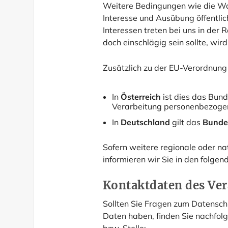
Weitere Bedingungen wie die W
Interesse und Ausübung öffentli
Interessen treten bei uns in der 
doch einschlägig sein sollte, wi
Zusätzlich zu der EU-Verordnung
In
Österreich
ist dies das Bund
Verarbeitung personenbezogen
In
Deutschland
gilt das
Bunde
Sofern weitere regionale oder 
informieren wir Sie in den folge
Kontaktdaten des Ve
Sollten Sie Fragen zum Datensch
Daten haben, finden Sie nachfol