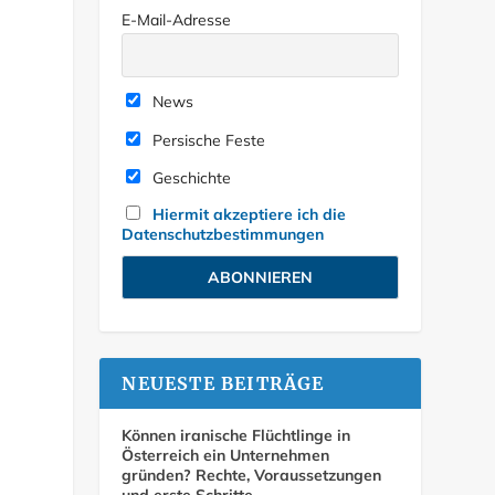
E-Mail-Adresse
News
Persische Feste
Geschichte
Hiermit akzeptiere ich die
Datenschutzbestimmungen
NEUESTE BEITRÄGE
Können iranische Flüchtlinge in
Österreich ein Unternehmen
gründen? Rechte, Voraussetzungen
und erste Schritte