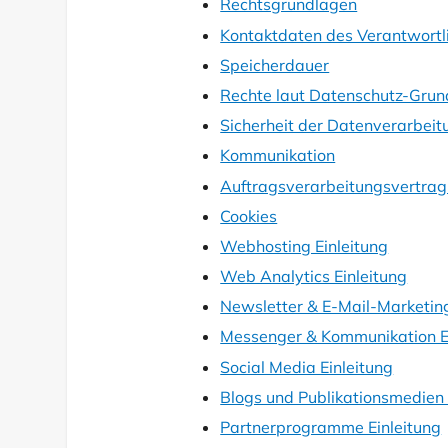
Rechtsgrundlagen
Kontaktdaten des Verantwortl
Speicherdauer
Rechte laut Datenschutz-Gru
Sicherheit der Datenverarbeit
Kommunikation
Auftragsverarbeitungsvertrag
Cookies
Webhosting Einleitung
Web Analytics Einleitung
Newsletter & E-Mail-Marketing
Messenger & Kommunikation E
Social Media Einleitung
Blogs und Publikationsmedien 
Partnerprogramme Einleitung