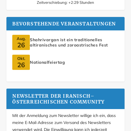
Zeitverschiebung:
+2:29
Stunden
BEVORSTEHENDE VERANSTALTUNGEN
Aug.
Shahrivargan ist ein traditionelles
26
altiranisches und zoroastrisches Fest
Okt.
Nationalfeiertag
26
NEWSLETTER DER IRANISCH–
ÖSTERREICHISCHEN COMMUNITY
Mit der Anmeldung zum Newsletter willige ich ein, dass
meine E‑Mail‑Adresse zum Versand des Newsletters
verwendet wird. Die Einwilligung kann ich jederzeit