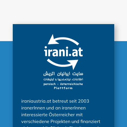
iraniaustria.at betreut seit 2003
iranerInnen und an iranerInnen
interessierte Österreicher mit
verschiedene Projekten und finanziert