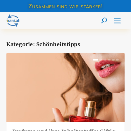
Zusammen sind wir stärker!
Kategorie:
Schönheitstipps