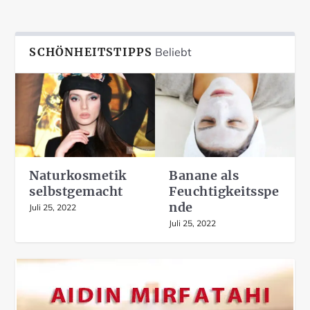
SCHÖNHEITSTIPPS
Beliebt
Naturkosmetik
Banane als
selbstgemacht
Feuchtigkeitsspe
nde
Juli 25, 2022
Juli 25, 2022