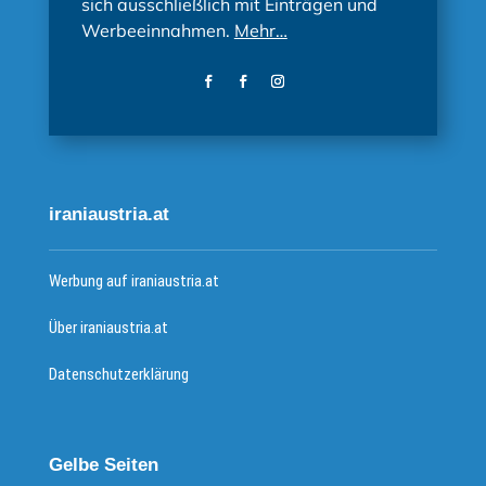
sich ausschließlich mit Einträgen und
Werbeeinnahmen.
Mehr…
iraniaustria.at
Werbung auf iraniaustria.at
Über iraniaustria.at
Datenschutzerklärung
Gelbe Seiten