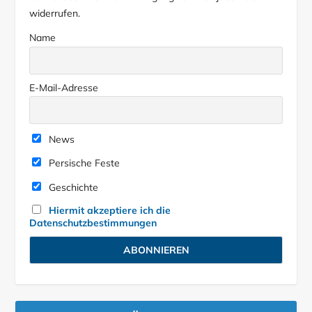
widerrufen.
Name
E-Mail-Adresse
News
Persische Feste
Geschichte
Hiermit akzeptiere ich die
Datenschutzbestimmungen