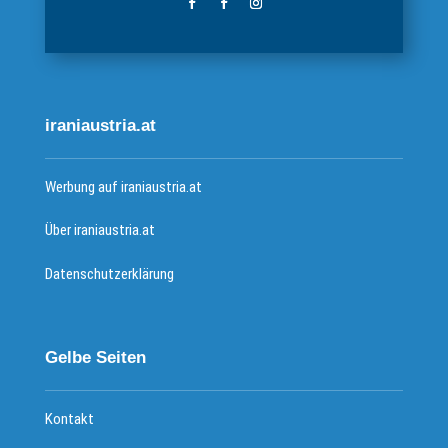
iraniaustria.at
Werbung auf iraniaustria.at
Über iraniaustria.at
Datenschutzerklärung
Gelbe Seiten
Kontakt