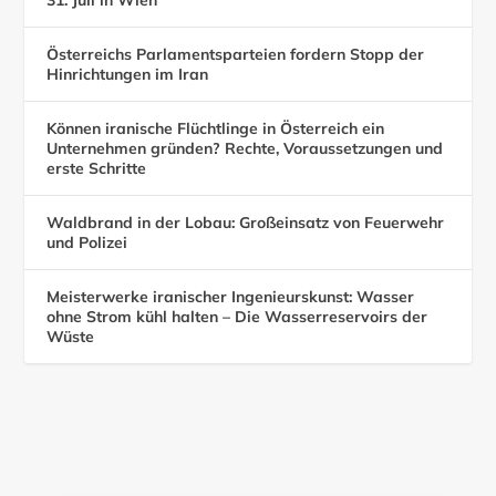
Österreichs Parlamentsparteien fordern Stopp der
Hinrichtungen im Iran
Können iranische Flüchtlinge in Österreich ein
Unternehmen gründen? Rechte, Voraussetzungen und
erste Schritte
Waldbrand in der Lobau: Großeinsatz von Feuerwehr
und Polizei
Meisterwerke iranischer Ingenieurskunst: Wasser
ohne Strom kühl halten – Die Wasserreservoirs der
Wüste