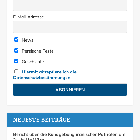
E-Mail-Adresse
News
Persische Feste
Geschichte
Hiermit akzeptiere ich die
Datenschutzbestimmungen
NEUESTE BEITRÄGE
Bericht über die Kundgebung iranischer Patrioten am
31. Juli in Wien