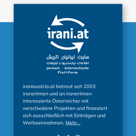
iraniaustria.at betreut seit 2003
iranerInnen und an iranerInnen
interessierte Österreicher mit
verschiedene Projekten und finanziert
sich ausschließlich mit Einträgen und
Werbeeinnahmen.
Mehr…