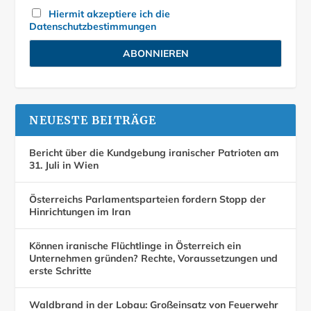
Hiermit akzeptiere ich die
Datenschutzbestimmungen
NEUESTE BEITRÄGE
Bericht über die Kundgebung iranischer Patrioten am
31. Juli in Wien
Österreichs Parlamentsparteien fordern Stopp der
Hinrichtungen im Iran
Können iranische Flüchtlinge in Österreich ein
Unternehmen gründen? Rechte, Voraussetzungen und
erste Schritte
Waldbrand in der Lobau: Großeinsatz von Feuerwehr