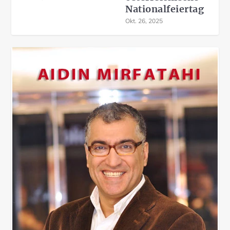
Nationalfeiertag
Okt. 26, 2025