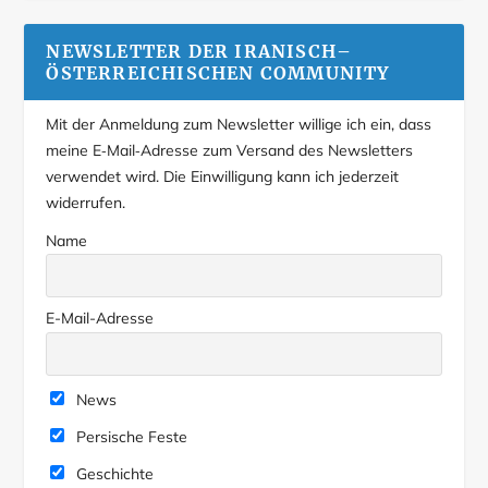
NEWSLETTER DER IRANISCH–
ÖSTERREICHISCHEN COMMUNITY
Mit der Anmeldung zum Newsletter willige ich ein, dass
meine E‑Mail‑Adresse zum Versand des Newsletters
verwendet wird. Die Einwilligung kann ich jederzeit
widerrufen.
Name
E-Mail-Adresse
News
Persische Feste
Geschichte