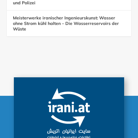
und Polizei
Meisterwerke iranischer Ingenieurskunst: Wasser
ohne Strom kühl halten – Die Wasserreservoirs der
Wüste