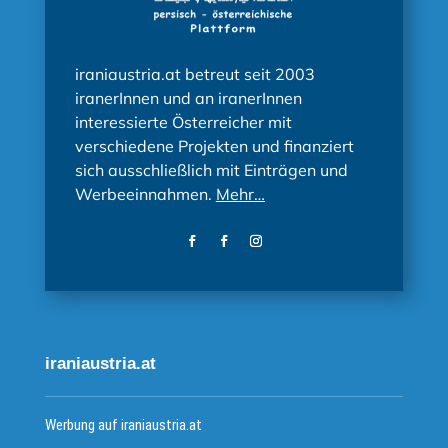
iraniaustria.at betreut seit 2003
iranerInnen und an iranerInnen
interessierte Österreicher mit
verschiedene Projekten und finanziert
sich ausschließlich mit Einträgen und
Werbeeinnahmen.
Mehr…
iraniaustria.at
Werbung auf iraniaustria.at