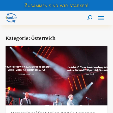
Zusammen sind wir stärker!
Kategorie:
Österreich