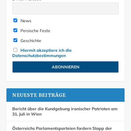
News
Persische Feste
Geschichte
Hiermit akzeptiere ich die
Datenschutzbestimmungen
NEUESTE BEITRÄGE
Bericht über die Kundgebung iranischer Patrioten am
31. Juli in Wien
Österreichs Parlamentsparteien fordern Stopp der