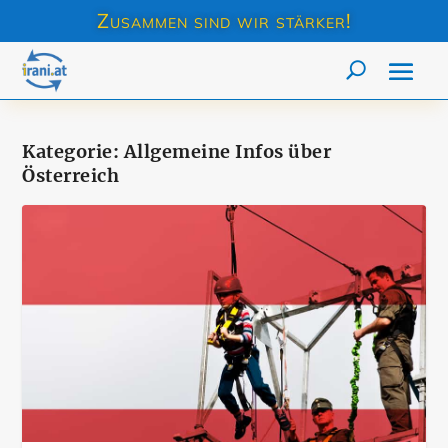
Zusammen sind wir stärker!
Kategorie:
Allgemeine Infos über
Österreich