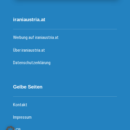
iraniaustria.at
Werbung auf iraniaustria.at
Über iraniaustria.at
Datenschutzerklärung
Gelbe Seiten
Kontakt
Impressum
AGB