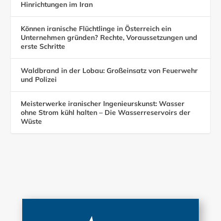
Hinrichtungen im Iran
Können iranische Flüchtlinge in Österreich ein
Unternehmen gründen? Rechte, Voraussetzungen und
erste Schritte
Waldbrand in der Lobau: Großeinsatz von Feuerwehr
und Polizei
Meisterwerke iranischer Ingenieurskunst: Wasser
ohne Strom kühl halten – Die Wasserreservoirs der
Wüste