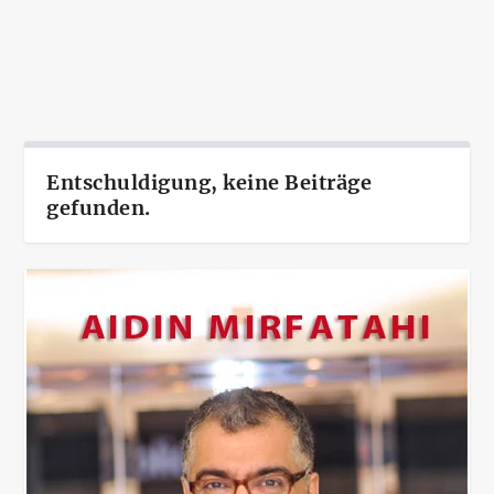
Weiterlesen
Entschuldigung, keine Beiträge
gefunden.