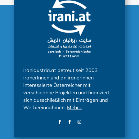
iraniaustria.at betreut seit 2003
iranerInnen und an iranerInnen
interessierte Österreicher mit
verschiedene Projekten und finanziert
sich ausschließlich mit Einträgen und
Werbeeinnahmen.
Mehr…