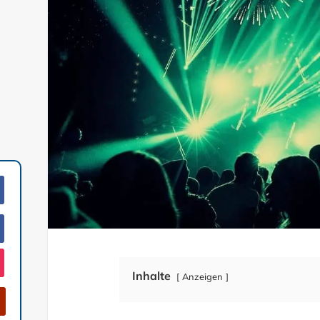
Inhalte
Anzeigen