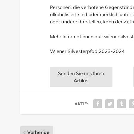
Personen, die verbotene Gegenstände 
alkoholisiert sind oder merklich unter
oder andere darstellen, kann der Zutr
Mehr Informationen auf:
wienersilves
Wiener Silvesterpfad 2023-2024
Senden Sie uns Ihren
Artikel
AKTIE:
Vorherige