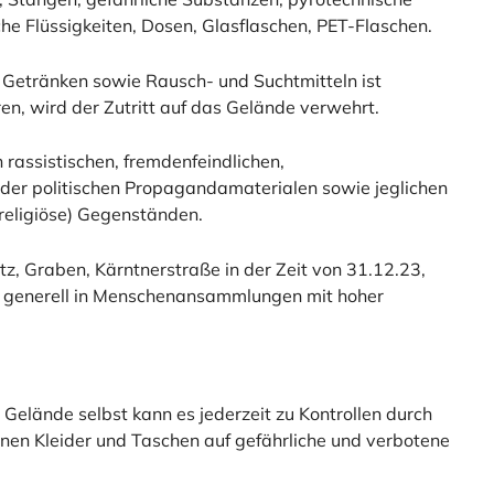
he Flüssigkeiten, Dosen, Glasflaschen, PET-Flaschen.
 Getränken sowie Rausch- und Suchtmitteln ist
ren, wird der Zutritt auf das Gelände verwehrt.
 rassistischen, fremdenfeindlichen,
 oder politischen Propagandamaterialen sowie jeglichen
 religiöse) Gegenständen.
, Graben, Kärntnerstraße in der Zeit von 31.12.23,
e generell in Menschenansammlungen mit hoher
elände selbst kann es jederzeit zu Kontrollen durch
nen Kleider und Taschen auf gefährliche und verbotene