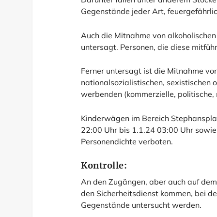
Gegenstände jeder Art, feuergefährlic
Auch die Mitnahme von alkoholischen
untersagt. Personen, die diese mitfüh
Ferner untersagt ist die Mitnahme von
nationalsozialistischen, sexistischen
werbenden (kommerzielle, politische,
Kinderwägen im Bereich Stephansplatz
22:00 Uhr bis 1.1.24 03:00 Uhr sowi
Personendichte verboten.
Kontrolle:
An den Zugängen, aber auch auf dem G
den Sicherheitsdienst kommen, bei de
Gegenstände untersucht werden.