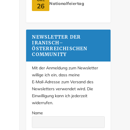
Nationalfeiertag
26
NEWSLETTER DER
IRANISCH–
ÖSTERREICHISCHEN
COMMUNITY
Mit der Anmeldung zum Newsletter
willige ich ein, dass meine
E‑Mail‑Adresse zum Versand des
Newsletters verwendet wird. Die
Einwilligung kann ich jederzeit
widerrufen.
Name