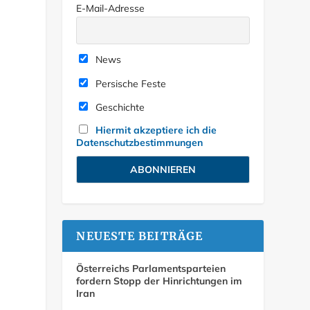
E-Mail-Adresse
News
Persische Feste
Geschichte
Hiermit akzeptiere ich die
Datenschutzbestimmungen
NEUESTE BEITRÄGE
Österreichs Parlamentsparteien
fordern Stopp der Hinrichtungen im
Iran