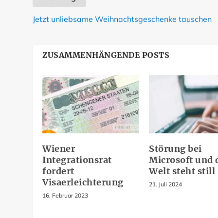
Jetzt unliebsame Weihnachtsgeschenke tauschen
ZUSAMMENHÄNGENDE POSTS
Wiener
Störung bei
Integrationsrat
Microsoft und 
fordert
Welt steht still
Visaerleichterung
21. Juli 2024
16. Februar 2023