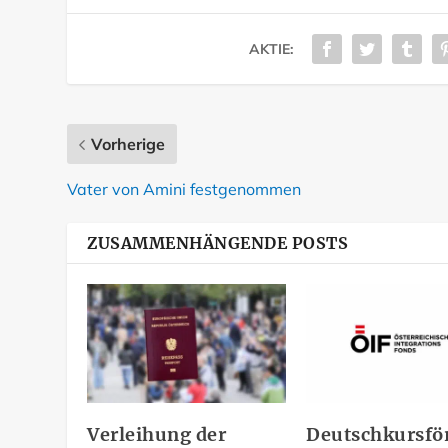
AKTIE:
Vorherige
Vater von Amini festgenommen
ZUSAMMENHÄNGENDE POSTS
Verleihung der
Deutschkursfö