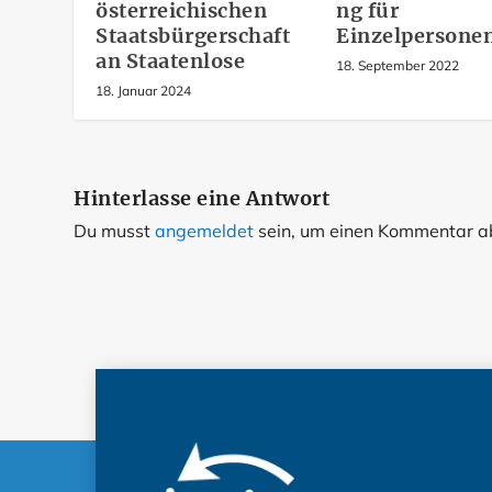
österreichischen
ng für
Staatsbürgerschaft
Einzelpersone
an Staatenlose
18. September 2022
18. Januar 2024
Hinterlasse eine Antwort
Du musst
angemeldet
sein, um einen Kommentar 