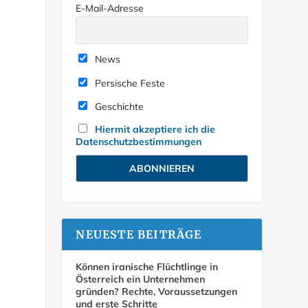
E-Mail-Adresse
News
Persische Feste
Geschichte
Hiermit akzeptiere ich die
Datenschutzbestimmungen
NEUESTE BEITRÄGE
Können iranische Flüchtlinge in
Österreich ein Unternehmen
gründen? Rechte, Voraussetzungen
und erste Schritte