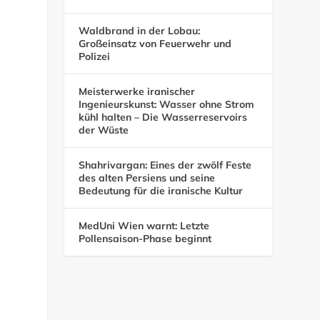
Waldbrand in der Lobau:
Großeinsatz von Feuerwehr und
Polizei
Meisterwerke iranischer
Ingenieurskunst: Wasser ohne Strom
kühl halten – Die Wasserreservoirs
der Wüste
Shahrivargan: Eines der zwölf Feste
des alten Persiens und seine
Bedeutung für die iranische Kultur
MedUni Wien warnt: Letzte
Pollensaison-Phase beginnt