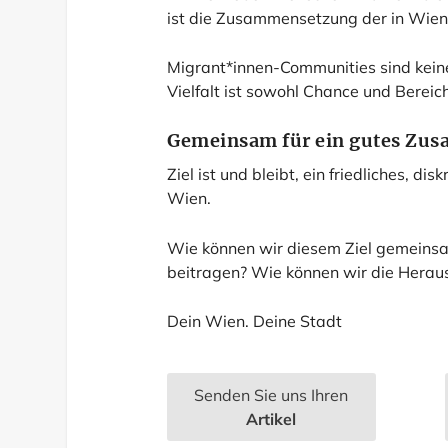
ist die Zusammensetzung der in Wie
Migrant*innen-Communities sind keine
Vielfalt ist sowohl Chance und Bereic
Gemeinsam für ein gutes Zu
Ziel ist und bleibt, ein friedliches, 
Wien.
Wie können wir diesem Ziel gemeins
beitragen? Wie können wir die Hera
Dein Wien. Deine Stadt
Senden Sie uns Ihren
Artikel