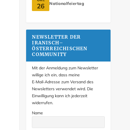
Nationalfeiertag
26
NEWSLETTER DER
IRANISCH–
ÖSTERREICHISCHEN
COMMUNITY
Mit der Anmeldung zum Newsletter
willige ich ein, dass meine
E‑Mail‑Adresse zum Versand des
Newsletters verwendet wird. Die
Einwilligung kann ich jederzeit
widerrufen.
Name