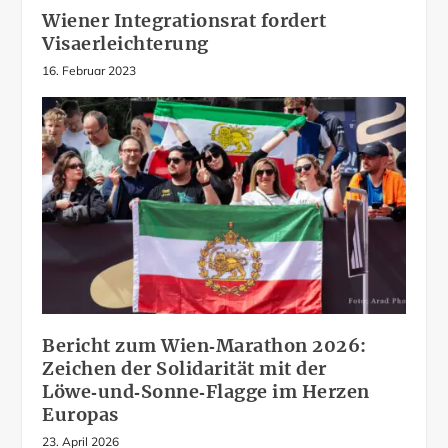
Wiener Integrationsrat fordert
Visaerleichterung
16. Februar 2023
Bericht zum Wien‑Marathon 2026:
Zeichen der Solidarität mit der
Löwe‑und‑Sonne‑Flagge im Herzen
Europas
23. April 2026