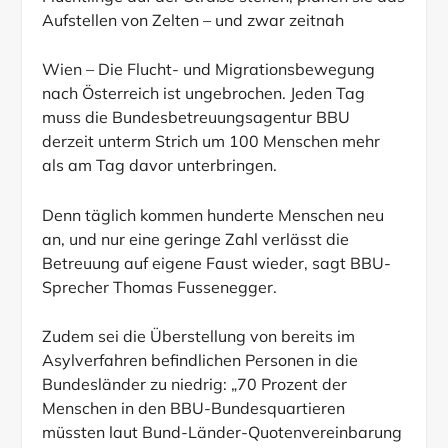
Aufstellen von Zelten – und zwar zeitnah
Wien – Die Flucht- und Migrationsbewegung
nach Österreich ist ungebrochen. Jeden Tag
muss die Bundesbetreuungsagentur BBU
derzeit unterm Strich um 100 Menschen mehr
als am Tag davor unterbringen.
Denn täglich kommen hunderte Menschen neu
an, und nur eine geringe Zahl verlässt die
Betreuung auf eigene Faust wieder, sagt BBU-
Sprecher Thomas Fussenegger.
Zudem sei die Überstellung von bereits im
Asylverfahren befindlichen Personen in die
Bundesländer zu niedrig: „70 Prozent der
Menschen in den BBU-Bundesquartieren
müssten laut Bund-Länder-Quotenvereinbarung