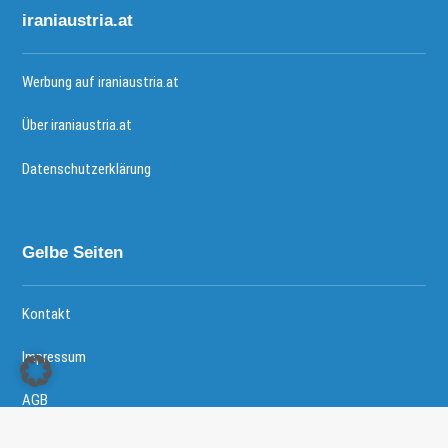
iraniaustria.at
Werbung auf iraniaustria.at
Über iraniaustria.at
Datenschutzerklärung
Gelbe Seiten
Kontakt
Impressum
AGB