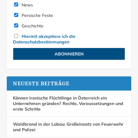
News
Persische Feste
Geschichte
Hiermit akzeptiere ich die
Datenschutzbestimmungen
NEUESTE BEITRÄGE
Können iranische Flüchtlinge in Österreich ein
Unternehmen gründen? Rechte, Voraussetzungen und
erste Schritte
Waldbrand in der Lobau: Großeinsatz von Feuerwehr
und Polizei