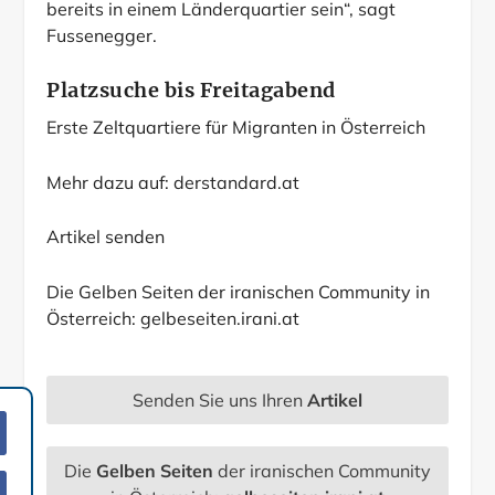
bereits in einem Länderquartier sein“, sagt
Fussenegger.
Platzsuche bis Freitagabend
Erste Zeltquartiere für Migranten in Österreich
Mehr dazu auf:
derstandard.at
Artikel senden
Die Gelben Seiten der iranischen Community in
Österreich:
gelbeseiten.irani.at
Senden Sie uns Ihren
Artikel
Die
Gelben Seiten
der iranischen Community