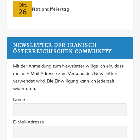
Okt.
Nationalfeiertag
26
NEWSLETTER DER IRANISCH–
ÖSTERREICHISCHEN COMMUNITY
Mit der Anmeldung zum Newsletter willige ich ein, dass
meine E‑Mail‑Adresse zum Versand des Newsletters
verwendet wird. Die Einwilligung kann ich jederzeit
widerrufen.
Name
E-Mail-Adresse