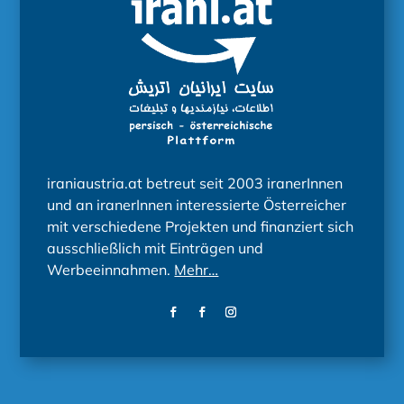
iraniaustria.at betreut seit 2003 iranerInnen
und an iranerInnen interessierte Österreicher
mit verschiedene Projekten und finanziert sich
ausschließlich mit Einträgen und
Werbeeinnahmen.
Mehr…