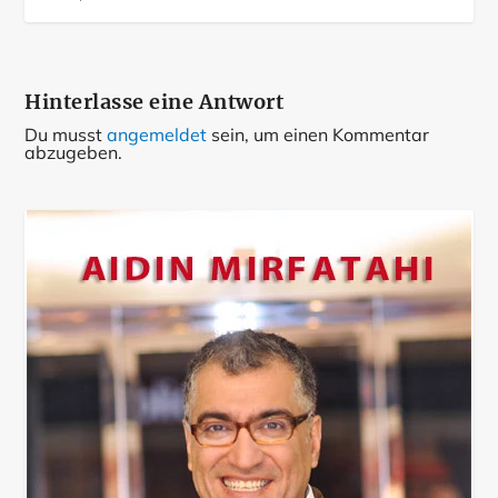
Hinterlasse eine Antwort
Du musst
angemeldet
sein, um einen Kommentar
abzugeben.