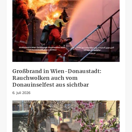
Großbrand in Wien-Donaustadt:
Rauchwolken auch vom
Donauinselfest aus sichtbar
6. Juli 2026