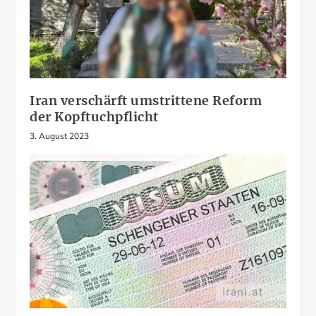
Iran verschärft umstrittene Reform
der Kopftuchpflicht
3. August 2023