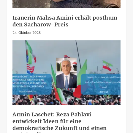
Iranerin Mahsa Amini erhält posthum
den Sacharow-Preis
24. Oktober 2023
Armin Laschet: Reza Pahlavi
entwickelt Ideen für eine
demokratische Zukunft und einen