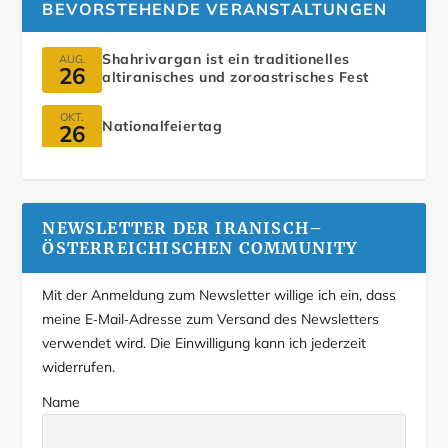
BEVORSTEHENDE VERANSTALTUNGEN
Shahrivargan ist ein traditionelles
AUG.
26
altiranisches und zoroastrisches Fest
OKT.
Nationalfeiertag
26
NEWSLETTER DER IRANISCH–
ÖSTERREICHISCHEN COMMUNITY
Mit der Anmeldung zum Newsletter willige ich ein, dass
meine E‑Mail‑Adresse zum Versand des Newsletters
verwendet wird. Die Einwilligung kann ich jederzeit
widerrufen.
Name