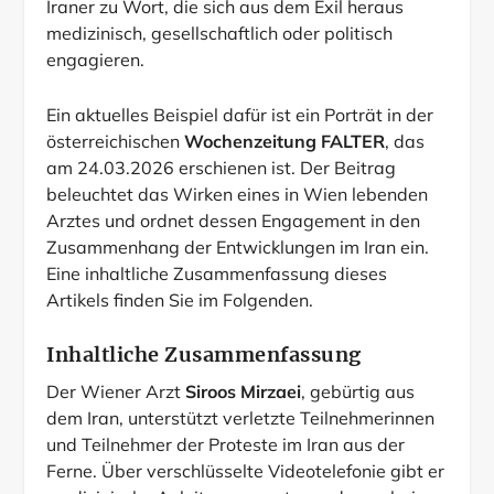
Iraner zu Wort, die sich aus dem Exil heraus
medizinisch, gesellschaftlich oder politisch
engagieren.
Ein aktuelles Beispiel dafür ist ein Porträt in der
österreichischen
Wochenzeitung FALTER
, das
am 24.03.2026 erschienen ist. Der Beitrag
beleuchtet das Wirken eines in Wien lebenden
Arztes und ordnet dessen Engagement in den
Zusammenhang der Entwicklungen im Iran ein.
Eine inhaltliche Zusammenfassung dieses
Artikels finden Sie im Folgenden.
Inhaltliche Zusammenfassung
Der Wiener Arzt
Siroos Mirzaei
, gebürtig aus
dem Iran, unterstützt verletzte Teilnehmerinnen
und Teilnehmer der Proteste im Iran aus der
Ferne. Über verschlüsselte Videotelefonie gibt er