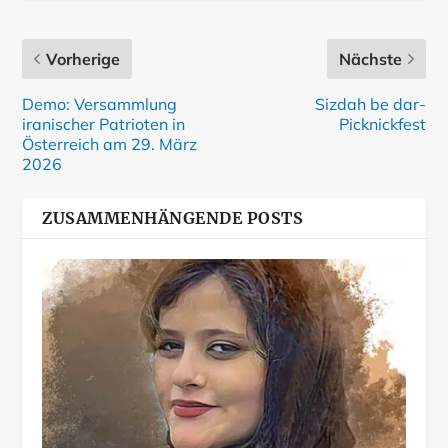
Vorherige
Nächste
Demo: Versammlung
Sizdah be dar-
iranischer Patrioten in
Picknickfest
Österreich am 29. März
2026
ZUSAMMENHÄNGENDE POSTS