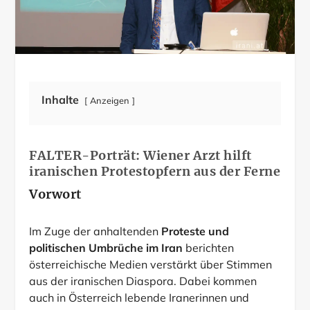
Inhalte
Anzeigen
FALTER-Porträt: Wiener Arzt hilft
iranischen Protestopfern aus der Ferne
Vorwort
Im Zuge der anhaltenden
Proteste und
politischen Umbrüche im Iran
berichten
österreichische Medien verstärkt über Stimmen
aus der iranischen Diaspora. Dabei kommen
auch in Österreich lebende Iranerinnen und