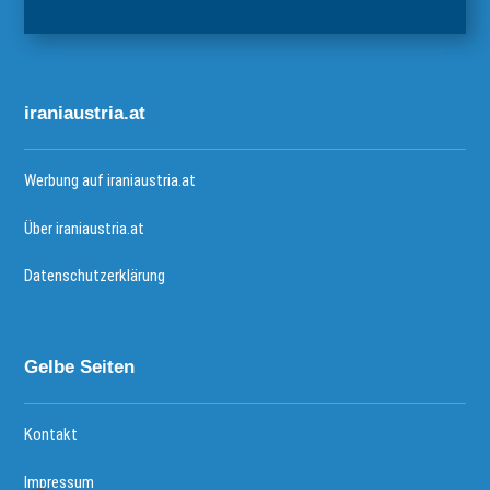
iraniaustria.at
Werbung auf iraniaustria.at
Über iraniaustria.at
Datenschutzerklärung
Gelbe Seiten
Kontakt
Impressum