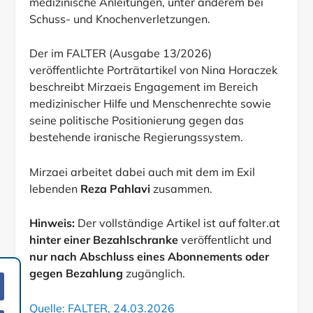
medizinische Anleitungen, unter anderem bei
Schuss- und Knochenverletzungen.
Der im FALTER (Ausgabe 13/2026)
veröffentlichte Porträtartikel von Nina Horaczek
beschreibt Mirzaeis Engagement im Bereich
medizinischer Hilfe und Menschenrechte sowie
seine politische Positionierung gegen das
bestehende iranische Regierungssystem.
Mirzaei arbeitet dabei auch mit dem im Exil
lebenden
Reza Pahlavi
zusammen.
Hinweis:
Der vollständige Artikel ist auf falter.at
hinter einer Bezahlschranke
veröffentlicht und
nur nach Abschluss eines Abonnements oder
gegen Bezahlung
zugänglich.
Quelle: FALTER, 24.03.2026