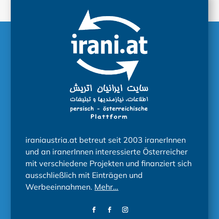
iraniaustria.at betreut seit 2003 iranerInnen
und an iranerInnen interessierte Österreicher
mit verschiedene Projekten und finanziert sich
ausschließlich mit Einträgen und
Werbeeinnahmen.
Mehr…