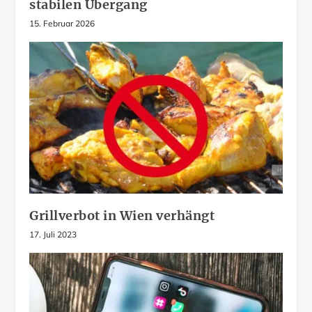
stabilen Übergang
15. Februar 2026
Grillverbot in Wien verhängt
17. Juli 2023