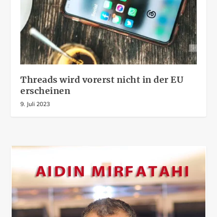
Threads wird vorerst nicht in der EU
erscheinen
9. Juli 2023