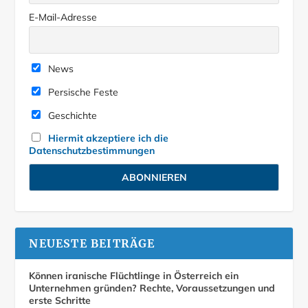
E-Mail-Adresse
News
Persische Feste
Geschichte
Hiermit akzeptiere ich die
Datenschutzbestimmungen
NEUESTE BEITRÄGE
Können iranische Flüchtlinge in Österreich ein
Unternehmen gründen? Rechte, Voraussetzungen und
erste Schritte