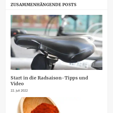
ZUSAMMENHÄNGENDE POSTS
Start in die Radsaison-Tipps und
Video
22. Juli 2022