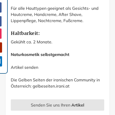
Für alle Hauttypen geeignet als Gesichts- und
Hautcreme, Handcreme, After Shave,
Lippenpflege, Nachtcreme, Fußcreme.
Haltbarkeit:
Gekühlt ca. 2 Monate.
Naturkosmetik selbstgemacht

Artikel senden
Die Gelben Seiten der iranischen Community in
Österreich:
gelbeseiten.irani.at
Senden Sie uns Ihren
Artikel