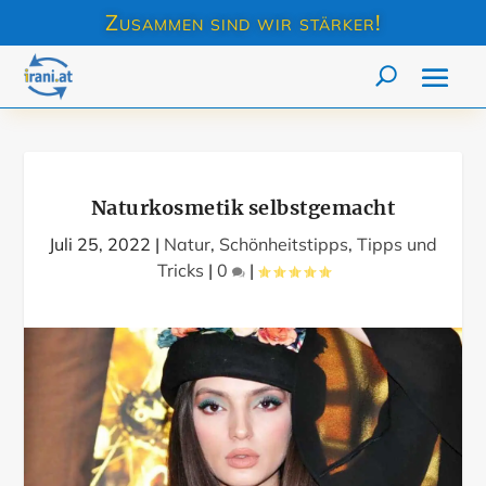
Zusammen sind wir stärker!
Naturkosmetik selbstgemacht
Juli 25, 2022
|
Natur
,
Schönheitstipps
,
Tipps und
Tricks
|
0
|