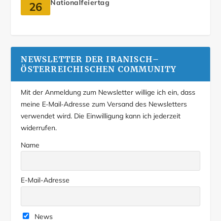
Nationalfeiertag
26
NEWSLETTER DER IRANISCH–
ÖSTERREICHISCHEN COMMUNITY
Mit der Anmeldung zum Newsletter willige ich ein, dass
meine E‑Mail‑Adresse zum Versand des Newsletters
verwendet wird. Die Einwilligung kann ich jederzeit
widerrufen.
Name
E-Mail-Adresse
News