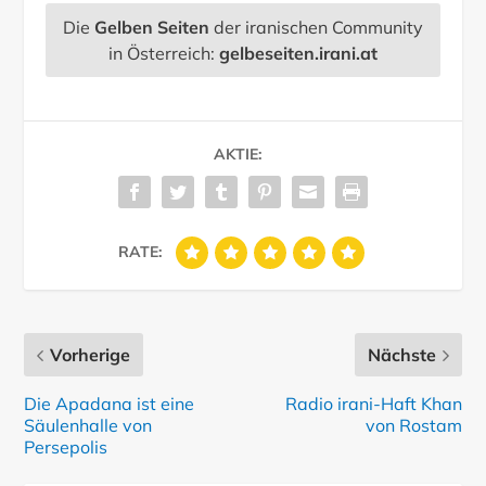
Die
Gelben Seiten
der iranischen Community
in Österreich:
gelbeseiten.irani.at
AKTIE:
RATE:
Vorherige
Nächste
Die Apadana ist eine
Radio irani-Haft Khan
Säulenhalle von
von Rostam
Persepolis