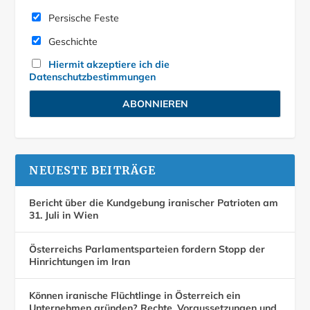
Persische Feste
Geschichte
Hiermit akzeptiere ich die
Datenschutzbestimmungen
NEUESTE BEITRÄGE
Bericht über die Kundgebung iranischer Patrioten am
31. Juli in Wien
Österreichs Parlamentsparteien fordern Stopp der
Hinrichtungen im Iran
Können iranische Flüchtlinge in Österreich ein
Unternehmen gründen? Rechte, Voraussetzungen und