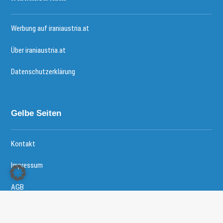
Werbung auf iraniaustria.at
Über iraniaustria.at
Datenschutzerklärung
Gelbe Seiten
Kontakt
Impressum
AGB