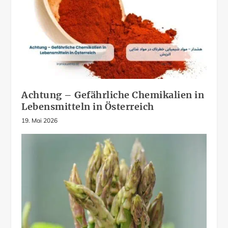
Achtung – Gefährliche Chemikalien in
Lebensmitteln in Österreich
19. Mai 2026