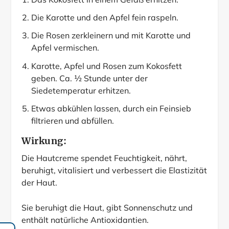
Die Karotte und den Apfel fein raspeln.
Die Rosen zerkleinern und mit Karotte und
Apfel vermischen.
Karotte, Apfel und Rosen zum Kokosfett
geben. Ca. ½ Stunde unter der
Siedetemperatur erhitzen.
Etwas abkühlen lassen, durch ein Feinsieb
filtrieren und abfüllen.
Wirkung:
Die Hautcreme spendet Feuchtigkeit, nährt,
beruhigt, vitalisiert und verbessert die Elastizität
der Haut.
Sie beruhigt die Haut, gibt Sonnenschutz und
enthält natürliche Antioxidantien.