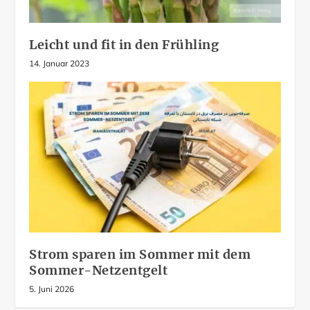
Leicht und fit in den Frühling
14. Januar 2023
Strom sparen im Sommer mit dem
Sommer-Netzentgelt
5. Juni 2026