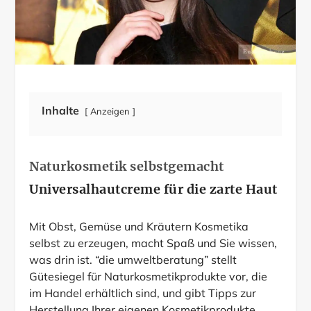
Inhalte
Anzeigen
Naturkosmetik selbstgemacht
Universalhautcreme für die zarte Haut
Mit Obst, Gemüse und Kräutern Kosmetika
selbst zu erzeugen, macht Spaß und Sie wissen,
was drin ist. “die umweltberatung” stellt
Gütesiegel für Naturkosmetikprodukte vor, die
im Handel erhältlich sind, und gibt Tipps zur
Herstellung Ihrer eigenen Kosmetikprodukte.