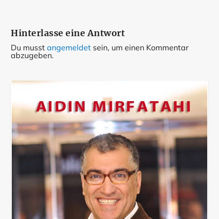
Hinterlasse eine Antwort
Du musst
angemeldet
sein, um einen Kommentar
abzugeben.