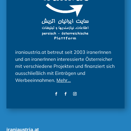
iraniaustria.at betreut seit 2003 iranerInnen
und an iranerInnen interessierte Österreicher
mit verschiedene Projekten und finanziert sich
ausschließlich mit Einträgen und
Werbeeinnahmen.
Mehr…
iraniaustria.at