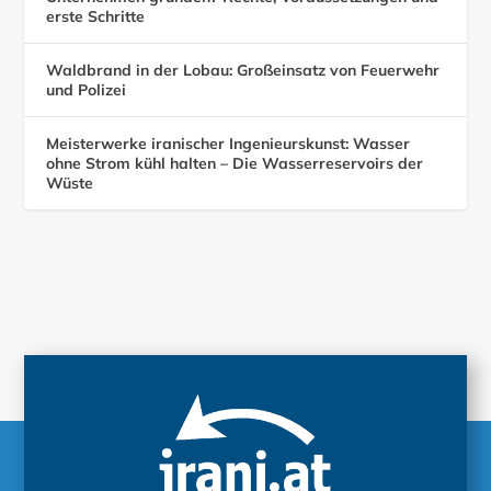
erste Schritte
Waldbrand in der Lobau: Großeinsatz von Feuerwehr
und Polizei
Meisterwerke iranischer Ingenieurskunst: Wasser
ohne Strom kühl halten – Die Wasserreservoirs der
Wüste