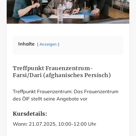
Inhalte
Anzeigen
Treffpunkt Frauenzentrum-
Farsi/Dari (afghanisches Persisch)
Treffpunkt Frauenzentrum: Das Frauenzentrum
des ÖIF stellt seine Angebote vor
Kursdetails:
Wann: 21.07.2025, 10:00-12:00 Uhr