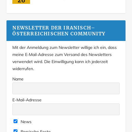
NEWSLETTER DER IRANISCH–
ÖSTERREICHISCHEN COMMUNITY
Mit der Anmeldung zum Newsletter willige ich ein, dass
meine E‑Mail‑Adresse zum Versand des Newsletters
verwendet wird. Die Einwilligung kann ich jederzeit
widerrufen.
Name
E-Mail-Adresse
News
Persische Feste