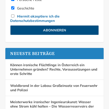
Geschichte
Hiermit akzeptiere ich die
Datenschutzbestimmungen
NEUESTE BEITRÄGE
Können iranische Flüchtlinge in Österreich ein
Unternehmen gründen? Rechte, Voraussetzungen und
erste Schritte
Waldbrand in der Lobau: Großeinsatz von Feuerwehr
und Polizei
Meisterwerke iranischer Ingenieurskunst: Wasser
ohne Strom kühl halten – Die Wasserreservoirs der