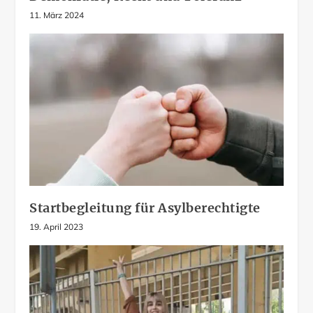
11. März 2024
Startbegleitung für Asylberechtigte
19. April 2023