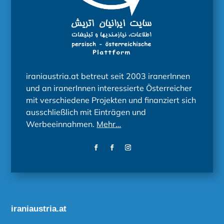
iraniaustria.at betreut seit 2003 iranerInnen
und an iranerInnen interessierte Österreicher
mit verschiedene Projekten und finanziert sich
ausschließlich mit Einträgen und
Werbeeinnahmen.
Mehr…
iraniaustria.at