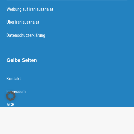
Werbung auf iraniaustria.at
Über iraniaustria.at
Datenschutzerklärung
Gelbe Seiten
Kontakt
Impressum
AGB