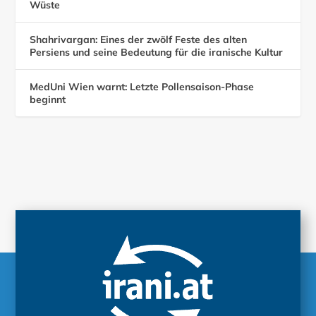
Wüste
Shahrivargan: Eines der zwölf Feste des alten
Persiens und seine Bedeutung für die iranische Kultur
MedUni Wien warnt: Letzte Pollensaison-Phase
beginnt