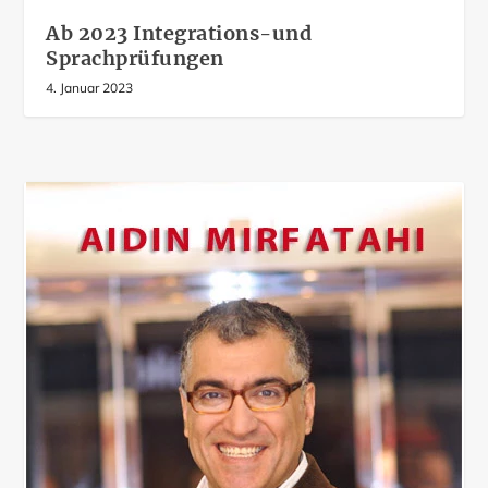
Ab 2023 Integrations-und
Sprachprüfungen
4. Januar 2023