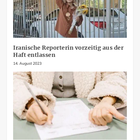
Iranische Reporterin vorzeitig aus der
Haft entlassen
14. August 2023