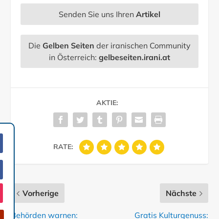
Senden Sie uns Ihren
Artikel
Die
Gelben Seiten
der iranischen Community
in Österreich:
gelbeseiten.irani.at
AKTIE:
RATE:
Vorherige
Nächste
Behörden warnen:
Gratis Kulturgenuss: