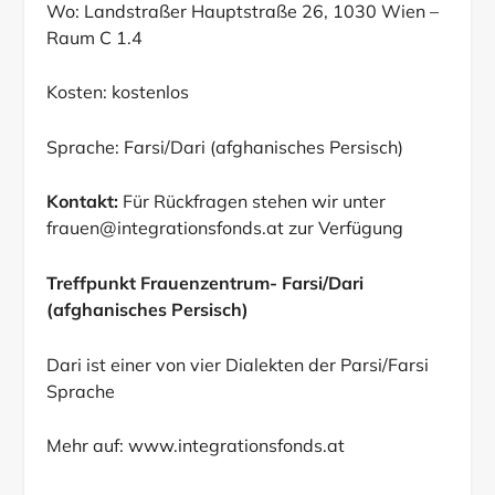
Wo: Landstraßer Hauptstraße 26, 1030 Wien –
Raum C 1.4
Kosten: kostenlos
Sprache: Farsi/Dari (afghanisches Persisch)
Kontakt:
Für Rückfragen stehen wir unter
frauen@integrationsfonds.at
zur Verfügung
Treffpunkt Frauenzentrum- Farsi/Dari
(afghanisches Persisch)
Dari ist einer von vier Dialekten der Parsi/Farsi
Sprache
Mehr auf:
www.integrationsfonds.at