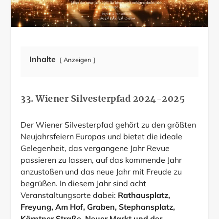
Inhalte
Anzeigen
33. Wiener Silvesterpfad 2024-2025
Der Wiener Silvesterpfad gehört zu den größten
Neujahrsfeiern Europas und bietet die ideale
Gelegenheit, das vergangene Jahr Revue
passieren zu lassen, auf das kommende Jahr
anzustoßen und das neue Jahr mit Freude zu
begrüßen. In diesem Jahr sind acht
Veranstaltungsorte dabei:
Rathausplatz,
Freyung, Am Hof, Graben, Stephansplatz,
Kärntner Straße, Neuer Markt und der