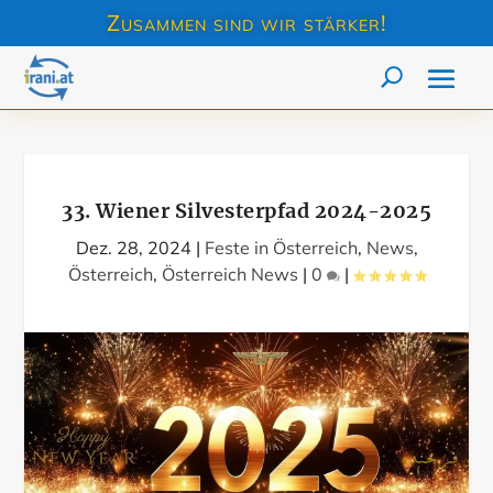
Zusammen sind wir stärker!
33. Wiener Silvesterpfad 2024-2025
Dez. 28, 2024
|
Feste in Österreich
,
News
,
Österreich
,
Österreich News
|
0
|