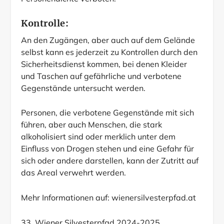
Kontrolle:
An den Zugängen, aber auch auf dem Gelände
selbst kann es jederzeit zu Kontrollen durch den
Sicherheitsdienst kommen, bei denen Kleider
und Taschen auf gefährliche und verbotene
Gegenstände untersucht werden.
Personen, die verbotene Gegenstände mit sich
führen, aber auch Menschen, die stark
alkoholisiert sind oder merklich unter dem
Einfluss von Drogen stehen und eine Gefahr für
sich oder andere darstellen, kann der Zutritt auf
das Areal verwehrt werden.
Mehr Informationen auf:
wienersilvesterpfad.at
33. Wiener Silvesterpfad 2024-2025