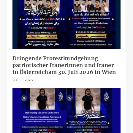
Dringende Protestkundgebung
patriotischer Iranerinnen und Iraner
in Österreicham 30. Juli 2026 in Wien
30. Juli 2026