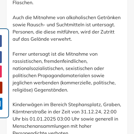
Flaschen.
Auch die Mitnahme von alkoholischen Getränken
sowie Rausch- und Suchtmitteln ist untersagt.
Personen, die diese mitführen, wird der Zutritt
auf das Gelände verwehrt.
Ferner untersagt ist die Mitnahme von
rassistischen, fremdenfeindlichen,
nationalsozialistischen, sexistischen oder
politischen Propagandamaterialen sowie
jeglichen werbenden (kommerzielle, politische,
religiöse) Gegenständen.

Kinderwägen im Bereich Stephansplatz, Graben,
Kärntnerstraße in der Zeit von 31.12.24, 22:00
Uhr bis 01.01.2025 03:00 Uhr sowie generell in
Menschenansammlungen mit hoher
Personendichte verboten.