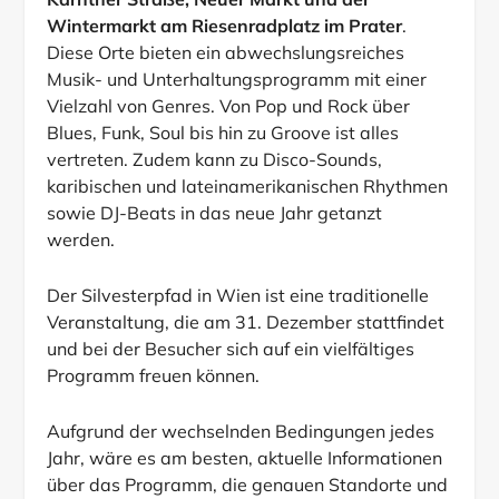
Wintermarkt am Riesenradplatz im Prater
.
Diese Orte bieten ein abwechslungsreiches
Musik- und Unterhaltungsprogramm mit einer
Vielzahl von Genres. Von Pop und Rock über
Blues, Funk, Soul bis hin zu Groove ist alles
vertreten. Zudem kann zu Disco-Sounds,
karibischen und lateinamerikanischen Rhythmen
sowie DJ-Beats in das neue Jahr getanzt
werden.
Der Silvesterpfad in Wien ist eine traditionelle
Veranstaltung, die am 31. Dezember stattfindet
und bei der Besucher sich auf ein vielfältiges
Programm freuen können.
Aufgrund der wechselnden Bedingungen jedes
Jahr, wäre es am besten, aktuelle Informationen
über das Programm, die genauen Standorte und