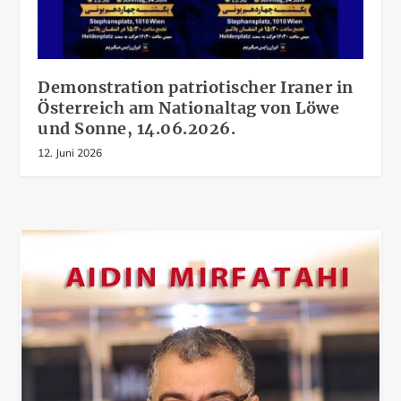
Demonstration patriotischer Iraner in
Österreich am Nationaltag von Löwe
und Sonne, 14.06.2026.
12. Juni 2026