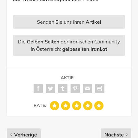
Senden Sie uns Ihren
Artikel
Die
Gelben Seiten
der iranischen Community
in Österreich:
gelbeseiten.irani.at
AKTIE:
RATE:
Vorherige
Nächste