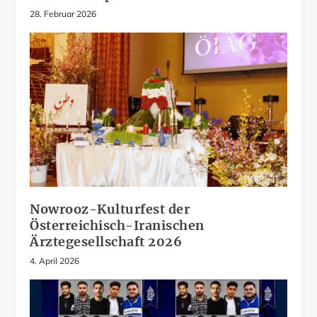
28. Februar 2026
Nowrooz-Kulturfest der
Österreichisch-Iranischen
Ärztegesellschaft 2026
4. April 2026