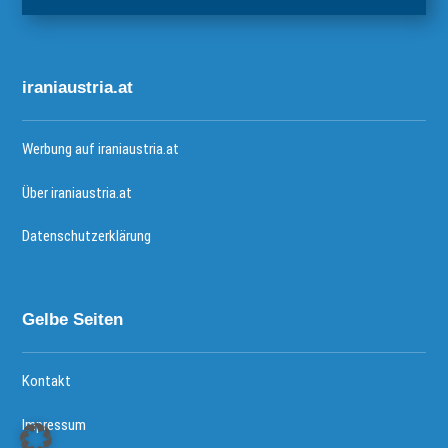
iraniaustria.at
Werbung auf iraniaustria.at
Über iraniaustria.at
Datenschutzerklärung
Gelbe Seiten
Kontakt
Impressum