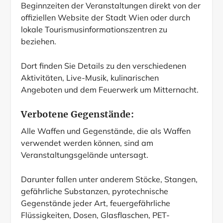
Beginnzeiten der Veranstaltungen direkt von der
offiziellen
Website der Stad
t Wien oder durch
lokale Tourismusinformationszentren zu
beziehen.
Dort finden Sie Details zu den verschiedenen
Aktivitäten, Live-Musik, kulinarischen
Angeboten und dem Feuerwerk um Mitternacht.
Verbotene Gegenstände:
Alle Waffen und Gegenstände, die als Waffen
verwendet werden können, sind am
Veranstaltungsgelände untersagt.
Darunter fallen unter anderem Stöcke, Stangen,
gefährliche Substanzen, pyrotechnische
Gegenstände jeder Art, feuergefährliche
Flüssigkeiten, Dosen, Glasflaschen, PET-