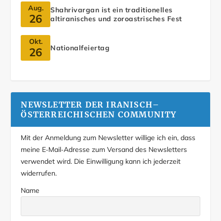
Aug.
Shahrivargan ist ein traditionelles
26
altiranisches und zoroastrisches Fest
Okt.
Nationalfeiertag
26
NEWSLETTER DER IRANISCH–
ÖSTERREICHISCHEN COMMUNITY
Mit der Anmeldung zum Newsletter willige ich ein, dass
meine E‑Mail‑Adresse zum Versand des Newsletters
verwendet wird. Die Einwilligung kann ich jederzeit
widerrufen.
Name