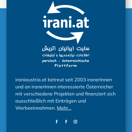
iraniaustria.at betreut seit 2003 iranerInnen
und an iranerInnen interessierte Österreicher
mit verschiedene Projekten und finanziert sich
ausschließlich mit Einträgen und
Werbeeinnahmen.
Mehr…