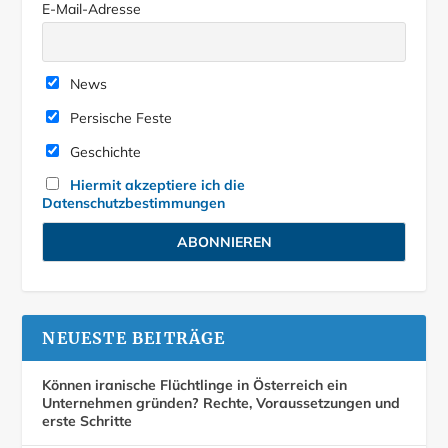
E-Mail-Adresse
News
Persische Feste
Geschichte
Hiermit akzeptiere ich die
Datenschutzbestimmungen
NEUESTE BEITRÄGE
Können iranische Flüchtlinge in Österreich ein
Unternehmen gründen? Rechte, Voraussetzungen und
erste Schritte