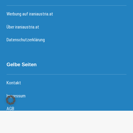
Werbung auf iraniaustria.at
Über iraniaustria.at
Datenschutzerklärung
Gelbe Seiten
Kontakt
Impressum
AGB