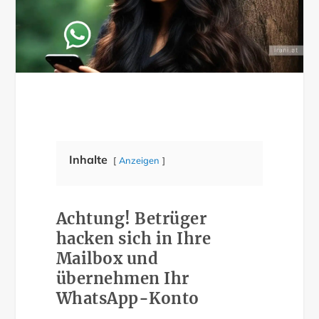
Inhalte
Anzeigen
Achtung! Betrüger
hacken sich in Ihre
Mailbox und
übernehmen Ihr
WhatsApp-Konto