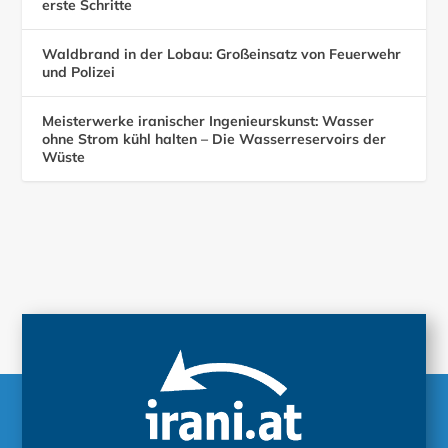
erste Schritte
Waldbrand in der Lobau: Großeinsatz von Feuerwehr
und Polizei
Meisterwerke iranischer Ingenieurskunst: Wasser
ohne Strom kühl halten – Die Wasserreservoirs der
Wüste