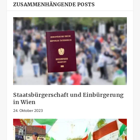
ZUSAMMENHÄNGENDE POSTS
Staatsbürgerschaft und Einbürgerung
in Wien
24. Oktober 2023