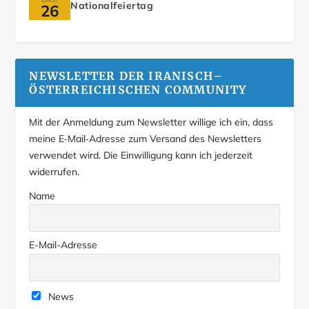
Nationalfeiertag
26
NEWSLETTER DER IRANISCH–
ÖSTERREICHISCHEN COMMUNITY
Mit der Anmeldung zum Newsletter willige ich ein, dass
meine E‑Mail‑Adresse zum Versand des Newsletters
verwendet wird. Die Einwilligung kann ich jederzeit
widerrufen.
Name
E-Mail-Adresse
News