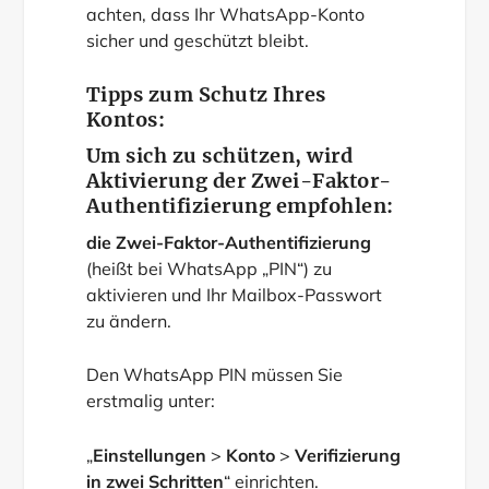
achten, dass Ihr WhatsApp-Konto
sicher und geschützt bleibt.
Tipps zum Schutz Ihres
Kontos:
Um sich zu schützen, wird
Aktivierung der Zwei-Faktor-
Authentifizierung empfohlen:
die Zwei-Faktor-Authentifizierung
(heißt bei WhatsApp „PIN“) zu
aktivieren und Ihr Mailbox-Passwort
zu ändern.
Den WhatsApp PIN müssen Sie
erstmalig unter:
„
Einstellungen
>
Konto
>
Verifizierung
in zwei Schritten
“ einrichten.