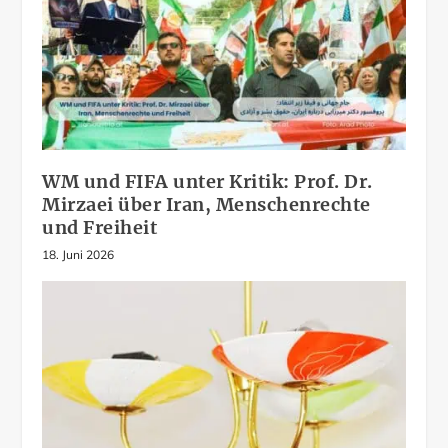
WM und FIFA unter Kritik: Prof. Dr.
Mirzaei über Iran, Menschenrechte
und Freiheit
18. Juni 2026