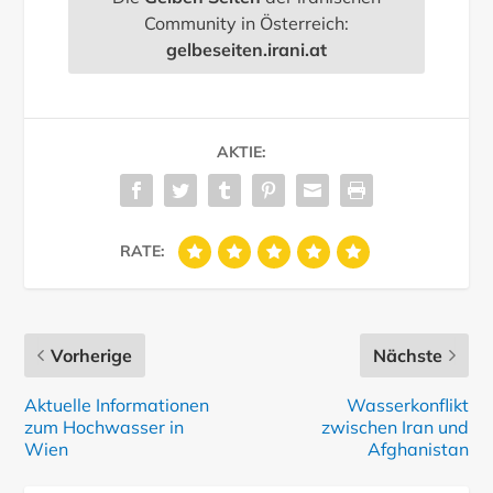
Community in Österreich:
gelbeseiten.irani.at
AKTIE:
RATE:
Vorherige
Nächste
Aktuelle Informationen
Wasserkonflikt
zum Hochwasser in
zwischen Iran und
Wien
Afghanistan