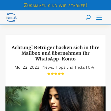
Zusammen sind wir stärker!
Achtung! Betrüger hacken sich in Ihre
Mailbox und übernehmen Ihr
WhatsApp-Konto
Mai 22, 2023
|
News
,
Tipps und Tricks
|
0
|