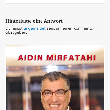
Hinterlasse eine Antwort
Du musst
angemeldet
sein, um einen Kommentar
abzugeben.