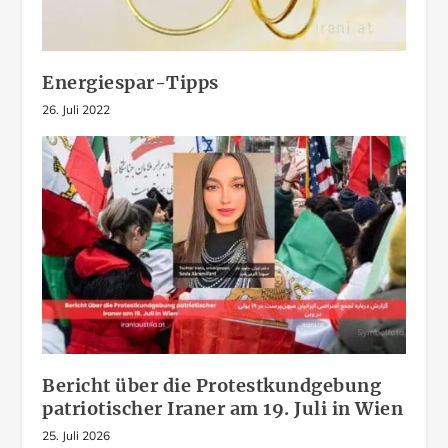
Energiespar-Tipps
26. Juli 2022
Bericht über die Protestkundgebung
patriotischer Iraner am 19. Juli in Wien
25. Juli 2026