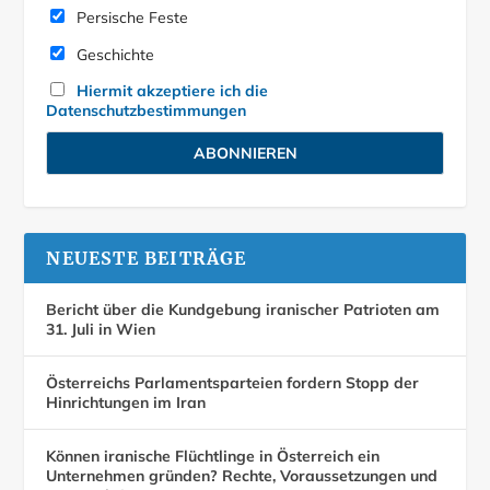
Persische Feste
Geschichte
Hiermit akzeptiere ich die
Datenschutzbestimmungen
NEUESTE BEITRÄGE
Bericht über die Kundgebung iranischer Patrioten am
31. Juli in Wien
Österreichs Parlamentsparteien fordern Stopp der
Hinrichtungen im Iran
Können iranische Flüchtlinge in Österreich ein
Unternehmen gründen? Rechte, Voraussetzungen und