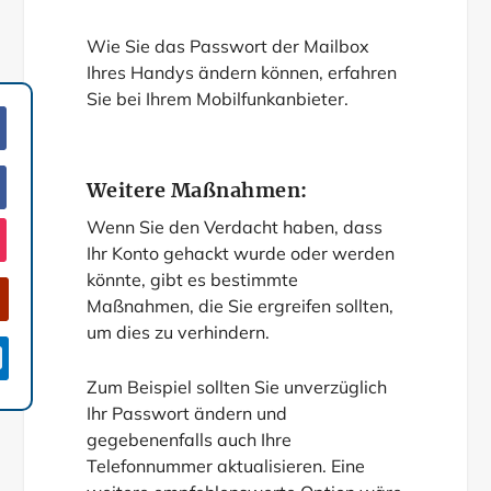
Wie Sie das Passwort der Mailbox
Ihres Handys ändern können, erfahren
Sie bei Ihrem Mobilfunkanbieter.
Weitere Maßnahmen:
Wenn Sie den Verdacht haben, dass
Ihr Konto gehackt wurde oder werden
könnte, gibt es bestimmte
Maßnahmen, die Sie ergreifen sollten,
um dies zu verhindern.

Zum Beispiel sollten Sie unverzüglich
Ihr Passwort ändern und
gegebenenfalls auch Ihre
Telefonnummer aktualisieren. Eine