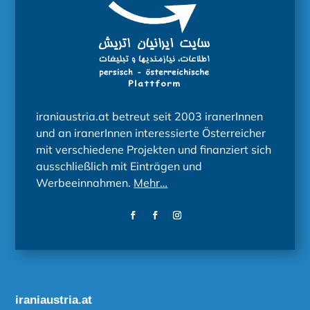
iraniaustria.at betreut seit 2003 iranerInnen
und an iranerInnen interessierte Österreicher
mit verschiedene Projekten und finanziert sich
ausschließlich mit Einträgen und
Werbeeinnahmen.
Mehr…
iraniaustria.at