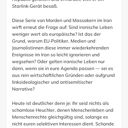
Starlink‑Gerät besaß.
Diese Serie von Morden und Massakern im Iran
wirft erneut die Frage auf: Sind iranische Leben
weniger wert als europäische? Ist das der
Grund, warum EU‑Politiker, Medien und
Journalistinnen diese immer wiederkehrenden
Ereignisse im Iran so leicht ignorieren und
wegsehen? Oder gelten iranische Leben nur
dann, wenn sie in eure Agenda passen — sei es
aus rein wirtschaftlichen Gründen oder aufgrund
linksideologischer und antisemitischer
Narrative?
Heute ist deutlicher denn je: Ihr seid nichts als
schamlose Heuchler, denen Menschenleben und
Menschenrechte gleichgültig sind, solange es
nicht euren selektiven Interessen dient. Schande