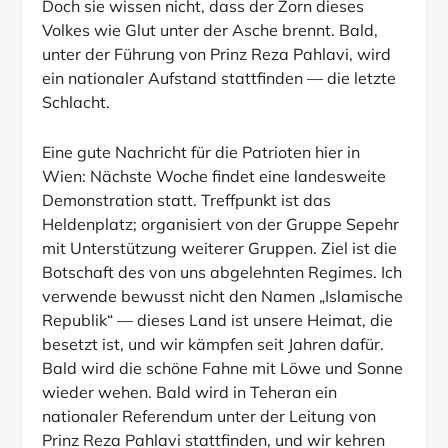
Doch sie wissen nicht, dass der Zorn dieses
Volkes wie Glut unter der Asche brennt. Bald,
unter der Führung von Prinz Reza Pahlavi, wird
ein nationaler Aufstand stattfinden — die letzte
Schlacht.
Eine gute Nachricht für die Patrioten hier in
Wien: Nächste Woche findet eine landesweite
Demonstration statt. Treffpunkt ist das
Heldenplatz; organisiert von der Gruppe Sepehr
mit Unterstützung weiterer Gruppen. Ziel ist die
Botschaft des von uns abgelehnten Regimes. Ich
verwende bewusst nicht den Namen „Islamische
Republik“ — dieses Land ist unsere Heimat, die
besetzt ist, und wir kämpfen seit Jahren dafür.
Bald wird die schöne Fahne mit Löwe und Sonne
wieder wehen. Bald wird in Teheran ein
nationaler Referendum unter der Leitung von
Prinz Reza Pahlavi stattfinden, und wir kehren