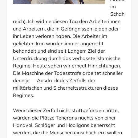
im
Schah
reich). Ich widme diesen Tag den Arbeiterinnen
und Arbeitern, die in Gefängnissen leiden oder
ihr Leben verloren haben. Die Arbeiter im
geliebten Iran wurden immer ungerecht
behandelt und sind seit Langem Ziel der
Unterdrückung durch das verhasste islamische
Regime. Heute sahen wir erneut Hinrichtungen.
Die Maschine der Todesstrafe arbeitet schneller
denn je — Ausdruck des Zerfalls der
militärischen und Sicherheitsstrukturen dieses
Regimes.
Wenn dieser Zerfall nicht stattgefunden hätte,
würden die Plätze Teherans nachts von einer
Handvoll Schläger und Hooligans beherrscht
werden, die die Menschen einschüchtern wollen.