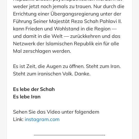
weder jetzt noch jemals zu trauen. Nur durch die
Errichtung einer Übergangsregierung unter der
Führung Seiner Majestät Reza Schah Pahlavi II.
kann Frieden und Wohlstand in die Region —
und damit in die Welt — zurückkehren und das
Netzwerk der Islamischen Republik ein für alle
Mal zerschlagen werden.
Es ist Zeit, die Augen zu öffnen. Steht zum Iran.
Steht zum iranischen Volk. Danke.
Es lebe der Schah
Es lebe Iran
Sehen Sie das Video unter folgendem
Link:
instagram.com
——————————————-