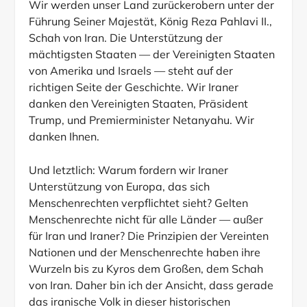
Wir werden unser Land zurückerobern unter der
Führung Seiner Majestät, König Reza Pahlavi II.,
Schah von Iran. Die Unterstützung der
mächtigsten Staaten — der Vereinigten Staaten
von Amerika und Israels — steht auf der
richtigen Seite der Geschichte. Wir Iraner
danken den Vereinigten Staaten, Präsident
Trump, und Premierminister Netanyahu. Wir
danken Ihnen.
Und letztlich: Warum fordern wir Iraner
Unterstützung von Europa, das sich
Menschenrechten verpflichtet sieht? Gelten
Menschenrechte nicht für alle Länder — außer
für Iran und Iraner? Die Prinzipien der Vereinten
Nationen und der Menschenrechte haben ihre
Wurzeln bis zu Kyros dem Großen, dem Schah
von Iran. Daher bin ich der Ansicht, dass gerade
das iranische Volk in dieser historischen