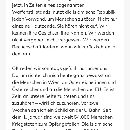
jetzt, in Zeiten eines sogenannten
Waffenstillstands, nutzt die Islamische Republik
jeden Vorwand, um Menschen zu töten. Nicht nur
einzelne – dutzende. Sie hören nicht auf. Wir
kennen ihre Gesichter, ihre Namen. Wir werden
nicht vergeben, nicht vergessen. Wir werden
Rechenschaft fordern, wenn wir zurückkehren in
den Iran.
Oft reden wir sonntags gefühlt nur unter uns.
Darum richte ich mich heute ganz bewusst an
die Menschen in Wien, an Österreicherinnen und
Österreicher und an die Menschen der EU: Es ist
Zeit, an unsere Seite zu treten und uns
zuzuhören – wirklich zuzuhören. Vor zwei
Wochen sah ich ein Schild an der U‑Bahn: Seit
dem 1. Januar sind weltweit 54.000 Menschen
Kriegstoten zum Opfer gefallen. Die islamische