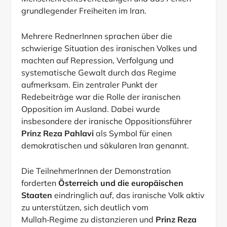
grundlegender Freiheiten im Iran.
Mehrere RednerInnen sprachen über die
schwierige Situation des iranischen Volkes und
machten auf Repression, Verfolgung und
systematische Gewalt durch das Regime
aufmerksam. Ein zentraler Punkt der
Redebeiträge war die Rolle der iranischen
Opposition im Ausland. Dabei wurde
insbesondere der iranische Oppositionsführer
Prinz Reza Pahlavi
als Symbol für einen
demokratischen und säkularen Iran genannt.
Die TeilnehmerInnen der Demonstration
forderten
Österreich und die europäischen
Staaten
eindringlich auf, das iranische Volk aktiv
zu unterstützen, sich deutlich vom
Mullah‑Regime zu distanzieren und
Prinz Reza