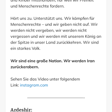
und Menschenrechte fordern.
Hört uns zu. Unterstützt uns. Wir kämpfen für
Menschenrechte – und wir geben nicht auf. Wir
werden nicht vergeben, wir werden nicht
vergessen und wir werden mit unserem König an
der Spitze in unser Land zurückkehren. Wir sind
ein starkes Volk.
Wir sind eine große Nation. Wir werden Iran
zurückerobern.
Sehen Sie das Video unter folgendem
Link:
instagram.com
——————————————-
Ardeshir: