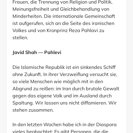
Frauen, die Trennung von Religion und Politik,
Meinungsfreiheit und Gleichbehandlung von
Minderheiten. Die internationale Gemeinschaft
ist aufgerufen, sich an die Seite des iranischen
Volkes und von Kronprinz Reza Pahlavi zu
stellen.
Javid Shah — Pahlevi
Die Islamische Republik ist ein sinkendes Schiff
ohne Zukunft. In ihrer Verzweiflung versucht sie,
so viele Menschen wie möglich mit in den
Abgrund zu reißen: im Iran durch brutale Gewalt
gegen das eigene Volk und im Ausland durch
Spaltung. Wir lassen uns nicht diffamieren. Wir
stehen zusammen.
In den letzten Wochen habe ich in der Diaspora
vieles beobachtet: Es gibt Personen, die die