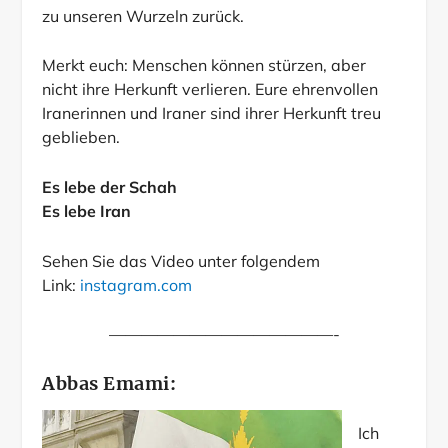
zu unseren Wurzeln zurück.
Merkt euch: Menschen können stürzen, aber
nicht ihre Herkunft verlieren. Eure ehrenvollen
Iranerinnen und Iraner sind ihrer Herkunft treu
geblieben.
Es lebe der Schah
Es lebe Iran
Sehen Sie das Video unter folgendem
Link:
instagram.com
——————————————-
Abbas Emami:
Ich