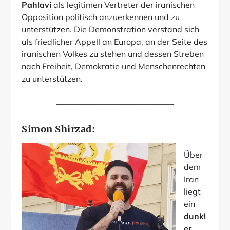
Pahlavi
als legitimen Vertreter der iranischen
Opposition politisch anzuerkennen und zu
unterstützen. Die Demonstration verstand sich
als friedlicher Appell an Europa, an der Seite des
iranischen Volkes zu stehen und dessen Streben
nach Freiheit, Demokratie und Menschenrechten
zu unterstützen.
——————————————-
Simon Shirzad:
Über
dem
Iran
liegt
ein
dunkl
er