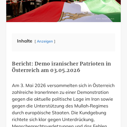
Inhalte
Anzeigen
Bericht: Demo iranischer Patrioten in
Österreich am 03.05.2026
Am 3. Mai 2026 versammelten sich in Österreich
zahlreiche IranerInnen zu einer Demonstration
gegen die aktuelle politische Lage im Iran sowie
gegen die Unterstützung des Mullah‑Regimes
durch europäische Staaten. Die Kundgebung
richtete sich klar gegen Unterdrückung,
Menschenrechtsverletzungen und das Fehlen