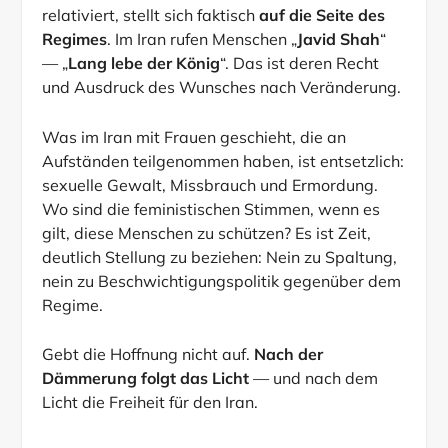
relativiert, stellt sich faktisch
auf die Seite des
Regimes
. Im Iran rufen Menschen „
Javid Shah
“
— „
Lang lebe der König
“. Das ist deren Recht
und Ausdruck des Wunsches nach Veränderung.
Was im Iran mit Frauen geschieht, die an
Aufständen teilgenommen haben, ist entsetzlich:
sexuelle Gewalt, Missbrauch und Ermordung.
Wo sind die feministischen Stimmen, wenn es
gilt, diese Menschen zu schützen? Es ist Zeit,
deutlich Stellung zu beziehen: Nein zu Spaltung,
nein zu Beschwichtigungspolitik gegenüber dem
Regime.
Gebt die Hoffnung nicht auf.
Nach der
Dämmerung folgt das Licht
— und nach dem
Licht die Freiheit für den Iran.