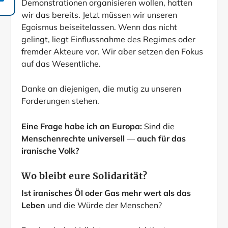
Demonstrationen organisieren wollen, hatten
wir das bereits. Jetzt müssen wir unseren
Egoismus beiseitelassen. Wenn das nicht
gelingt, liegt Einflussnahme des Regimes oder
fremder Akteure vor. Wir aber setzen den Fokus
auf das Wesentliche.
Danke an diejenigen, die mutig zu unseren
Forderungen stehen.
Eine Frage habe ich an Europa:
Sind die
Menschenrechte universell
—
auch für das
iranische Volk?
Wo bleibt eure Solidarität?
Ist iranisches Öl oder Gas mehr wert als das
Leben
und die Würde der Menschen?