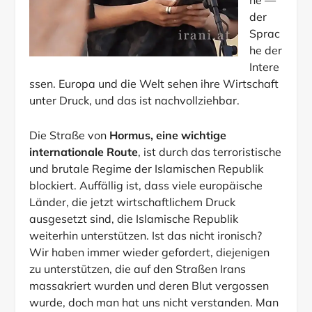
he —
der
Sprac
he der
Intere
ssen. Europa und die Welt sehen ihre Wirtschaft
unter Druck, und das ist nachvollziehbar.
Die Straße von
Hormus, eine wichtige
internationale Route
, ist durch das terroristische
und brutale Regime der Islamischen Republik
blockiert. Auffällig ist, dass viele europäische
Länder, die jetzt wirtschaftlichem Druck
ausgesetzt sind, die Islamische Republik
weiterhin unterstützen. Ist das nicht ironisch?
Wir haben immer wieder gefordert, diejenigen
zu unterstützen, die auf den Straßen Irans
massakriert wurden und deren Blut vergossen
wurde, doch man hat uns nicht verstanden. Man