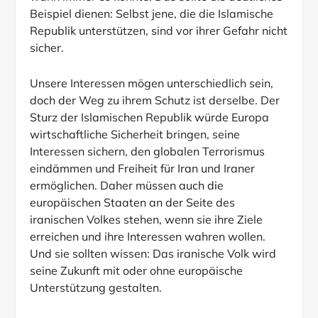
Beispiel dienen: Selbst jene, die die Islamische
Republik unterstützen, sind vor ihrer Gefahr nicht
sicher.
Unsere Interessen mögen unterschiedlich sein,
doch der Weg zu ihrem Schutz ist derselbe. Der
Sturz der Islamischen Republik würde Europa
wirtschaftliche Sicherheit bringen, seine
Interessen sichern, den globalen Terrorismus
eindämmen und Freiheit für Iran und Iraner
ermöglichen. Daher müssen auch die
europäischen Staaten an der Seite des
iranischen Volkes stehen, wenn sie ihre Ziele
erreichen und ihre Interessen wahren wollen.
Und sie sollten wissen: Das iranische Volk wird
seine Zukunft mit oder ohne europäische
Unterstützung gestalten.