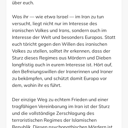
über euch.
Was ihr — wie etwa Israel — im Iran zu tun
versucht, liegt nicht nur im Interesse des
iranischen Volkes und Irans, sondern auch im
Interesse der Welt und besonders Europas. Statt
euch töricht gegen den Willen des iranischen
Volkes zu stellen, solltet ihr erkennen, dass der
Sturz dieses Regimes aus Mördern und Dieben
langfristig auch in eurem Interesse ist. Hört auf,
den Befreiungswillen der Iranerinnen und Iraner
zu bekämpfen, und schützt damit Europa vor
dem, wohin ihr es führt.
Der einzige Weg zu echtem Frieden und einer
tragfähigen Vereinbarung im Iran ist der Sturz
und die vollständige Zerschlagung des
terroristischen Regimes der Islamischen
Republik. Diesen psychopathischen Mördern ist