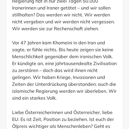
Regierung hat in nur zwei Tagen 50.000
Iranerinnen und Iraner getötet – und wir sollen
stillhalten? Das werden wir nicht. Wir werden
nicht vergeben und wir werden nicht vergessen.
Wir werden sie zur Rechenschaft ziehen.
Vor 47 Jahren kam Khomeini in den Iran und
sagte, er fühle nichts. Bis heute zeigen sie keine
Menschlichkeit gegenüber dem iranischen Volk.
Er kündigte an, eine jahrtausendealte Zivilisation
zu zerstören – doch das wird ihnen nicht
gelingen. Wir haben Kriege, Invasionen und
Zeiten der Unterdrückung überstanden; auch die
islamische Regierung werden wir überleben. Wir
sind ein starkes Volk.
Liebe Österreicherinnen und Österreicher, liebe
EU: Es ist Zeit, Position zu beziehen. Ist euch der
Ölpreis wichtiger als Menschenleben? Geht es