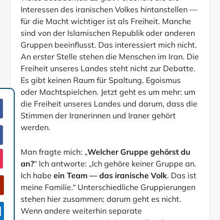
Interessen des iranischen Volkes hintanstellen —
für die Macht wichtiger ist als Freiheit. Manche
sind von der Islamischen Republik oder anderen
Gruppen beeinflusst. Das interessiert mich nicht.
An erster Stelle stehen die Menschen im Iran. Die
Freiheit unseres Landes steht nicht zur Debatte.
Es gibt keinen Raum für Spaltung, Egoismus
oder Machtspielchen. Jetzt geht es um mehr: um
die Freiheit unseres Landes und darum, dass die
Stimmen der Iranerinnen und Iraner gehört
werden.
Man fragte mich: „
Welcher Gruppe gehörst du
an?
“ Ich antworte: „Ich gehöre keiner Gruppe an.
Ich habe
ein Team — das iranische Volk
. Das ist
meine Familie.“ Unterschiedliche Gruppierungen
stehen hier zusammen; darum geht es nicht.

Wenn andere weiterhin separate