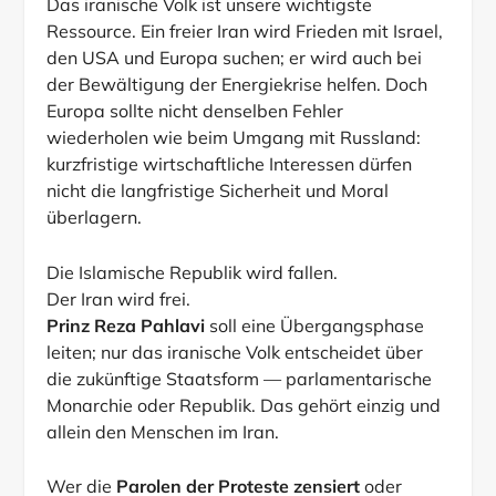
Das iranische Volk ist unsere wichtigste
Ressource. Ein freier Iran wird Frieden mit Israel,
den USA und Europa suchen; er wird auch bei
der Bewältigung der Energiekrise helfen. Doch
Europa sollte nicht denselben Fehler
wiederholen wie beim Umgang mit Russland:
kurzfristige wirtschaftliche Interessen dürfen
nicht die langfristige Sicherheit und Moral
überlagern.
Die Islamische Republik wird fallen.
Der Iran wird frei.
Prinz Reza Pahlavi
soll eine Übergangsphase
leiten; nur das iranische Volk entscheidet über
die zukünftige Staatsform — parlamentarische
Monarchie oder Republik. Das gehört einzig und
allein den Menschen im Iran.
Wer die
Parolen der Proteste zensiert
oder