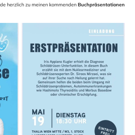
nde herzlich zu meinen kommenden
Buchpräsentationen