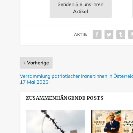
Senden Sie uns Ihren
Artikel
AKTIE:
Vorherige
Versammlung patriotischer Iraner:innen in Österrei
17 Mai 2026
ZUSAMMENHÄNGENDE POSTS