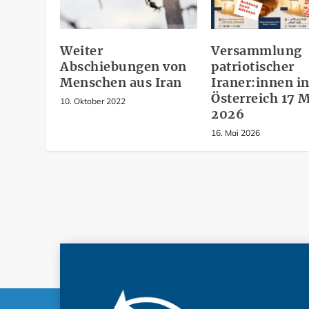
Weiter
Versammlung
Abschiebungen von
patriotischer
Menschen aus Iran
Iraner:innen i
Österreich 17 
10. Oktober 2022
2026
16. Mai 2026