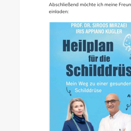
Abschließend möchte ich meine Freu
einladen: