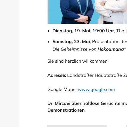
Dienstag, 19. Mai, 19:00 Uhr
, Thal
Samstag, 23. Mai
, Präsentation d
Die Geheimnisse von
Hokoumana
“
Sie sind herzlich willkommen.
Adresse:
Landstraßer Hauptstraße 2
Google Maps:
www.google.com
Dr. Mirzaei über haltlose Gerüchte m
Demonstrationen