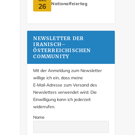
Nationalfeiertag
26
NEWSLETTER DER
IRANISCH–
ÖSTERREICHISCHEN
COMMUNITY
Mit der Anmeldung zum Newsletter
willige ich ein, dass meine
E‑Mail‑Adresse zum Versand des
Newsletters verwendet wird. Die
Einwilligung kann ich jederzeit
widerrufen.
Name