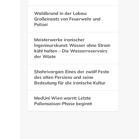
Waldbrand in der Lobau:
Großeinsatz von Feuerwehr und
Polizei
Meisterwerke iranischer
Ingenieurskunst: Wasser ohne Strom
kühl halten – Die Wasserreservoirs
der Wüste
Shahrivargan: Eines der zwölf Feste
des alten Persiens und seine
Bedeutung für die iranische Kultur
MedUni Wien warnt: Letzte
Pollensaison-Phase beginnt