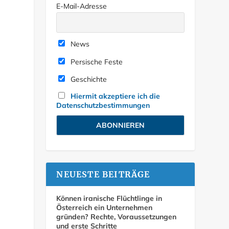
E-Mail-Adresse
News
Persische Feste
Geschichte
Hiermit akzeptiere ich die
Datenschutzbestimmungen
NEUESTE BEITRÄGE
Können iranische Flüchtlinge in
Österreich ein Unternehmen
gründen? Rechte, Voraussetzungen
und erste Schritte