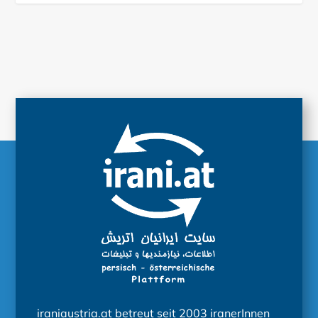
iraniaustria.at betreut seit 2003 iranerInnen