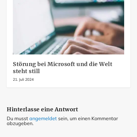
Störung bei Microsoft und die Welt
steht still
21. Juli 2024
Hinterlasse eine Antwort
Du musst
angemeldet
sein, um einen Kommentar
abzugeben.