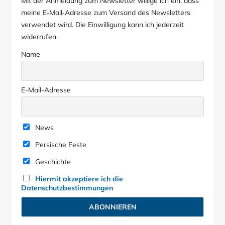
Mit der Anmeldung zum Newsletter willige ich ein, dass
meine E‑Mail‑Adresse zum Versand des Newsletters
verwendet wird. Die Einwilligung kann ich jederzeit
widerrufen.
Name
E-Mail-Adresse
News
Persische Feste
Geschichte
Hiermit akzeptiere ich die
Datenschutzbestimmungen