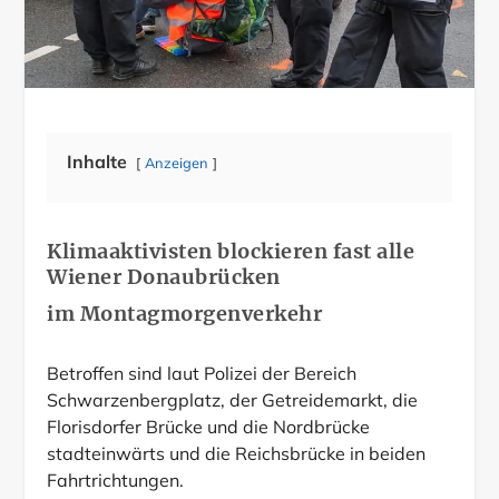
Inhalte
Anzeigen
Klimaaktivisten blockieren fast alle
Wiener Donaubrücken
im Montagmorgenverkehr
Betroffen sind laut Polizei der Bereich
Schwarzenbergplatz, der Getreidemarkt, die
Florisdorfer Brücke und die Nordbrücke
stadteinwärts und die Reichsbrücke in beiden
Fahrtrichtungen.