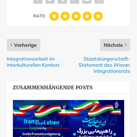
RATE:
Vorherige
Nächste
Integrationsarbeit im
Staatsbürgerschaft-
interkulturellen Kontext
Statement des Wiener
Integrationsrats
ZUSAMMENHÄNGENDE POSTS