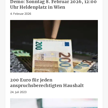
Demo: Sonntag 8. Februar 2026, 12:00
Uhr Heldenplatz in Wien
4. Februar 2026
200 Euro für jeden
anspruchsberechtigten Haushalt
24. Juli 2023