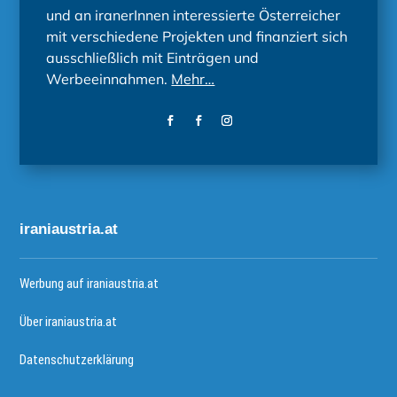
und an iranerInnen interessierte Österreicher
mit verschiedene Projekten und finanziert sich
ausschließlich mit Einträgen und
Werbeeinnahmen.
Mehr…
iraniaustria.at
Werbung auf iraniaustria.at
Über iraniaustria.at
Datenschutzerklärung