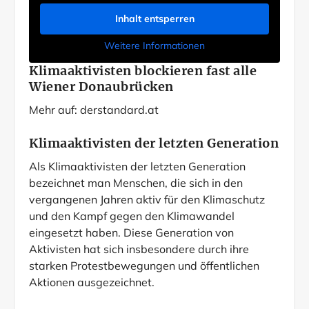
Inhalt entsperren
Weitere Informationen
Klimaaktivisten blockieren fast alle
Wiener Donaubrücken
Mehr auf:
derstandard.at
Klimaaktivisten der letzten Generation
Als Klimaaktivisten der letzten Generation
bezeichnet man Menschen, die sich in den
vergangenen Jahren aktiv für den Klimaschutz
und den Kampf gegen den Klimawandel
eingesetzt haben. Diese Generation von
Aktivisten hat sich insbesondere durch ihre
starken Protestbewegungen und öffentlichen
Aktionen ausgezeichnet.