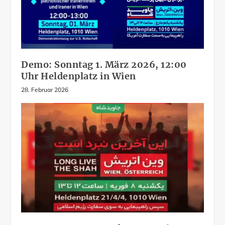
Demo: Sonntag 1. März 2026, 12:00
Uhr Heldenplatz in Wien
28. Februar 2026