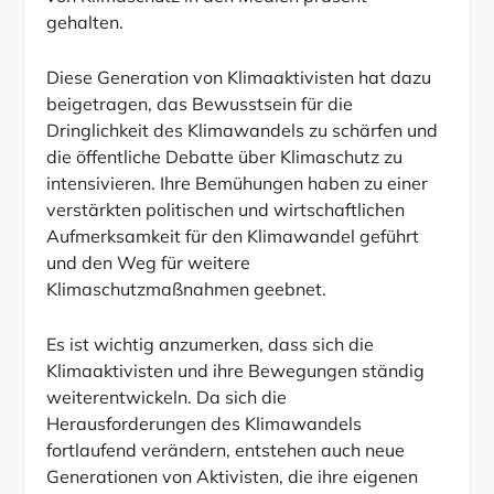
gehalten.
Diese Generation von Klimaaktivisten hat dazu
beigetragen, das Bewusstsein für die
Dringlichkeit des Klimawandels zu schärfen und
die öffentliche Debatte über Klimaschutz zu
intensivieren. Ihre Bemühungen haben zu einer
verstärkten politischen und wirtschaftlichen
Aufmerksamkeit für den Klimawandel geführt
und den Weg für weitere
Klimaschutzmaßnahmen geebnet.
Es ist wichtig anzumerken, dass sich die
Klimaaktivisten und ihre Bewegungen ständig
weiterentwickeln. Da sich die
Herausforderungen des Klimawandels
fortlaufend verändern, entstehen auch neue
Generationen von Aktivisten, die ihre eigenen