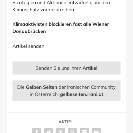
Strategien und Aktionen entwickeln, um den
Klimaschutz voranzutreiben.
Klimaaktivisten blockieren fast alle Wiener
Donaubrücken
Artikel senden
Senden Sie uns Ihren
Artikel
Die
Gelben Seiten
der iranischen Community
in Österreich:
gelbeseiten.irani.at
AKTIE: