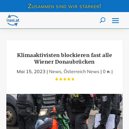
Zusammen sind wir stärker!
Klimaaktivisten blockieren fast alle
Wiener Donaubrücken
Mai 15, 2023
|
News
,
Österreich News
|
0
|