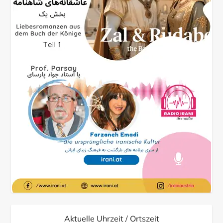
Aktuelle Uhrzeit / Ortszeit