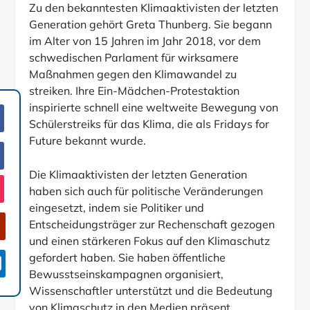
Zu den bekanntesten Klimaaktivisten der letzten
Generation gehört Greta Thunberg. Sie begann
im Alter von 15 Jahren im Jahr 2018, vor dem
schwedischen Parlament für wirksamere
Maßnahmen gegen den Klimawandel zu
streiken. Ihre Ein-Mädchen-Protestaktion
inspirierte schnell eine weltweite Bewegung von
Schülerstreiks für das Klima, die als Fridays for
Future bekannt wurde.
Die Klimaaktivisten der letzten Generation
haben sich auch für politische Veränderungen
eingesetzt, indem sie Politiker und
Entscheidungsträger zur Rechenschaft gezogen
und einen stärkeren Fokus auf den Klimaschutz
gefordert haben. Sie haben öffentliche

Bewusstseinskampagnen organisiert,
Wissenschaftler unterstützt und die Bedeutung
von Klimaschutz in den Medien präsent