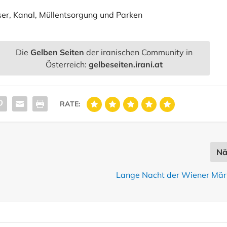
er, Kanal, Müllentsorgung und Parken
Die
Gelben Seiten
der iranischen Community in
Österreich:
gelbeseiten.irani.at
RATE:
Nä
Lange Nacht der Wiener Mär