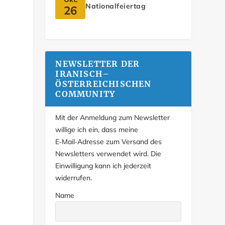
Nationalfeiertag
26
NEWSLETTER DER
IRANISCH–
ÖSTERREICHISCHEN
COMMUNITY
Mit der Anmeldung zum Newsletter
willige ich ein, dass meine
E‑Mail‑Adresse zum Versand des
Newsletters verwendet wird. Die
Einwilligung kann ich jederzeit
widerrufen.
Name