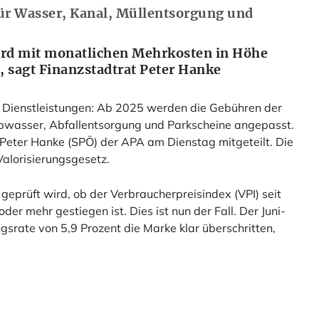
ür Wasser, Kanal, Müllentsorgung und
rd mit monatlichen Mehrkosten in Höhe
, sagt Finanzstadtrat Peter Hanke
e Dienstleistungen: Ab 2025 werden die Gebühren der
bwasser, Abfallentsorgung und Parkscheine angepasst.
Peter Hanke (SPÖ) der APA am Dienstag mitgeteilt. Die
alorisierungsgesetz.
 geprüft wird, ob der Verbraucherpreisindex (VPI) seit
der mehr gestiegen ist. Dies ist nun der Fall. Der Juni-
gsrate von 5,9 Prozent die Marke klar überschritten,