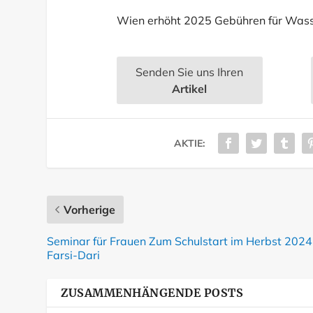
Wien erhöht 2025 Gebühren für Wass
Senden Sie uns Ihren
Artikel
AKTIE:
Vorherige
Seminar für Frauen Zum Schulstart im Herbst 2024
Farsi-Dari
ZUSAMMENHÄNGENDE POSTS