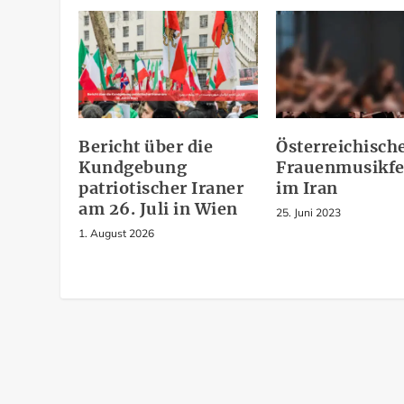
Bericht über die
Österreichisch
Kundgebung
Frauenmusikfe
patriotischer Iraner
im Iran
am 26. Juli in Wien
25. Juni 2023
1. August 2026