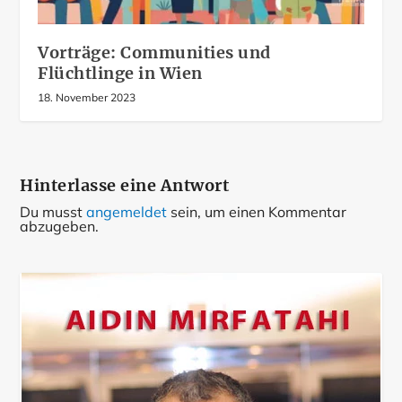
Vorträge: Communities und
Flüchtlinge in Wien
18. November 2023
Hinterlasse eine Antwort
Du musst
angemeldet
sein, um einen Kommentar
abzugeben.