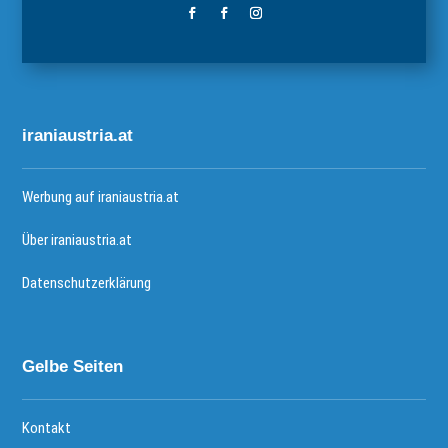
iraniaustria.at
Werbung auf iraniaustria.at
Über iraniaustria.at
Datenschutzerklärung
Gelbe Seiten
Kontakt