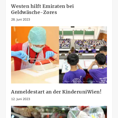
Westen hilft Emiraten bei
Geldwäsche-Zores
28. Juni 2023
Anmeldestart an der KinderuniWien!
12. Juni 2023