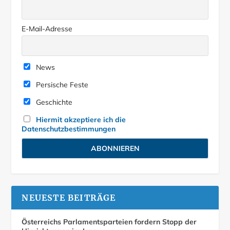
E-Mail-Adresse
News
Persische Feste
Geschichte
Hiermit akzeptiere ich die
Datenschutzbestimmungen
NEUESTE BEITRÄGE
Österreichs Parlamentsparteien fordern Stopp der