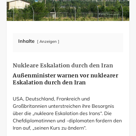
Inhalte
Anzeigen
Nukleare Eskalation durch den Iran
Außenminister warnen vor nuklearer
Eskalation durch den Iran
USA, Deutschland, Frankreich und
Großbritannien unterstreichen ihre Besorgnis
über die „nukleare Eskalation des Irans“. Die
Chefdiplomatinnen und -diplomaten fordern den
Iran auf, „seinen Kurs zu ändern“.