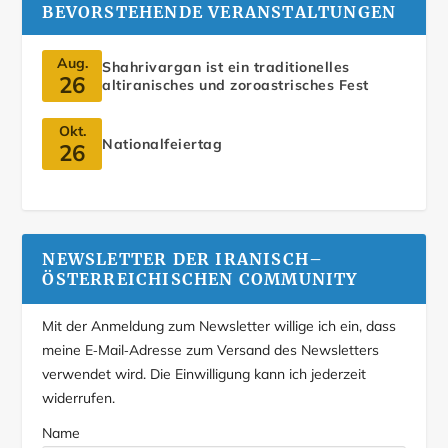
BEVORSTEHENDE VERANSTALTUNGEN
Aug.
Shahrivargan ist ein traditionelles
26
altiranisches und zoroastrisches Fest
Okt.
Nationalfeiertag
26
NEWSLETTER DER IRANISCH–
ÖSTERREICHISCHEN COMMUNITY
Mit der Anmeldung zum Newsletter willige ich ein, dass
meine E‑Mail‑Adresse zum Versand des Newsletters
verwendet wird. Die Einwilligung kann ich jederzeit
widerrufen.
Name