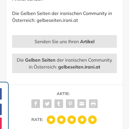
Die Gelben Seiten der iranischen Community in
Österreich:
gelbeseiten.irani.at
Senden Sie uns Ihren
Artikel
Die
Gelben Seiten
der iranischen Community
in Österreich:
gelbeseiten.irani.at
AKTIE:
RATE: