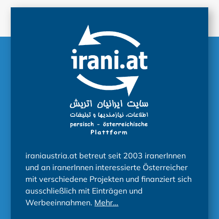
iraniaustria.at betreut seit 2003 iranerInnen
und an iranerInnen interessierte Österreicher
mit verschiedene Projekten und finanziert sich
ausschließlich mit Einträgen und
Werbeeinnahmen.
Mehr…