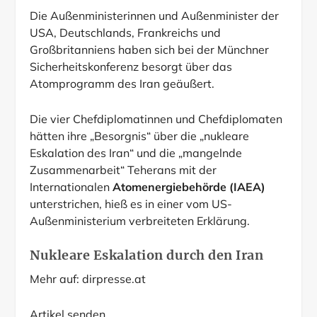
Die Außenministerinnen und Außenminister der
USA, Deutschlands, Frankreichs und
Großbritanniens haben sich bei der Münchner
Sicherheitskonferenz besorgt über das
Atomprogramm des Iran geäußert.
Die vier Chefdiplomatinnen und Chefdiplomaten
hätten ihre „Besorgnis“ über die „nukleare
Eskalation des Iran“ und die „mangelnde
Zusammenarbeit“ Teherans mit der
Internationalen
Atomenergiebehörde (IAEA)
unterstrichen, hieß es in einer vom US-
Außenministerium verbreiteten Erklärung.
Nukleare Eskalation durch den Iran
Mehr auf:
dirpresse.at
Artikel senden