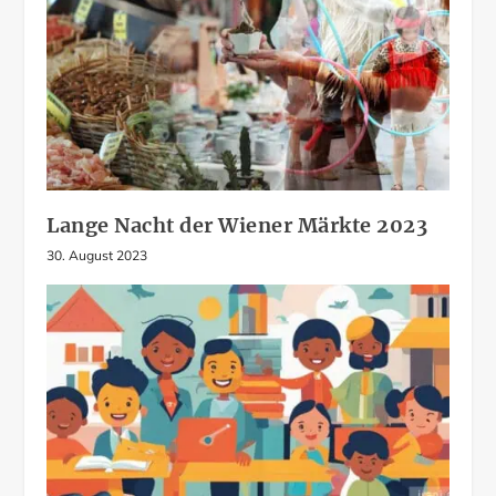
Lange Nacht der Wiener Märkte 2023
30. August 2023