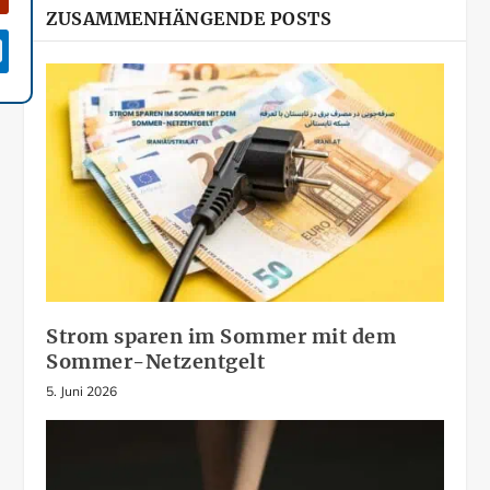
ZUSAMMENHÄNGENDE POSTS

Strom sparen im Sommer mit dem
Sommer-Netzentgelt
5. Juni 2026