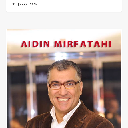
31. Januar 2026