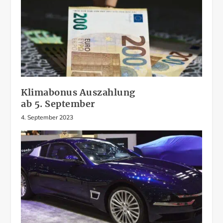
Klimabonus Auszahlung
ab 5. September
4. September 2023