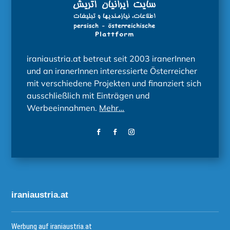
iraniaustria.at betreut seit 2003 iranerInnen
und an iranerInnen interessierte Österreicher
mit verschiedene Projekten und finanziert sich
ausschließlich mit Einträgen und
Werbeeinnahmen.
Mehr…
iraniaustria.at
Werbung auf iraniaustria.at