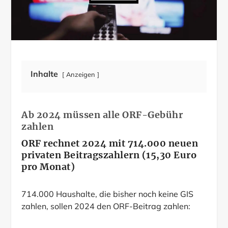
Inhalte
Anzeigen
Ab 2024 müssen alle ORF-Gebühr
zahlen
ORF rechnet 2024 mit 714.000 neuen
privaten Beitragszahlern (15,30 Euro
pro Monat)
714.000 Haushalte, die bisher noch keine GIS
zahlen, sollen 2024 den ORF-Beitrag zahlen: