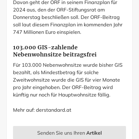
Davon geht der ORF in seinem Finanzplan für
2024 aus, den der ORF-Stiftungsrat am
Donnerstag beschließen soll. Der ORF-Beitrag
soll laut diesem Finanzplan im kommenden Jahr
747 Millionen Euro einspielen.
103.000 GIS-zahlende
Nebenwohnsitze beitragsfrei
Für 103.000 Nebenwohnsitze wurde bisher GIS
bezahlt, als Mindestbetrag für solche
Zweitwohnsitze wurde die GIS für vier Monate
pro Jahr eingehoben. Der ORF-Beitrag wird
künftig nur noch für Hauptwohnsitze fällig.
Mehr auf:
derstandard.at
Senden Sie uns Ihren
Artikel