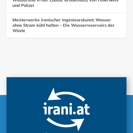
und Polizei
Meisterwerke iranischer Ingenieurskunst: Wasser
ohne Strom kühl halten – Die Wasserreservoirs der
Wüste