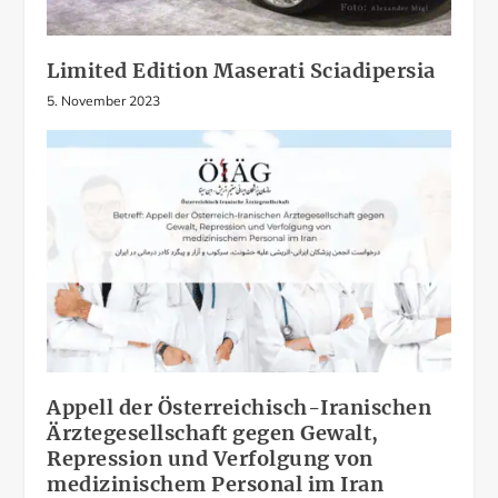
Limited Edition Maserati Sciadipersia
5. November 2023
Appell der Österreichisch-Iranischen
Ärztegesellschaft gegen Gewalt,
Repression und Verfolgung von
medizinischem Personal im Iran