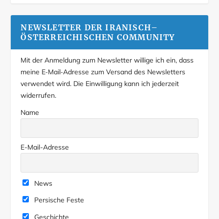
NEWSLETTER DER IRANISCH–
ÖSTERREICHISCHEN COMMUNITY
Mit der Anmeldung zum Newsletter willige ich ein, dass
meine E‑Mail‑Adresse zum Versand des Newsletters
verwendet wird. Die Einwilligung kann ich jederzeit
widerrufen.
Name
E-Mail-Adresse
News
Persische Feste
Geschichte