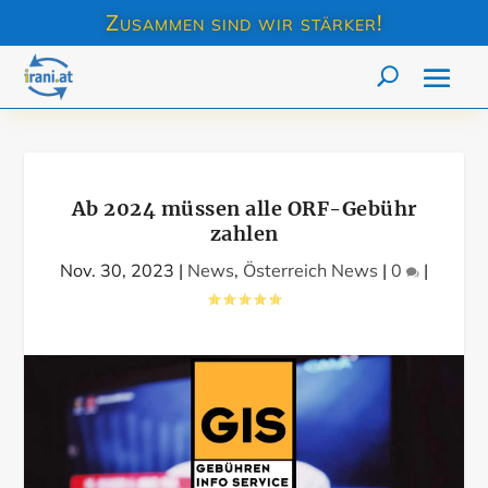
Zusammen sind wir stärker!
Ab 2024 müssen alle ORF-Gebühr
zahlen
Nov. 30, 2023
|
News
,
Österreich News
|
0
|