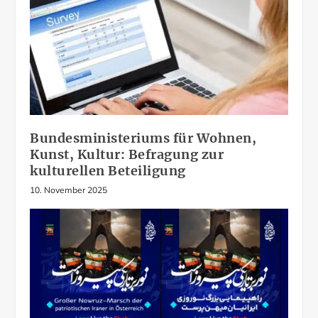
Bundesministeriums für Wohnen,
Kunst, Kultur: Befragung zur
kulturellen Beteiligung
10. November 2025