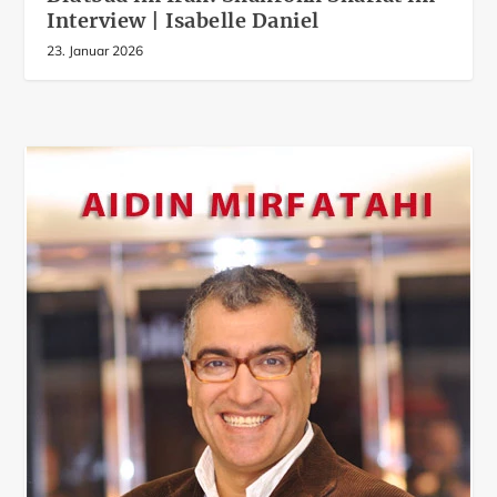
Interview | Isabelle Daniel
23. Januar 2026