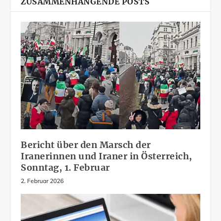
ZUSAMMENHÄNGENDE POSTS
Bericht über den Marsch der
Iranerinnen und Iraner in Österreich,
Sonntag, 1. Februar
2. Februar 2026