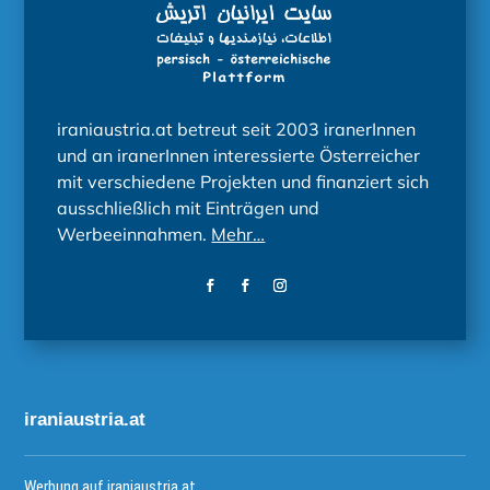
iraniaustria.at betreut seit 2003 iranerInnen
und an iranerInnen interessierte Österreicher
mit verschiedene Projekten und finanziert sich
ausschließlich mit Einträgen und
Werbeeinnahmen.
Mehr…
iraniaustria.at
Werbung auf iraniaustria.at