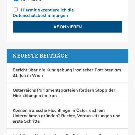
Hiermit akzeptiere ich die
Datenschutzbestimmungen
NEUESTE BEITRÄGE
Bericht über die Kundgebung iranischer Patrioten am
31. Juli in Wien
Österreichs Parlamentsparteien fordern Stopp der
Hinrichtungen im Iran
Können iranische Flüchtlinge in Österreich ein
Unternehmen gründen? Rechte, Voraussetzungen und
erste Schritte