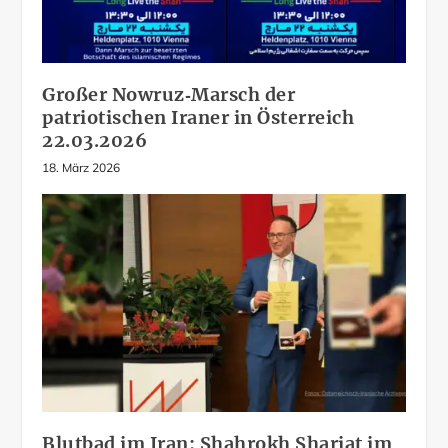
Großer Nowruz‑Marsch der
patriotischen Iraner in Österreich
22.03.2026
18. März 2026
Blutbad im Iran: Shahrokh Shariat im