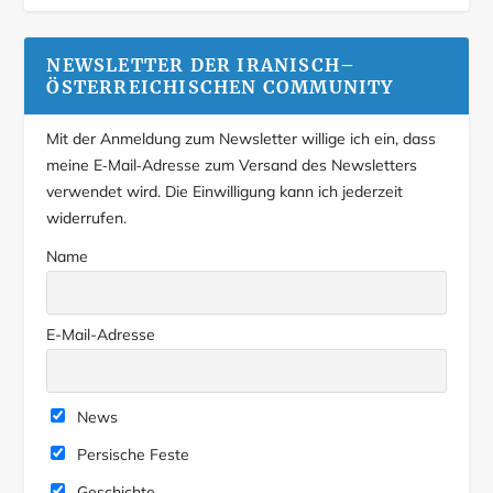
NEWSLETTER DER IRANISCH–
ÖSTERREICHISCHEN COMMUNITY
Mit der Anmeldung zum Newsletter willige ich ein, dass
meine E‑Mail‑Adresse zum Versand des Newsletters
verwendet wird. Die Einwilligung kann ich jederzeit
widerrufen.
Name
E-Mail-Adresse
News
Persische Feste
Geschichte