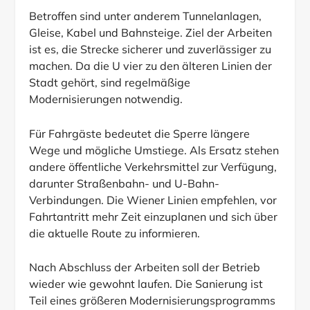
Betroffen sind unter anderem Tunnelanlagen,
Gleise, Kabel und Bahnsteige. Ziel der Arbeiten
ist es, die Strecke sicherer und zuverlässiger zu
machen. Da die U vier zu den älteren Linien der
Stadt gehört, sind regelmäßige
Modernisierungen notwendig.
Für Fahrgäste bedeutet die Sperre längere
Wege und mögliche Umstiege. Als Ersatz stehen
andere öffentliche Verkehrsmittel zur Verfügung,
darunter Straßenbahn- und U-Bahn-
Verbindungen. Die Wiener Linien empfehlen, vor
Fahrtantritt mehr Zeit einzuplanen und sich über
die aktuelle Route zu informieren.
Nach Abschluss der Arbeiten soll der Betrieb
wieder wie gewohnt laufen. Die Sanierung ist
Teil eines größeren Modernisierungsprogramms