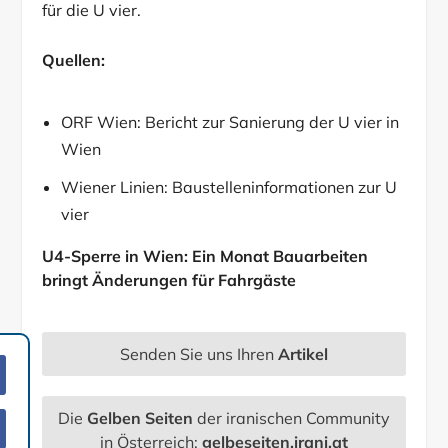
für die U vier.
Quellen:
ORF Wien: Bericht zur Sanierung der U vier in
Wien
Wiener Linien: Baustelleninformationen zur U
vier
U4-Sperre in Wien: Ein Monat Bauarbeiten
bringt Änderungen für Fahrgäste
Senden Sie uns Ihren
Artikel
Die
Gelben Seiten
der iranischen Community
in Österreich:
gelbeseiten.irani.at