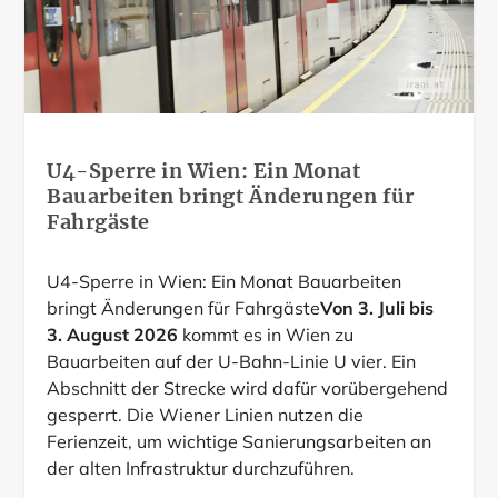
U4-Sperre in Wien: Ein Monat
Bauarbeiten bringt Änderungen für
Fahrgäste
U4-Sperre in Wien: Ein Monat Bauarbeiten
bringt Änderungen für Fahrgäste
Von 3. Juli bis
3. August 2026
kommt es in Wien zu
Bauarbeiten auf der U-Bahn-Linie U vier. Ein
Abschnitt der Strecke wird dafür vorübergehend
gesperrt. Die Wiener Linien nutzen die
Ferienzeit, um wichtige Sanierungsarbeiten an
der alten Infrastruktur durchzuführen.