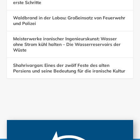
erste Schritte
Waldbrand in der Lobau: Großeinsatz von Feuerwehr
und Polizei
Meisterwerke iranischer Ingenieurskunst: Wasser
ohne Strom kühl halten – Die Wasserreservoirs der
Wüste
Shahrivargan: Eines der zwölf Feste des alten
Persiens und seine Bedeutung für die iranische Kultur