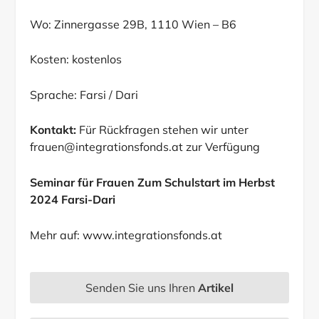
Wo: Zinnergasse 29B, 1110 Wien – B6
Kosten: kostenlos
Sprache: Farsi / Dari
Kontakt:
Für Rückfragen stehen wir unter
frauen@integrationsfonds.at
zur Verfügung
Seminar für Frauen Zum Schulstart im Herbst
2024 Farsi-Dari
Mehr auf:
www.integrationsfonds.at
Senden Sie uns Ihren
Artikel