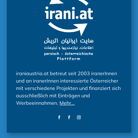
iraniaustria.at betreut seit 2003 iranerInnen
und an iranerInnen interessierte Österreicher
mit verschiedene Projekten und finanziert sich
ausschließlich mit Einträgen und
Werbeeinnahmen.
Mehr…