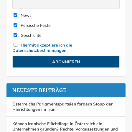
News
Persische Feste
Geschichte
Hiermit akzeptiere ich die
Datenschutzbestimmungen
NEUESTE BEITRÄGE
Österreichs Parlamentsparteien fordern Stopp der
Hinrichtungen im Iran
Können iranische Flüchtlinge in Österreich ein
Unternehmen gründen? Rechte, Voraussetzungen und