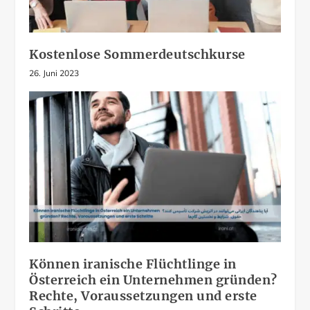
Kostenlose Sommerdeutschkurse
26. Juni 2023
Können iranische Flüchtlinge in
Österreich ein Unternehmen gründen?
Rechte, Voraussetzungen und erste