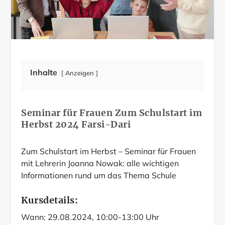
Inhalte
Anzeigen
Seminar für Frauen Zum Schulstart im
Herbst 2024 Farsi-Dari
Zum Schulstart im Herbst – Seminar für Frauen
mit Lehrerin Joanna Nowak: alle wichtigen
Informationen rund um das Thema Schule
Kursdetails:
Wann: 29.08.2024, 10:00-13:00 Uhr