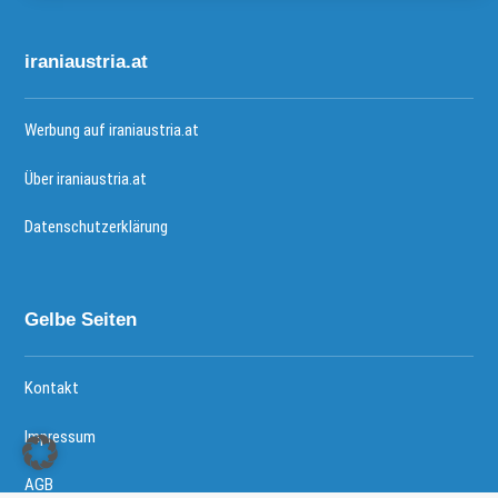
iraniaustria.at
Werbung auf iraniaustria.at
Über iraniaustria.at
Datenschutzerklärung
Gelbe Seiten
Kontakt
Impressum
AGB