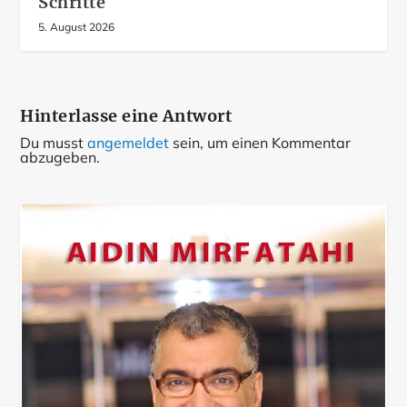
Schritte
5. August 2026
Hinterlasse eine Antwort
Du musst
angemeldet
sein, um einen Kommentar
abzugeben.