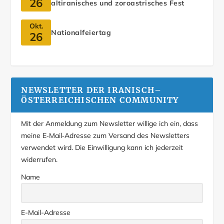
26
altiranisches und zoroastrisches Fest
Okt.
Nationalfeiertag
26
NEWSLETTER DER IRANISCH–
ÖSTERREICHISCHEN COMMUNITY
Mit der Anmeldung zum Newsletter willige ich ein, dass
meine E‑Mail‑Adresse zum Versand des Newsletters
verwendet wird. Die Einwilligung kann ich jederzeit
widerrufen.
Name
E-Mail-Adresse