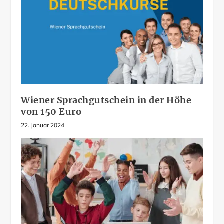
Wiener Sprachgutschein in der Höhe
von 150 Euro
22. Januar 2024