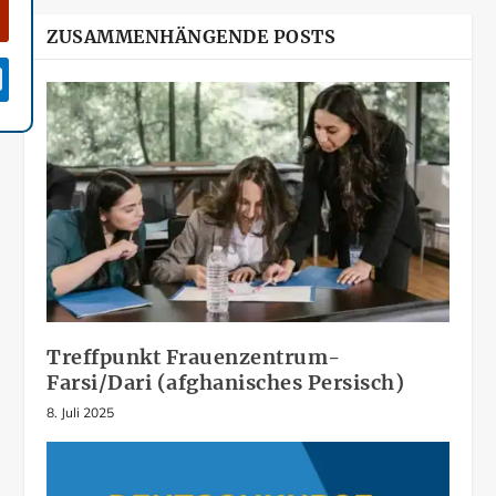
ZUSAMMENHÄNGENDE POSTS

Treffpunkt Frauenzentrum-
Farsi/Dari (afghanisches Persisch)
8. Juli 2025