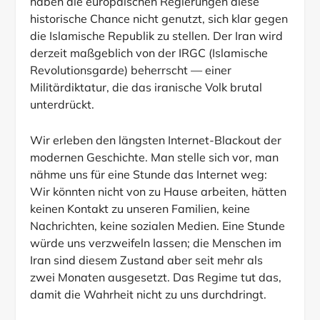
haben die europäischen Regierungen diese
historische Chance nicht genutzt, sich klar gegen
die Islamische Republik zu stellen. Der Iran wird
derzeit maßgeblich von der IRGC (Islamische
Revolutionsgarde) beherrscht — einer
Militärdiktatur, die das iranische Volk brutal
unterdrückt.
Wir erleben den längsten Internet-Blackout der
modernen Geschichte. Man stelle sich vor, man
nähme uns für eine Stunde das Internet weg:
Wir könnten nicht von zu Hause arbeiten, hätten
keinen Kontakt zu unseren Familien, keine
Nachrichten, keine sozialen Medien. Eine Stunde
würde uns verzweifeln lassen; die Menschen im
Iran sind diesem Zustand aber seit mehr als
zwei Monaten ausgesetzt. Das Regime tut das,
damit die Wahrheit nicht zu uns durchdringt.