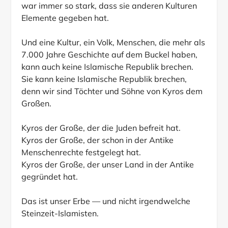
war immer so stark, dass sie anderen Kulturen
Elemente gegeben hat.
Und eine Kultur, ein Volk, Menschen, die mehr als
7.000 Jahre Geschichte auf dem Buckel haben,
kann auch keine Islamische Republik brechen.
Sie kann keine Islamische Republik brechen,
denn wir sind Töchter und Söhne von Kyros dem
Großen.
Kyros der Große, der die Juden befreit hat.
Kyros der Große, der schon in der Antike
Menschenrechte festgelegt hat.
Kyros der Große, der unser Land in der Antike
gegründet hat.
Das ist unser Erbe — und nicht irgendwelche
Steinzeit-Islamisten.