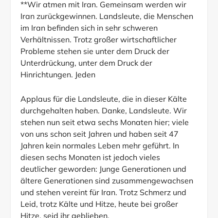
**Wir atmen mit Iran. Gemeinsam werden wir
Iran zurückgewinnen. Landsleute, die Menschen
im Iran befinden sich in sehr schweren
Verhältnissen. Trotz großer wirtschaftlicher
Probleme stehen sie unter dem Druck der
Unterdrückung, unter dem Druck der
Hinrichtungen. Jeden
Applaus für die Landsleute, die in dieser Kälte
durchgehalten haben. Danke, Landsleute. Wir
stehen nun seit etwa sechs Monaten hier; viele
von uns schon seit Jahren und haben seit 47
Jahren kein normales Leben mehr geführt. In
diesen sechs Monaten ist jedoch vieles
deutlicher geworden: Junge Generationen und
ältere Generationen sind zusammengewachsen
und stehen vereint für Iran. Trotz Schmerz und
Leid, trotz Kälte und Hitze, heute bei großer