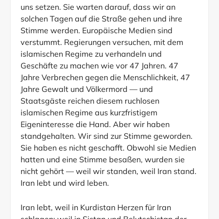
uns setzen. Sie warten darauf, dass wir an
solchen Tagen auf die Straße gehen und ihre
Stimme werden. Europäische Medien sind
verstummt. Regierungen versuchen, mit dem
islamischen Regime zu verhandeln und
Geschäfte zu machen wie vor 47 Jahren. 47
Jahre Verbrechen gegen die Menschlichkeit, 47
Jahre Gewalt und Völkermord — und
Staatsgäste reichen diesem ruchlosen
islamischen Regime aus kurzfristigem
Eigeninteresse die Hand. Aber wir haben
standgehalten. Wir sind zur Stimme geworden.
Sie haben es nicht geschafft. Obwohl sie Medien
hatten und eine Stimme besaßen, wurden sie
nicht gehört — weil wir standen, weil Iran stand.
Iran lebt und wird leben.
Iran lebt, weil in Kurdistan Herzen für Iran