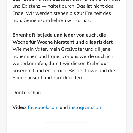
Euer Leben bricht auseinander, ihr verliert Arbeit
und Existenz — haltet durch. Das ist nicht das
Ende. Wir werden stehen bis zur Freiheit des
Iran. Gemeinsam kehren wir zurück.
Ehrenhaft ist jede und jeder von euch, die
Woche für Woche hiersteht und alles riskiert.
Wie mein Vater, mein Großvater und all jene
Iranerinnen und Iraner vor uns werde auch ich
weiterkämpfen, damit wir diesen Krebs aus
unserem Land entfernen. Bis der Löwe und die
Sonne unser Land zurückfordern.
Danke schön.
Video:
facebook.com
und
instagram.com
—————————–