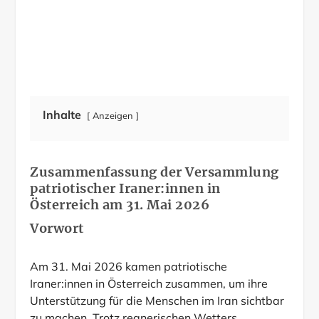
Inhalte
Anzeigen
Zusammenfassung der Versammlung
patriotischer Iraner:innen in
Österreich am 31. Mai 2026
Vorwort
Am 31. Mai 2026 kamen patriotische
Iraner:innen in Österreich zusammen, um ihre
Unterstützung für die Menschen im Iran sichtbar