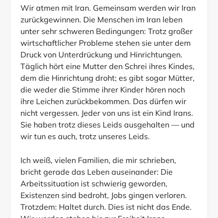
Wir atmen mit Iran. Gemeinsam werden wir Iran
zurückgewinnen. Die Menschen im Iran leben
unter sehr schweren Bedingungen: Trotz großer
wirtschaftlicher Probleme stehen sie unter dem
Druck von Unterdrückung und Hinrichtungen.
Täglich hört eine Mutter den Schrei ihres Kindes,
dem die Hinrichtung droht; es gibt sogar Mütter,
die weder die Stimme ihrer Kinder hören noch
ihre Leichen zurückbekommen. Das dürfen wir
nicht vergessen. Jeder von uns ist ein Kind Irans.
Sie haben trotz dieses Leids ausgehalten — und
wir tun es auch, trotz unseres Leids.
Ich weiß, vielen Familien, die mir schrieben,
bricht gerade das Leben auseinander: Die
Arbeitssituation ist schwierig geworden,
Existenzen sind bedroht, Jobs gingen verloren.
Trotzdem: Haltet durch. Dies ist nicht das Ende.