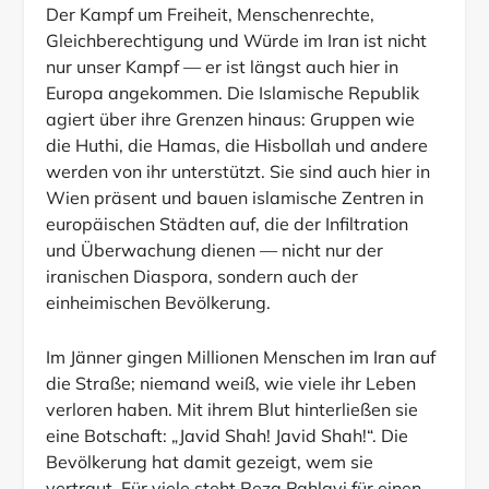
Der Kampf um Freiheit, Menschenrechte,
Gleichberechtigung und Würde im Iran ist nicht
nur unser Kampf — er ist längst auch hier in
Europa angekommen. Die Islamische Republik
agiert über ihre Grenzen hinaus: Gruppen wie
die Huthi, die Hamas, die Hisbollah und andere
werden von ihr unterstützt. Sie sind auch hier in
Wien präsent und bauen islamische Zentren in
europäischen Städten auf, die der Infiltration
und Überwachung dienen — nicht nur der
iranischen Diaspora, sondern auch der
einheimischen Bevölkerung.
Im Jänner gingen Millionen Menschen im Iran auf
die Straße; niemand weiß, wie viele ihr Leben
verloren haben. Mit ihrem Blut hinterließen sie
eine Botschaft: „Javid Shah! Javid Shah!“. Die
Bevölkerung hat damit gezeigt, wem sie