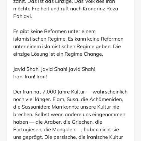
zählt. Das ist das Einzige. Das Volk des Iran
möchte Freiheit und ruft nach Kronprinz Reza
Pahlavi.
Es gibt keine Reformen unter einem
islamistischen Regime. Es kann keine Reformen
unter einem islamistischen Regime geben. Die
einzige Lösung ist ein Regime Change.
Javid Shah! Javid Shah! Javid Shah!
Iran! Iran! Iran!
Der Iran hat 7.000 Jahre Kultur — wahrscheinlich
noch viel länger. Elam, Susa, die Achämeniden,
die Sassaniden: Man konnte unsere Kultur nie
brechen. Selbst wenn andere uns eingenommen
haben — die Araber, die Griechen, die
Portugiesen, die Mongolen —, haben nicht sie
uns geprägt. Die persische, die iranische Kultur