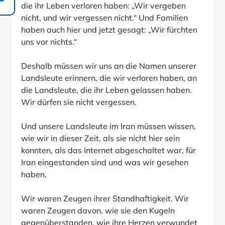
die ihr Leben verloren haben: „Wir vergeben
nicht, und wir vergessen nicht.“ Und Familien
haben auch hier und jetzt gesagt: „Wir fürchten
uns vor nichts.“
Deshalb müssen wir uns an die Namen unserer
Landsleute erinnern, die wir verloren haben, an
die Landsleute, die ihr Leben gelassen haben.
Wir dürfen sie nicht vergessen.
Und unsere Landsleute im Iran müssen wissen,
wie wir in dieser Zeit, als sie nicht hier sein
konnten, als das Internet abgeschaltet war, für
Iran eingestanden sind und was wir gesehen
haben.
Wir waren Zeugen ihrer Standhaftigkeit. Wir
waren Zeugen davon, wie sie den Kugeln