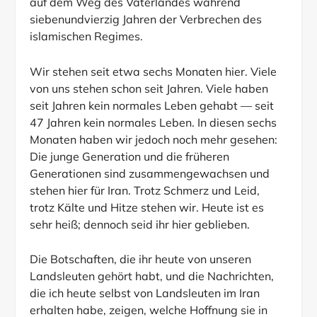
auf dem Weg des Vaterlandes während
siebenundvierzig Jahren der Verbrechen des
islamischen Regimes.
Wir stehen seit etwa sechs Monaten hier. Viele
von uns stehen schon seit Jahren. Viele haben
seit Jahren kein normales Leben gehabt — seit
47 Jahren kein normales Leben. In diesen sechs
Monaten haben wir jedoch noch mehr gesehen:
Die junge Generation und die früheren
Generationen sind zusammengewachsen und
stehen hier für Iran. Trotz Schmerz und Leid,
trotz Kälte und Hitze stehen wir. Heute ist es
sehr heiß; dennoch seid ihr hier geblieben.
Die Botschaften, die ihr heute von unseren
Landsleuten gehört habt, und die Nachrichten,
die ich heute selbst von Landsleuten im Iran
erhalten habe, zeigen, welche Hoffnung sie in