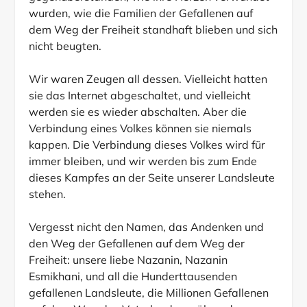
gegenüberstanden, wie ihre Herzen verwundet
wurden, wie die Familien der Gefallenen auf
dem Weg der Freiheit standhaft blieben und sich
nicht beugten.
Wir waren Zeugen all dessen. Vielleicht hatten
sie das Internet abgeschaltet, und vielleicht
werden sie es wieder abschalten. Aber die
Verbindung eines Volkes können sie niemals
kappen. Die Verbindung dieses Volkes wird für
immer bleiben, und wir werden bis zum Ende
dieses Kampfes an der Seite unserer Landsleute
stehen.
Vergesst nicht den Namen, das Andenken und
den Weg der Gefallenen auf dem Weg der
Freiheit: unsere liebe Nazanin, Nazanin
Esmikhani, und all die Hunderttausenden
gefallenen Landsleute, die Millionen Gefallenen