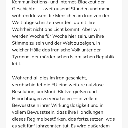
Kommunikations- und Internet-Blackout der
Geschichte — zweitausend Stunden und mehr —
währenddessen die Menschen im Iran von der
Welt abgeschnitten wurden, damit ihre
Wahrheit nicht ans Licht kommt. Aber wir
werden Woche für Woche hier sein, um ihre
Stimme zu sein und der Welt zu zeigen, in
welcher Hölle das iranische Volk unter der
Tyrannei der mörderischen Islamischen Republik
lebt.
Während all dies im Iran geschieht,
verabschiedet die EU eine weitere nutzlose
Resolution, um Mord, Blutvergießen und
Hinrichtungen zu verurteilen — in vollem
Bewusstsein ihrer Wirkungslosigkeit und in
vollem Bewusstsein, dass ihre Handlungen
dieses Regime bestärken, das fortzusetzen, was
es seit fünf Jahrzehnten tut. Es wird außerdem