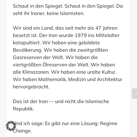
Schaut in den Spiegel. Schaut in den Spiegel. Da
seht ihr Iraner, keine Islamisten.
Wir sind ein Land, das seit mehr als 47 Jahren
besetzt ist. Der Iran wurde 1979 ins Mittelalter
katapultiert. Wir haben eine gebildete
Bevölkerung. Wir haben die zweitgrößten
Gasreserven der Welt. Wir haben die
viertgrößten Ölreserven der Welt. Wir haben
alle Klimazonen. Wir haben eine uralte Kultur.
Wir haben Mathematik, Medizin und Architektur
hervorgebracht.
Das ist der Iran — und nicht die Islamische
Republik.
Und ich sage: Es gibt nur eine Lösung: Regime
Change.