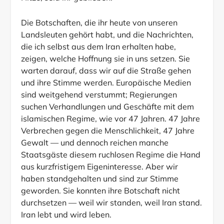
Hitze, seid ihr geblieben.
Die Botschaften, die ihr heute von unseren
Landsleuten gehört habt, und die Nachrichten,
die ich selbst aus dem Iran erhalten habe,
zeigen, welche Hoffnung sie in uns setzen. Sie
warten darauf, dass wir auf die Straße gehen
und ihre Stimme werden. Europäische Medien
sind weitgehend verstummt; Regierungen
suchen Verhandlungen und Geschäfte mit dem
islamischen Regime, wie vor 47 Jahren. 47 Jahre
Verbrechen gegen die Menschlichkeit, 47 Jahre
Gewalt — und dennoch reichen manche
Staatsgäste diesem ruchlosen Regime die Hand
aus kurzfristigem Eigeninteresse. Aber wir
haben standgehalten und sind zur Stimme
geworden. Sie konnten ihre Botschaft nicht
durchsetzen — weil wir standen, weil Iran stand.
Iran lebt und wird leben.