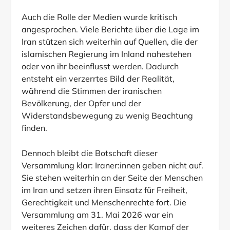
Auch die Rolle der Medien wurde kritisch
angesprochen. Viele Berichte über die Lage im
Iran stützen sich weiterhin auf Quellen, die der
islamischen Regierung im Inland nahestehen
oder von ihr beeinflusst werden. Dadurch
entsteht ein verzerrtes Bild der Realität,
während die Stimmen der iranischen
Bevölkerung, der Opfer und der
Widerstandsbewegung zu wenig Beachtung
finden.
Dennoch bleibt die Botschaft dieser
Versammlung klar: Iraner:innen geben nicht auf.
Sie stehen weiterhin an der Seite der Menschen
im Iran und setzen ihren Einsatz für Freiheit,
Gerechtigkeit und Menschenrechte fort. Die
Versammlung am 31. Mai 2026 war ein