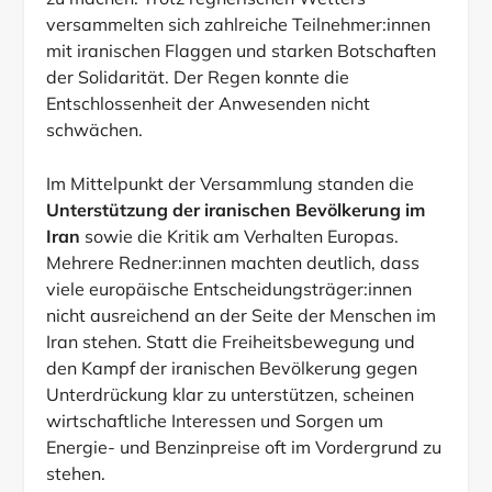
zu machen. Trotz regnerischen Wetters
versammelten sich zahlreiche Teilnehmer:innen
mit iranischen Flaggen und starken Botschaften
der Solidarität. Der Regen konnte die
Entschlossenheit der Anwesenden nicht
schwächen.
Im Mittelpunkt der Versammlung standen die
Unterstützung der iranischen Bevölkerung im
Iran
sowie die Kritik am Verhalten Europas.
Mehrere Redner:innen machten deutlich, dass
viele europäische Entscheidungsträger:innen
nicht ausreichend an der Seite der Menschen im
Iran stehen. Statt die Freiheitsbewegung und
den Kampf der iranischen Bevölkerung gegen
Unterdrückung klar zu unterstützen, scheinen
wirtschaftliche Interessen und Sorgen um
Energie- und Benzinpreise oft im Vordergrund zu
stehen.