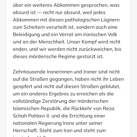
über ein weiteres Abkommen gesprochen, was
absurd ist — nicht nur absurd, weil jedes
Abkommen mit diesen pathologischen Lügnern
zum Scheitern verurteilt ist, sondern auch eine
Beleidigung und ein Verrat am iranischen Volk
und an der Menschheit. Unser Kampf wird nicht
enden, und wir werden nicht zurückweichen, bis
dieses mörderische Regime gestürzt ist.
Zehntausende Iranerinnen und Iraner sind nicht
auf die Straßen gegangen, haben nicht ihr Leben
geopfert und nicht auf diesen Straßen geblutet,
um ein anderes Ergebnis zu erreichen als die
vollständige Zerstörung der mörderischen
Islamischen Republik, die Rückkehr von Reza
Schah Pahlavi II. und die Errichtung einer
nationalen Regierung Irans unter seiner
Herrschaft. Steht zum Iran und steht zum