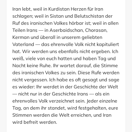
Iran lebt, weil in Kurdistan Herzen für Iran
schlagen; weil in Sistan und Belutschistan der
Ruf des iranischen Volkes hörbar ist; weil in allen
Teilen Irans — in Aserbaidschan, Chorasan,
Kerman und überall in unserem geliebten
Vaterland — das ehrenvolle Volk nicht kapituliert
hat. Wir werden uns ebenfalls nicht ergeben. Ich
weiß, viele von euch hatten und haben Tag und
Nacht keine Ruhe. Ihr wartet darauf, die Stimme
des iranischen Volkes zu sein. Diese Rufe werden
nicht vergessen. Ich habe es oft gesagt und sage
es wieder: Ihr werdet in der Geschichte der Welt
— nicht nur in der Geschichte Irans — als ein
ehrenvolles Volk verzeichnet sein. Jeder einzelne
Tag, an dem ihr standet, wird festgehalten, eure
Stimmen werden die Welt erreichen, und Iran
wird befreit werden.