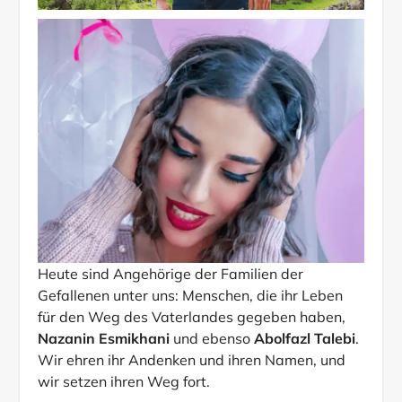
Heute sind Angehörige der Familien der
Gefallenen unter uns: Menschen, die ihr Leben
für den Weg des Vaterlandes gegeben haben,
Nazanin Esmikhani
und ebenso
Abolfazl Talebi
.
Wir ehren ihr Andenken und ihren Namen, und
wir setzen ihren Weg fort.