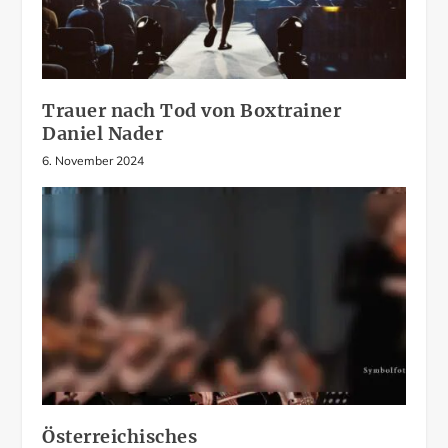
Trauer nach Tod von Boxtrainer
Daniel Nader
6. November 2024
Österreichisches