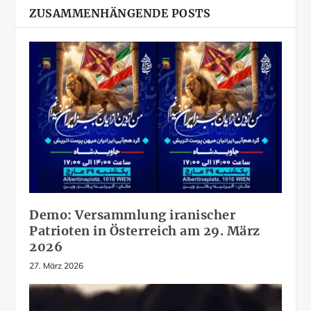
ZUSAMMENHÄNGENDE POSTS
Demo: Versammlung iranischer
Patrioten in Österreich am 29. März
2026
27. März 2026