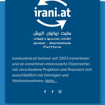
iraniaustria.at betreut seit 2003 iranerInnen
und an iranerInnen interessierte Österreicher
mit verschiedene Projekten und finanziert sich
ausschließlich mit Einträgen und
Werbeeinnahmen.
Mehr…