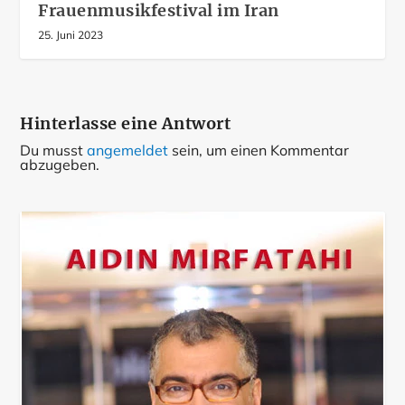
Frauenmusikfestival im Iran
25. Juni 2023
Hinterlasse eine Antwort
Du musst
angemeldet
sein, um einen Kommentar
abzugeben.