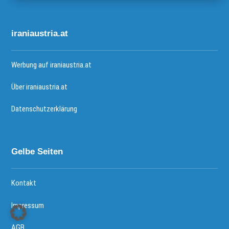
iraniaustria.at
Werbung auf iraniaustria.at
Über iraniaustria.at
Datenschutzerklärung
Gelbe Seiten
Kontakt
Impressum
AGB