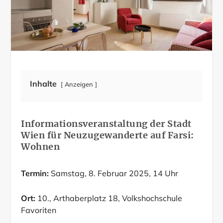
Inhalte
Anzeigen
Informationsveranstaltung der Stadt
Wien für Neuzugewanderte auf Farsi:
Wohnen
Termin:
Samstag, 8. Februar 2025, 14 Uhr
Ort:
10., Arthaberplatz 18, Volkshochschule
Favoriten