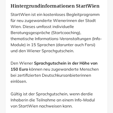
Hintergrundinformationen StartWien
StartWien ist ein kostenloses Begleitprogramm
für neu zugewanderte Wienerinnen der Stadt
Wien. Dieses umfasst individuelle
Beratungsgespräche (Startcoaching),
thematische Informations-Veranstaltungen (Info-
Module) in 15 Sprachen (darunter auch Farsi)
und den Wiener Sprachgutschein.
Den Wiener
Sprachgutschein in der Höhe von
150 Euro
können neu zugewanderte Menschen
bei zertifizierten Deutschkursanbieterinnen
einlösen.
Gültig ist der Sprachgutschein, wenn derdie
Inhaberin die Teilnahme an einem Info-Modul
von StartWien nachweisen kann.