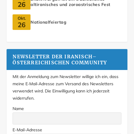
26
altiranisches und zoroastrisches Fest
Okt.
Nationalfeiertag
26
NEWSLETTER DER IRANISCH–
ÖSTERREICHISCHEN COMMUNITY
Mit der Anmeldung zum Newsletter willige ich ein, dass
meine E‑Mail‑Adresse zum Versand des Newsletters
verwendet wird. Die Einwilligung kann ich jederzeit
widerrufen.
Name
E-Mail-Adresse