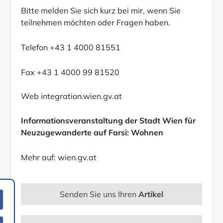
Bitte melden Sie sich kurz bei mir, wenn Sie
teilnehmen möchten oder Fragen haben.
Telefon +43 1 4000 81551
Fax +43 1 4000 99 81520
Web integration.wien.gv.at
Informationsveranstaltung der Stadt Wien für
Neuzugewanderte auf Farsi: Wohnen
Mehr auf: wien.gv.at
Senden Sie uns Ihren
Artikel