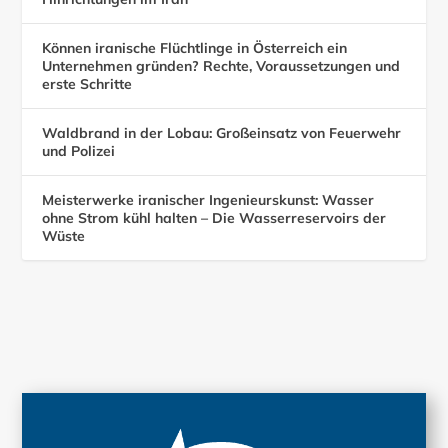
Können iranische Flüchtlinge in Österreich ein
Unternehmen gründen? Rechte, Voraussetzungen und
erste Schritte
Waldbrand in der Lobau: Großeinsatz von Feuerwehr
und Polizei
Meisterwerke iranischer Ingenieurskunst: Wasser
ohne Strom kühl halten – Die Wasserreservoirs der
Wüste