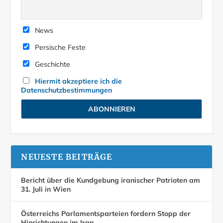
News
Persische Feste
Geschichte
Hiermit akzeptiere ich die
Datenschutzbestimmungen
NEUESTE BEITRÄGE
Bericht über die Kundgebung iranischer Patrioten am
31. Juli in Wien
Österreichs Parlamentsparteien fordern Stopp der
Hinrichtungen im Iran