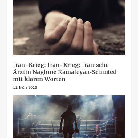
Iran-Krieg: Iran-Krieg: Iranische
Ärztin Naghme Kamaleyan‑Schmied
mit klaren Worten
11. März 2026