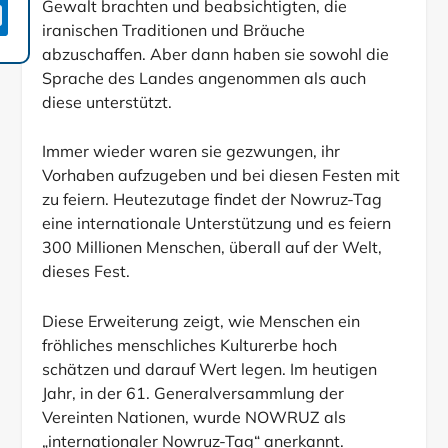
Gewalt brachten und beabsichtigten, die

iranischen Traditionen und Bräuche
abzuschaffen. Aber dann haben sie sowohl die
Sprache des Landes angenommen als auch
diese unterstützt.
Immer wieder waren sie gezwungen, ihr
Vorhaben aufzugeben und bei diesen Festen mit
zu feiern. Heutezutage findet der Nowruz-Tag
eine internationale Unterstützung und es feiern
300 Millionen Menschen, überall auf der Welt,
dieses Fest.
Diese Erweiterung zeigt, wie Menschen ein
fröhliches menschliches Kulturerbe hoch
schätzen und darauf Wert legen. Im heutigen
Jahr, in der 61. Generalversammlung der
Vereinten Nationen, wurde NOWRUZ als
„internationaler Nowruz-Tag“ anerkannt.