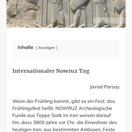
Inhalte
Anzeigen
Internationaler Nowruz Tag
Javad Parsay
Wenn der Frühling kommt, gibt es ein Fest; das
Frühlingsfest heißt: NOWRUZ Archeologische
Funde aus Teppe Sialk im Iran weisen darauf
hin, dass 3800 Jahre vor Chr. die Einwohner des
heutigen Iran, aus bestimmten Anlässen, Feste