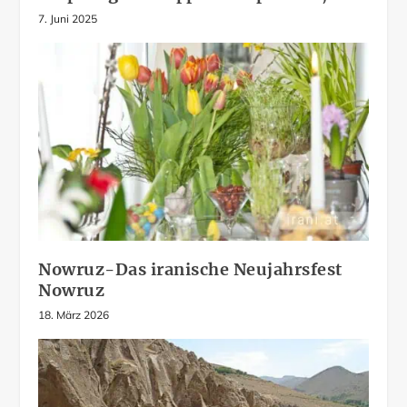
7. Juni 2025
Nowruz-Das iranische Neujahrsfest
Nowruz
18. März 2026