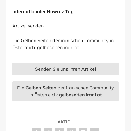
Internationaler Nowruz Tag
Artikel senden
Die Gelben Seiten der iranischen Community in
Österreich:
gelbeseiten.irani.at
Senden Sie uns Ihren
Artikel
Die
Gelben Seiten
der iranischen Community
in Österreich:
gelbeseiten.irani.at
AKTIE: