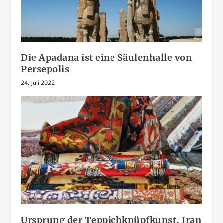
Die Apadana ist eine Säulenhalle von
Persepolis
24. Juli 2022
Ursprung der Teppichknüpfkunst, Iran