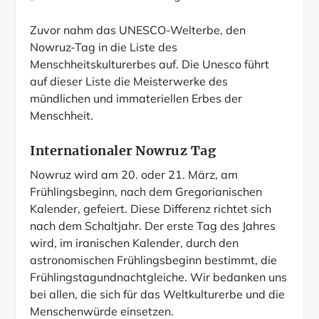
Zuvor nahm das UNESCO-Welterbe, den
Nowruz-Tag in die Liste des
Menschheitskulturerbes auf. Die Unesco führt
auf dieser Liste die Meisterwerke des
mündlichen und immateriellen Erbes der
Menschheit.
Internationaler Nowruz Tag
Nowruz wird am 20. oder 21. März, am
Frühlingsbeginn, nach dem Gregorianischen
Kalender, gefeiert. Diese Differenz richtet sich
nach dem Schaltjahr. Der erste Tag des Jahres
wird, im iranischen Kalender, durch den
astronomischen Frühlingsbeginn bestimmt, die
Frühlingstagundnachtgleiche. Wir bedanken uns
bei allen, die sich für das Weltkulturerbe und die
Menschenwürde einsetzen.