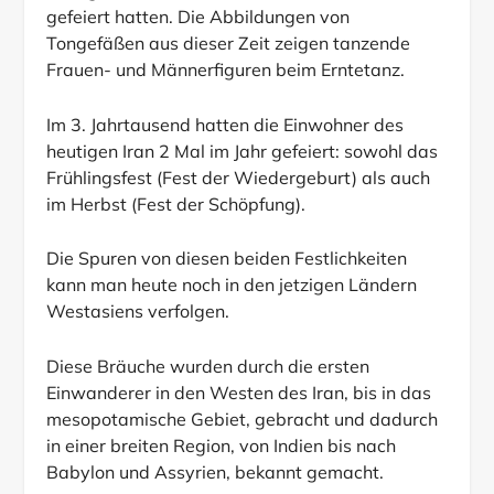
gefeiert hatten. Die Abbildungen von
Tongefäßen aus dieser Zeit zeigen tanzende
Frauen- und Männerfiguren beim Erntetanz.
Im 3. Jahrtausend hatten die Einwohner des
heutigen Iran 2 Mal im Jahr gefeiert: sowohl das
Frühlingsfest (Fest der Wiedergeburt) als auch
im Herbst (Fest der Schöpfung).
Die Spuren von diesen beiden Festlichkeiten
kann man heute noch in den jetzigen Ländern
Westasiens verfolgen.
Diese Bräuche wurden durch die ersten
Einwanderer in den Westen des Iran, bis in das
mesopotamische Gebiet, gebracht und dadurch
in einer breiten Region, von Indien bis nach
Babylon und Assyrien, bekannt gemacht.