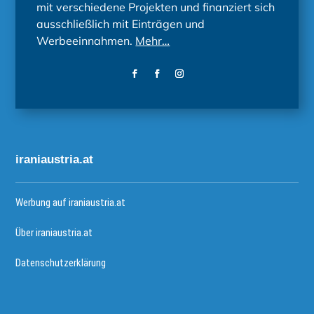
mit verschiedene Projekten und finanziert sich
ausschließlich mit Einträgen und
Werbeeinnahmen.
Mehr…
iraniaustria.at
Werbung auf iraniaustria.at
Über iraniaustria.at
Datenschutzerklärung