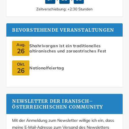
Zeitverschiebung:
+2:30
Stunden
BEVORSTEHENDE VERANSTALTUNGEN
Aug.
Shahrivargan ist ein traditionelles
26
altiranisches und zoroastrisches Fest
Okt.
Nationalfeiertag
26
NEWSLETTER DER IRANISCH–
ÖSTERREICHISCHEN COMMUNITY
Mit der Anmeldung zum Newsletter willige ich ein, dass
meine E‑Mail‑Adresse zum Versand des Newsletters