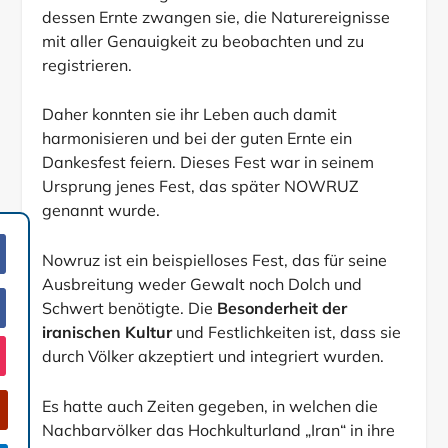
dessen Ernte zwangen sie, die Naturereignisse
mit aller Genauigkeit zu beobachten und zu
registrieren.
Daher konnten sie ihr Leben auch damit
harmonisieren und bei der guten Ernte ein
Dankesfest feiern. Dieses Fest war in seinem
Ursprung jenes Fest, das später NOWRUZ
genannt wurde.
Nowruz ist ein beispielloses Fest, das für seine
Ausbreitung weder Gewalt noch Dolch und
Schwert benötigte. Die
Besonderheit der
iranischen Kultur
und Festlichkeiten ist, dass sie
durch Völker akzeptiert und integriert wurden.
Es hatte auch Zeiten gegeben, in welchen die
Nachbarvölker das Hochkulturland „Iran“ in ihre