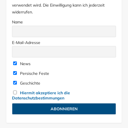
verwendet wird. Die Einwilligung kann ich jederzeit
widerrufen.
Name
E-Mail-Adresse
News
Persische Feste
Geschichte
Hiermit akzeptiere ich die
Datenschutzbestimmungen