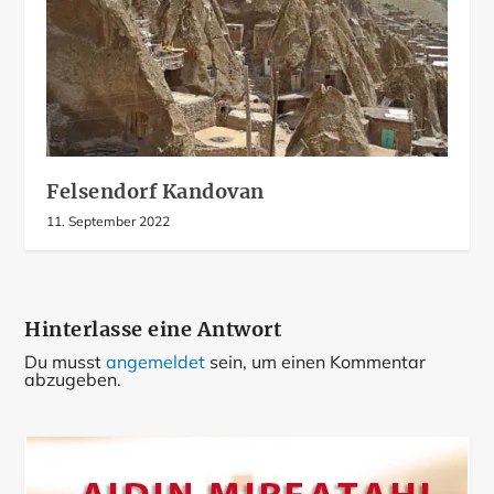
Felsendorf Kandovan
11. September 2022
Hinterlasse eine Antwort
Du musst
angemeldet
sein, um einen Kommentar
abzugeben.