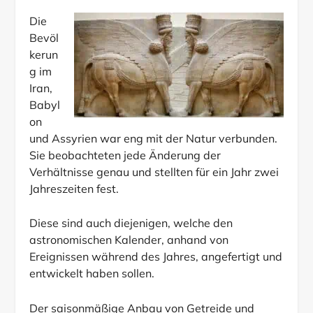
Die
Bevöl
kerun
g im
Iran,
Babyl
on
und Assyrien war eng mit der Natur verbunden.
Sie beobachteten jede Änderung der
Verhältnisse genau und stellten für ein Jahr zwei
Jahreszeiten fest.
Diese sind auch diejenigen, welche den
astronomischen Kalender, anhand von
Ereignissen während des Jahres, angefertigt und
entwickelt haben sollen.
Der saisonmäßige Anbau von Getreide und