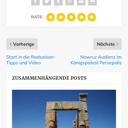
RATE:
Vorherige
Nächste
Start in die Radsaison-
Nowruz Audienz im
Tipps und Video
Königspalast Persepolis
ZUSAMMENHÄNGENDE POSTS