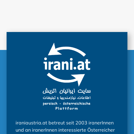
iraniaustria.at betreut seit 2003 iranerInnen
und an iranerInnen interessierte Österreicher