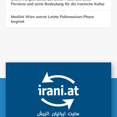
Persiens und seine Bedeutung für die iranische Kultur
MedUni Wien warnt: Letzte Pollensaison-Phase
beginnt