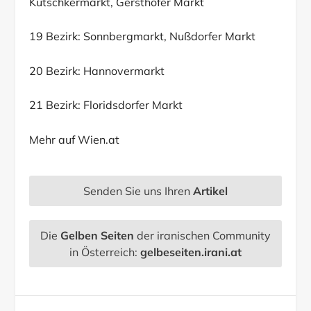
Kutschkermarkt, Gersthofer Markt
19 Bezirk: Sonnbergmarkt, Nußdorfer Markt
20 Bezirk: Hannovermarkt
21 Bezirk: Floridsdorfer Markt
Mehr auf
Wien.at
Senden Sie uns Ihren
Artikel
Die
Gelben Seiten
der iranischen Community
in Österreich:
gelbeseiten.irani.at