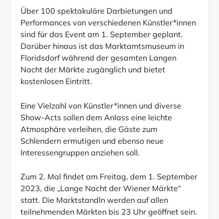
Über 100 spektakuläre Darbietungen und
Performances von verschiedenen Künstler*innen
sind für das Event am 1. September geplant.
Darüber hinaus ist das Marktamtsmuseum in
Floridsdorf während der gesamten Langen
Nacht der Märkte zugänglich und bietet
kostenlosen Eintritt.
Eine Vielzahl von Künstler*innen und diverse
Show-Acts sollen dem Anlass eine leichte
Atmosphäre verleihen, die Gäste zum
Schlendern ermutigen und ebenso neue
Interessengruppen anziehen soll.
Zum 2. Mal findet am Freitag, dem 1. September
2023, die „Lange Nacht der Wiener Märkte“
statt. Die Marktstandln werden auf allen
teilnehmenden Märkten bis 23 Uhr geöffnet sein.