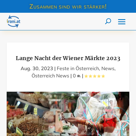
Zusammen sind wir stärker!
Lange Nacht der Wiener Märkte 2023
Aug. 30, 2023
|
Feste in Österreich
,
News
,
Österreich News
|
0
|