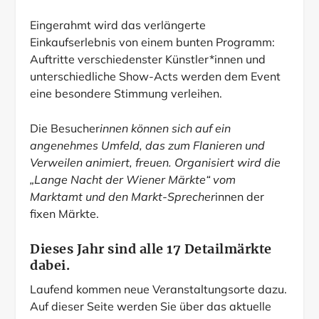
Eingerahmt wird das verlängerte
Einkaufserlebnis von einem bunten Programm:
Auftritte verschiedenster Künstler*innen und
unterschiedliche Show-Acts werden dem Event
eine besondere Stimmung verleihen.
Die Besucher
innen können sich auf ein
angenehmes Umfeld, das zum Flanieren und
Verweilen animiert, freuen. Organisiert wird die
„Lange Nacht der Wiener Märkte“ vom
Marktamt und den Markt-Sprecher
innen der
fixen Märkte.
Dieses Jahr sind alle 17 Detailmärkte
dabei.
Laufend kommen neue Veranstaltungsorte dazu.
Auf dieser Seite werden Sie über das aktuelle