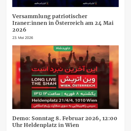
Versammlung patriotischer
Iraner:innen in Österreich am 24 Mai
2026
23. Mai 2026
Demo: Sonntag 8. Februar 2026, 12:00
Uhr Heldenplatz in Wien