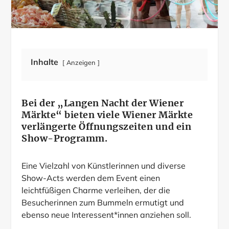
Inhalte
Anzeigen
Bei der „Langen Nacht der Wiener
Märkte“ bieten viele Wiener Märkte
verlängerte Öffnungszeiten und ein
Show-Programm.
Eine Vielzahl von Künstlerinnen und diverse
Show-Acts werden dem Event einen
leichtfüßigen Charme verleihen, der die
Besucherinnen zum Bummeln ermutigt und
ebenso neue Interessent*innen anziehen soll.