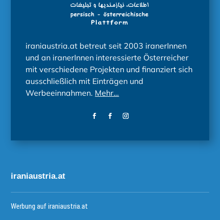
iraniaustria.at betreut seit 2003 iranerInnen
und an iranerInnen interessierte Österreicher
mit verschiedene Projekten und finanziert sich
ausschließlich mit Einträgen und
Werbeeinnahmen.
Mehr…
iraniaustria.at
Werbung auf iraniaustria.at