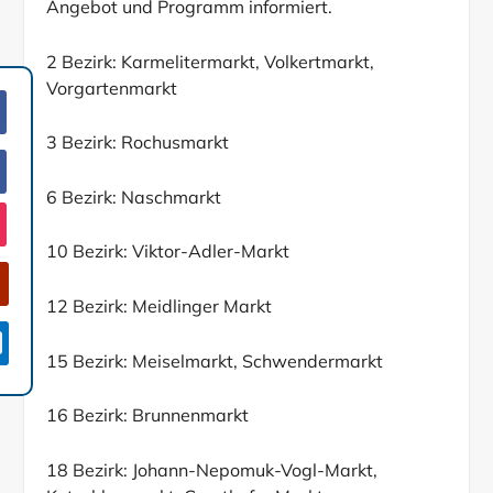
Angebot und Programm informiert.
2 Bezirk: Karmelitermarkt, Volkertmarkt,
Vorgartenmarkt
3 Bezirk: Rochusmarkt
6 Bezirk: Naschmarkt
10 Bezirk: Viktor-Adler-Markt
12 Bezirk: Meidlinger Markt

15 Bezirk: Meiselmarkt, Schwendermarkt
16 Bezirk: Brunnenmarkt
18 Bezirk: Johann-Nepomuk-Vogl-Markt,