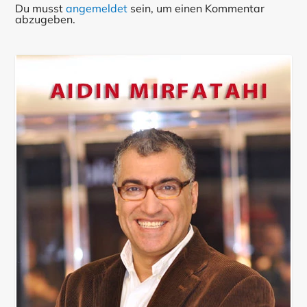
Du musst
angemeldet
sein, um einen Kommentar
abzugeben.