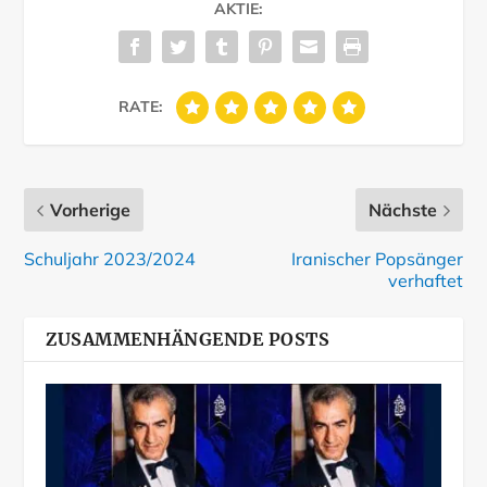
AKTIE:
RATE:
Vorherige
Nächste
Schuljahr 2023/2024
Iranischer Popsänger
verhaftet
ZUSAMMENHÄNGENDE POSTS