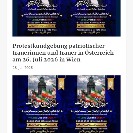
Protestkundgebung patriotischer
Iranerinnen und Iraner in Österreich
am 26. Juli 2026 in Wien
25. Juli 2026