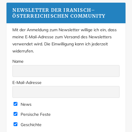
NEWSLETTER DER IRANISCH–
ÖSTERREICHISCHEN COMMUNITY
Mit der Anmeldung zum Newsletter willige ich ein, dass
meine E‑Mail‑Adresse zum Versand des Newsletters
verwendet wird. Die Einwilligung kann ich jederzeit
widerrufen.
Name
E-Mail-Adresse
News
Persische Feste
Geschichte