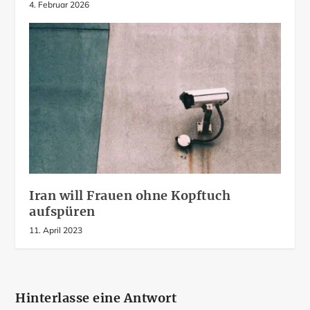
4. Februar 2026
Iran will Frauen ohne Kopftuch
aufspüren
11. April 2023
Hinterlasse eine Antwort