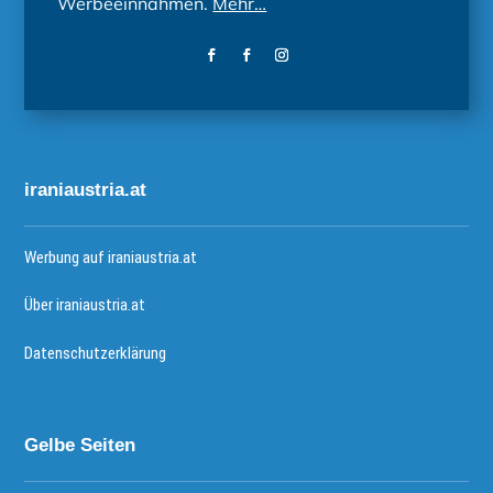
Werbeeinnahmen.
Mehr…
iraniaustria.at
Werbung auf iraniaustria.at
Über iraniaustria.at
Datenschutzerklärung
Gelbe Seiten