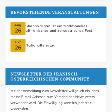
BEVORSTEHENDE VERANSTALTUNGEN
Aug.
Shahrivargan ist ein traditionelles
26
altiranisches und zoroastrisches Fest
Okt.
Nationalfeiertag
26
NEWSLETTER DER IRANISCH–
ÖSTERREICHISCHEN COMMUNITY
Mit der Anmeldung zum Newsletter willige ich ein, dass
meine E‑Mail‑Adresse zum Versand des Newsletters
verwendet wird. Die Einwilligung kann ich jederzeit
widerrufen.