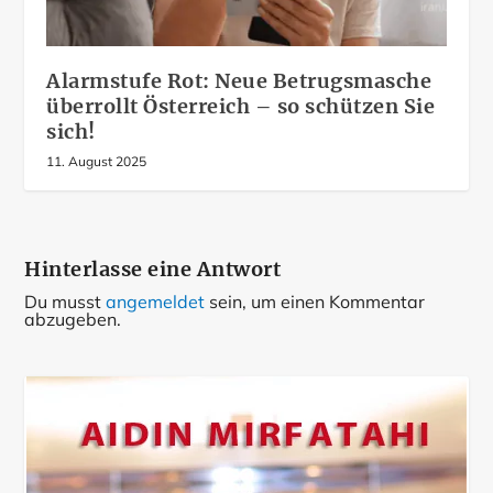
Alarmstufe Rot: Neue Betrugsmasche
überrollt Österreich – so schützen Sie
sich!
11. August 2025
Hinterlasse eine Antwort
Du musst
angemeldet
sein, um einen Kommentar
abzugeben.