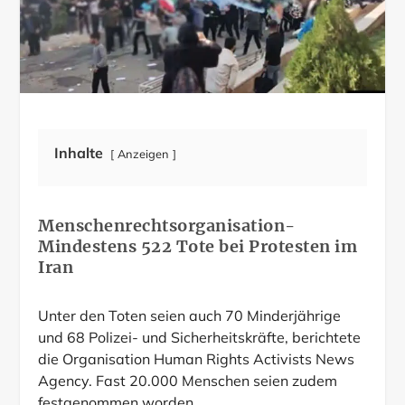
Inhalte
Anzeigen
Menschenrechtsorganisation-
Mindestens 522 Tote bei Protesten im
Iran
Unter den Toten seien auch 70 Minderjährige
und 68 Polizei- und Sicherheitskräfte, berichtete
die Organisation Human Rights Activists News
Agency. Fast 20.000 Menschen seien zudem
festgenommen worden.