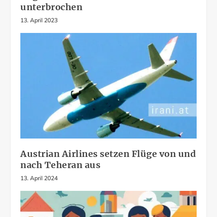
unterbrochen
13. April 2023
Austrian Airlines setzen Flüge von und
nach Teheran aus
13. April 2024