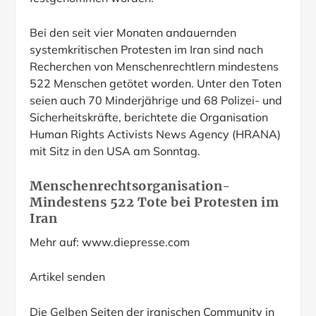
Bei den seit vier Monaten andauernden
systemkritischen Protesten im Iran sind nach
Recherchen von Menschenrechtlern mindestens
522 Menschen getötet worden. Unter den Toten
seien auch 70 Minderjährige und 68 Polizei- und
Sicherheitskräfte, berichtete die Organisation
Human Rights Activists News Agency (HRANA)
mit Sitz in den USA am Sonntag.
Menschenrechtsorganisation-
Mindestens 522 Tote bei Protesten im
Iran
Mehr auf:
www.diepresse.com
Artikel senden
Die Gelben Seiten der iranischen Community in