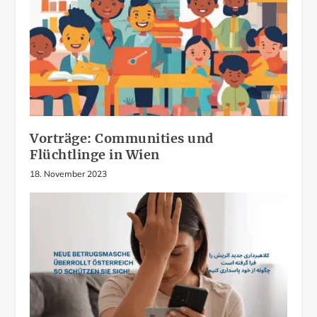
Vorträge: Communities und
Flüchtlinge in Wien
18. November 2023