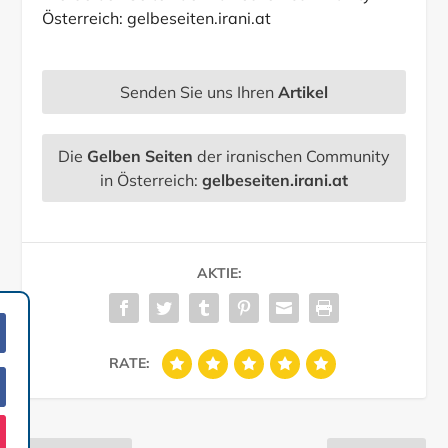
Österreich:
gelbeseiten.irani.at
Senden Sie uns Ihren
Artikel
Die
Gelben Seiten
der iranischen Community
in Österreich:
gelbeseiten.irani.at
AKTIE:
RATE: