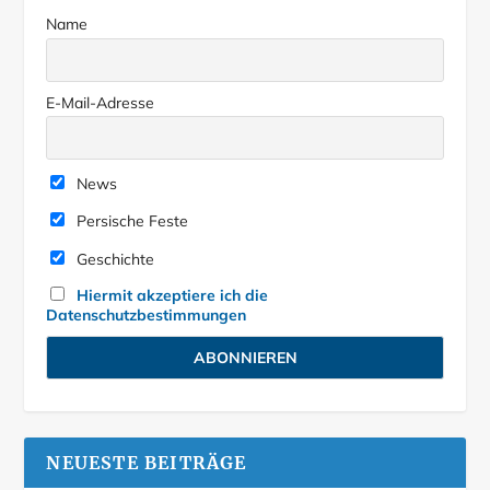
Name
E-Mail-Adresse
News
Persische Feste
Geschichte
Hiermit akzeptiere ich die
Datenschutzbestimmungen
NEUESTE BEITRÄGE