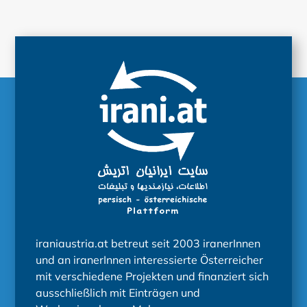
iraniaustria.at betreut seit 2003 iranerInnen
und an iranerInnen interessierte Österreicher
mit verschiedene Projekten und finanziert sich
ausschließlich mit Einträgen und