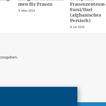
men für Frauen
Frauenzentrum
Farsi/Dari
5. März 2023
(afghanisches
Persisch)
8. Juli 2025
abzugeben.