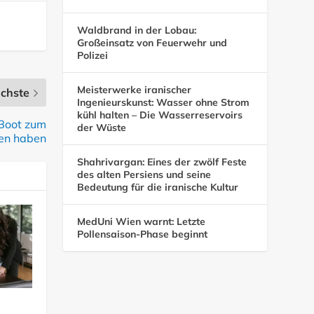
Waldbrand in der Lobau:
Großeinsatz von Feuerwehr und
Polizei
Meisterwerke iranischer
chste
Ingenieurskunst: Wasser ohne Strom
kühl halten – Die Wasserreservoirs
-Boot zum
der Wüste
en haben
Shahrivargan: Eines der zwölf Feste
des alten Persiens und seine
Bedeutung für die iranische Kultur
MedUni Wien warnt: Letzte
Pollensaison-Phase beginnt