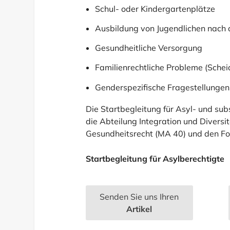
Schul- oder Kindergartenplätze
Ausbildung von Jugendlichen nach d
Gesundheitliche Versorgung
Familienrechtliche Probleme (Schei
Genderspezifische Fragestellungen
Die
Startbegleitung für Asyl- und sub
die Abteilung Integration und Diversi
Gesundheitsrecht
(MA 40) und den
Fo
Startbegleitung für Asylberechtigte
Senden Sie uns Ihren
Artikel