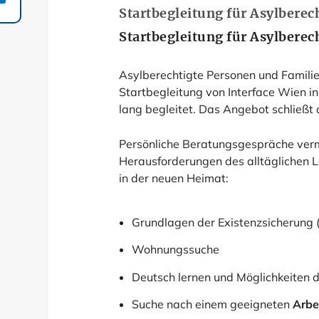
Startbegleitung für Asylberec
Startbegleitung für Asylberec
Asylberechtigte Personen und Familie
Startbegleitung von Interface Wien i
lang begleitet. Das Angebot schließt
Persönliche Beratungsgespräche vermi
Herausforderungen des alltäglichen L
in der neuen Heimat:
Grundlagen der Existenzsicherung (
Wohnungssuche
Deutsch lernen und Möglichkeiten 
Suche nach einem geeigneten
Arbe