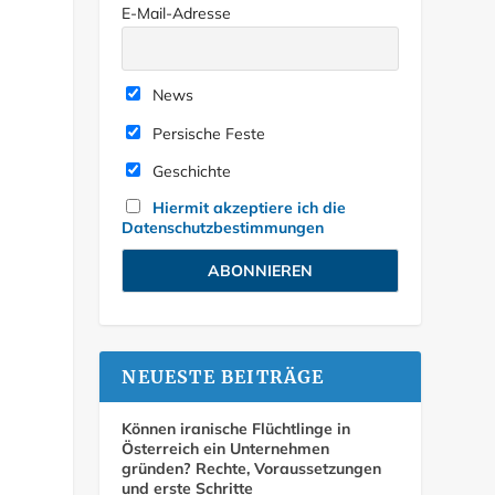
E-Mail-Adresse
News
Persische Feste
Geschichte
Hiermit akzeptiere ich die
Datenschutzbestimmungen
NEUESTE BEITRÄGE
Können iranische Flüchtlinge in
Österreich ein Unternehmen
gründen? Rechte, Voraussetzungen
und erste Schritte