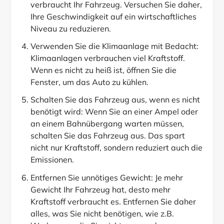
verbraucht Ihr Fahrzeug. Versuchen Sie daher,
Ihre Geschwindigkeit auf ein wirtschaftliches
Niveau zu reduzieren.
Verwenden Sie die Klimaanlage mit Bedacht:
Klimaanlagen verbrauchen viel Kraftstoff.
Wenn es nicht zu heiß ist, öffnen Sie die
Fenster, um das Auto zu kühlen.
Schalten Sie das Fahrzeug aus, wenn es nicht
benötigt wird: Wenn Sie an einer Ampel oder
an einem Bahnübergang warten müssen,
schalten Sie das Fahrzeug aus. Das spart
nicht nur Kraftstoff, sondern reduziert auch die
Emissionen.
Entfernen Sie unnötiges Gewicht: Je mehr
Gewicht Ihr Fahrzeug hat, desto mehr
Kraftstoff verbraucht es. Entfernen Sie daher
alles, was Sie nicht benötigen, wie z.B.