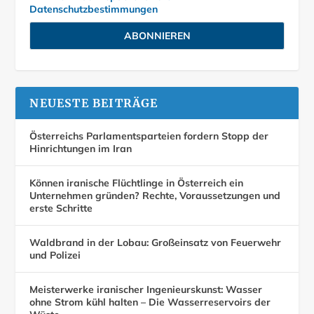
Datenschutzbestimmungen
NEUESTE BEITRÄGE
Österreichs Parlamentsparteien fordern Stopp der
Hinrichtungen im Iran
Können iranische Flüchtlinge in Österreich ein
Unternehmen gründen? Rechte, Voraussetzungen und
erste Schritte
Waldbrand in der Lobau: Großeinsatz von Feuerwehr
und Polizei
Meisterwerke iranischer Ingenieurskunst: Wasser
ohne Strom kühl halten – Die Wasserreservoirs der