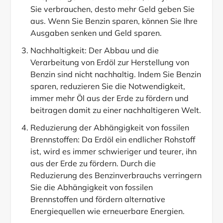
Sie verbrauchen, desto mehr Geld geben Sie
aus. Wenn Sie Benzin sparen, können Sie Ihre
Ausgaben senken und Geld sparen.
Nachhaltigkeit: Der Abbau und die
Verarbeitung von Erdöl zur Herstellung von
Benzin sind nicht nachhaltig. Indem Sie Benzin
sparen, reduzieren Sie die Notwendigkeit,
immer mehr Öl aus der Erde zu fördern und
beitragen damit zu einer nachhaltigeren Welt.
Reduzierung der Abhängigkeit von fossilen
Brennstoffen: Da Erdöl ein endlicher Rohstoff
ist, wird es immer schwieriger und teurer, ihn
aus der Erde zu fördern. Durch die
Reduzierung des Benzinverbrauchs verringern
Sie die Abhängigkeit von fossilen
Brennstoffen und fördern alternative
Energiequellen wie erneuerbare Energien.