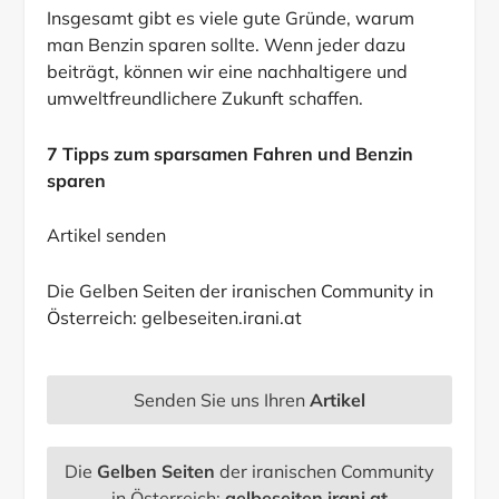
Insgesamt gibt es viele gute Gründe, warum
man Benzin sparen sollte. Wenn jeder dazu
beiträgt, können wir eine nachhaltigere und
umweltfreundlichere Zukunft schaffen.
7 Tipps zum sparsamen Fahren und Benzin
sparen
Artikel senden
Die Gelben Seiten der iranischen Community in
Österreich:
gelbeseiten.irani.at
Senden Sie uns Ihren
Artikel
Die
Gelben Seiten
der iranischen Community
in Österreich:
gelbeseiten.irani.at