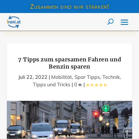
Zusammen sind wir stärker!
7 Tipps zum sparsamen Fahren und
Benzin sparen
Juli 22, 2022
|
Mobilität
,
Spar Tipps
,
Technik
,
Tipps und Tricks
|
0
|