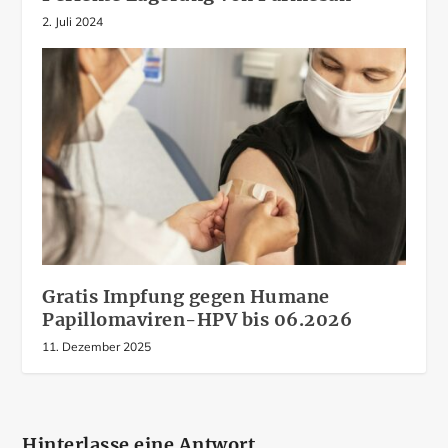
2. Juli 2024
Gratis Impfung gegen Humane
Papillomaviren-HPV bis 06.2026
11. Dezember 2025
Hinterlasse eine Antwort