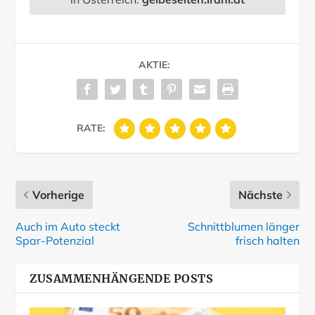
AKTIE:
RATE:
Vorherige
Nächste
Auch im Auto steckt
Schnittblumen länger
Spar-Potenzial
frisch halten
ZUSAMMENHÄNGENDE POSTS