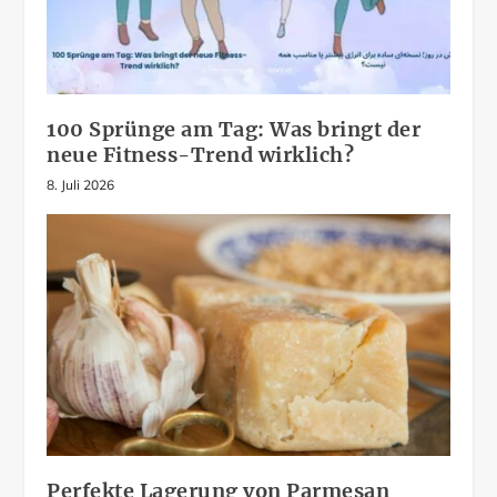
100 Sprünge am Tag: Was bringt der
neue Fitness-Trend wirklich?
8. Juli 2026
Perfekte Lagerung von Parmesan