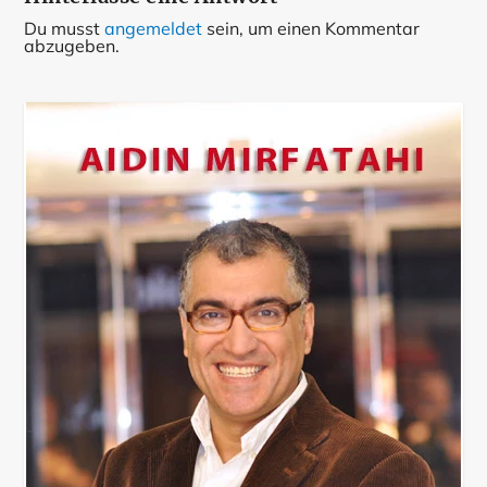
Du musst
angemeldet
sein, um einen Kommentar
abzugeben.