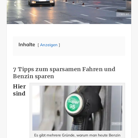
Inhalte
Anzeigen
7 Tipps zum sparsamen Fahren und
Benzin sparen
Hier
sind
Es gibt mehrere Gründe, warum man heute Benzin