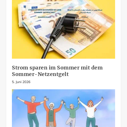
Strom sparen im Sommer mit dem
Sommer-Netzentgelt
5. Juni 2026