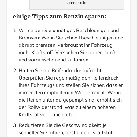
sparen sollte
einige Tipps zum Benzin sparen:
Vermeiden Sie unnötiges Beschleunigen und
Bremsen: Wenn Sie schnell beschleunigen und
abrupt bremsen, verbraucht Ihr Fahrzeug
mehr Kraftstoff. Versuchen Sie daher, sanft
und vorausschauend zu fahren.
Halten Sie die Reifendrucke aufrecht:
Überprüfen Sie regelmäßig den Reifendruck
Ihres Fahrzeugs und stellen Sie sicher, dass er
immer den empfohlenen Wert erreicht. Wenn
die Reifen unter aufgepumpt sind, erhöht sich
der Rollwiderstand, was zu einem höheren
Kraftstoffverbrauch führt.
Reduzieren Sie die Geschwindigkeit: Je
schneller Sie fahren, desto mehr Kraftstoff