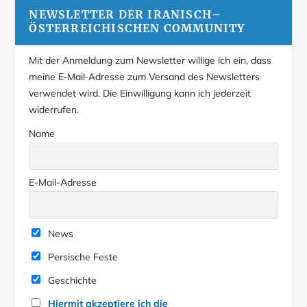
NEWSLETTER DER IRANISCH–
ÖSTERREICHISCHEN COMMUNITY
Mit der Anmeldung zum Newsletter willige ich ein, dass
meine E‑Mail‑Adresse zum Versand des Newsletters
verwendet wird. Die Einwilligung kann ich jederzeit
widerrufen.
Name
E-Mail-Adresse
News
Persische Feste
Geschichte
Hiermit akzeptiere ich die