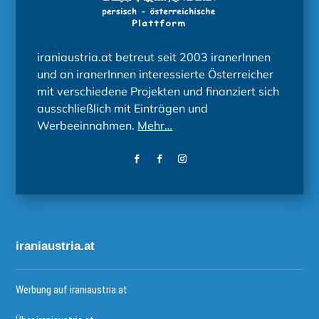
iraniaustria.at betreut seit 2003 iranerInnen
und an iranerInnen interessierte Österreicher
mit verschiedene Projekten und finanziert sich
ausschließlich mit Einträgen und
Werbeeinnahmen.
Mehr…
iraniaustria.at
Werbung auf iraniaustria.at