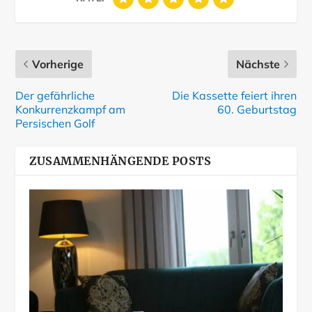
Vorherige
Nächste
Der gefährliche
Die Kassette feiert ihren
Konkurrenzkampf am
60. Geburtstag
Persischen Golf
ZUSAMMENHÄNGENDE POSTS