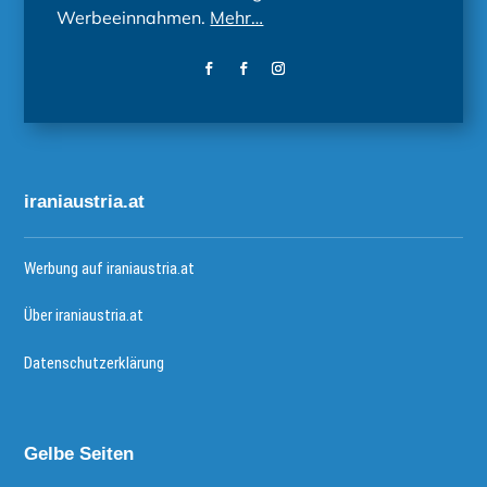
Werbeeinnahmen.
Mehr…
iraniaustria.at
Werbung auf iraniaustria.at
Über iraniaustria.at
Datenschutzerklärung
Gelbe Seiten