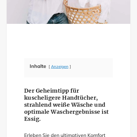
Inhalte
Anzeigen
Der Geheimtipp für
kuscheligere Handtücher,
strahlend weiße Wäsche und
optimale Waschergebnisse ist
Essig.
Erleben Sie den ultimativen Komfort