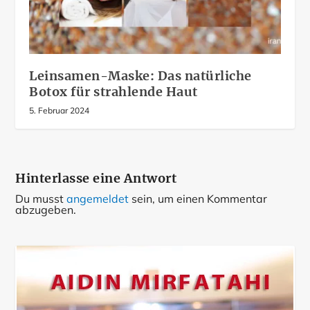
Leinsamen-Maske: Das natürliche
Botox für strahlende Haut
5. Februar 2024
Hinterlasse eine Antwort
Du musst
angemeldet
sein, um einen Kommentar
abzugeben.