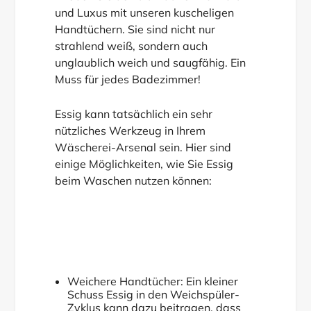
und Luxus mit unseren kuscheligen
Handtüchern. Sie sind nicht nur
strahlend weiß, sondern auch
unglaublich weich und saugfähig. Ein
Muss für jedes Badezimmer!
Essig kann tatsächlich ein sehr
nützliches Werkzeug in Ihrem
Wäscherei-Arsenal sein. Hier sind
einige Möglichkeiten, wie Sie Essig
beim Waschen nutzen können:
Weichere Handtücher: Ein kleiner
Schuss Essig in den Weichspüler-
Zyklus kann dazu beitragen, dass