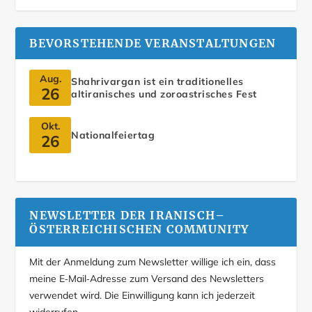
BEVORSTEHENDE VERANSTALTUNGEN
Aug.
Shahrivargan ist ein traditionelles
26
altiranisches und zoroastrisches Fest
Okt.
Nationalfeiertag
26
NEWSLETTER DER IRANISCH–
ÖSTERREICHISCHEN COMMUNITY
Mit der Anmeldung zum Newsletter willige ich ein, dass
meine E‑Mail‑Adresse zum Versand des Newsletters
verwendet wird. Die Einwilligung kann ich jederzeit