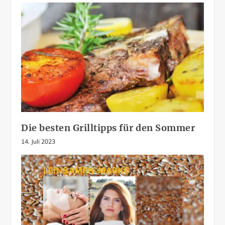
Die besten Grilltipps für den Sommer
14. Juli 2023