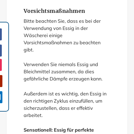
Vorsichtsmaßnahmen
Bitte beachten Sie, dass es bei der
Verwendung von Essig in der
Wäscherei einige
Vorsichtsmaßnahmen zu beachten
gibt.
Verwenden Sie niemals Essig und
Bleichmittel zusammen, da dies
gefährliche Dämpfe erzeugen kann.
Außerdem ist es wichtig, den Essig in

den richtigen Zyklus einzufüllen, um
sicherzustellen, dass er effektiv
arbeitet.
Sensationell: Essig für perfekte