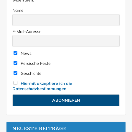
widerrufen.
Name
E-Mail-Adresse
News
Persische Feste
Geschichte
Hiermit akzeptiere ich die
Datenschutzbestimmungen
NEUESTE BEITRÄGE