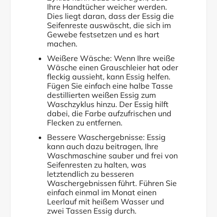
Ihre Handtücher weicher werden.
Dies liegt daran, dass der Essig die
Seifenreste auswäscht, die sich im
Gewebe festsetzen und es hart
machen.
Weißere Wäsche: Wenn Ihre weiße
Wäsche einen Grauschleier hat oder
fleckig aussieht, kann Essig helfen.
Fügen Sie einfach eine halbe Tasse
destillierten weißen Essig zum
Waschzyklus hinzu. Der Essig hilft
dabei, die Farbe aufzufrischen und
Flecken zu entfernen.
Bessere Waschergebnisse: Essig
kann auch dazu beitragen, Ihre
Waschmaschine sauber und frei von
Seifenresten zu halten, was
letztendlich zu besseren
Waschergebnissen führt. Führen Sie
einfach einmal im Monat einen
Leerlauf mit heißem Wasser und
zwei Tassen Essig durch.