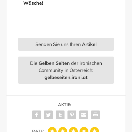
Wäsche!
Senden Sie uns Ihren
Artikel
Die
Gelben Seiten
der iranischen
Community in Österreich:
gelbeseiten.irani.at
AKTIE:
RATE: