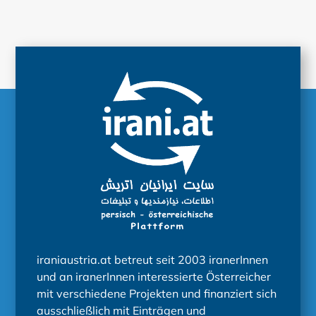
iraniaustria.at betreut seit 2003 iranerInnen
und an iranerInnen interessierte Österreicher
mit verschiedene Projekten und finanziert sich
ausschließlich mit Einträgen und