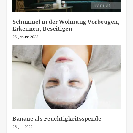
Schimmel in der Wohnung Vorbeugen,
Erkennen, Beseitigen
25. Januar 2023
Banane als Feuchtigkeitsspende
25. Juli 2022