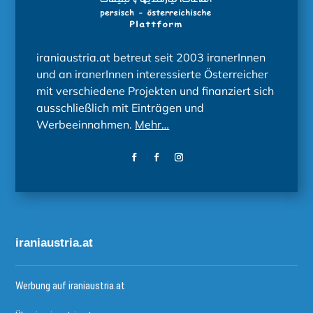
iraniaustria.at betreut seit 2003 iranerInnen
und an iranerInnen interessierte Österreicher
mit verschiedene Projekten und finanziert sich
ausschließlich mit Einträgen und
Werbeeinnahmen.
Mehr…
iraniaustria.at
Werbung auf iraniaustria.at