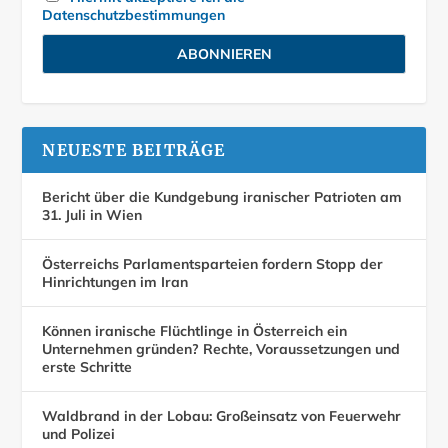
Datenschutzbestimmungen
NEUESTE BEITRÄGE
Bericht über die Kundgebung iranischer Patrioten am
31. Juli in Wien
Österreichs Parlamentsparteien fordern Stopp der
Hinrichtungen im Iran
Können iranische Flüchtlinge in Österreich ein
Unternehmen gründen? Rechte, Voraussetzungen und
erste Schritte
Waldbrand in der Lobau: Großeinsatz von Feuerwehr
und Polizei