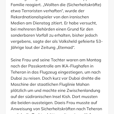
Familie reagiert. „Wollten die (Sicherheitskräfte)
etwa Terroristen verhaften“, wurde der
Rekordnationalspieler von den iranischen
Medien am Dienstag zitiert. Er habe versucht,
bei mehreren Behörden einen Grund für den
sonderbaren Vorfall zu erhalten, bisher jedoch
vergebens, sagte der als Volksheld gefeierte 53-
Jährige laut der Zeitung „Etemad“.
Seine Frau und seine Tochter waren am Montag
nach der Passkontrolle am IKA-Flughafen in
Teheran in das Flugzeug eingestiegen, um nach
Dubai zu reisen. Doch kurz vor Dubai drehte die
Maschine der staatlichen Fluglinie Mahan
plötzlich um und machte eine Zwischenlandung
auf der südiranischen Insel Kish. Dort mussten
die beiden aussteigen. Daeis Frau musste auf
Anweisung von Sicherheitskräften nach Teheran