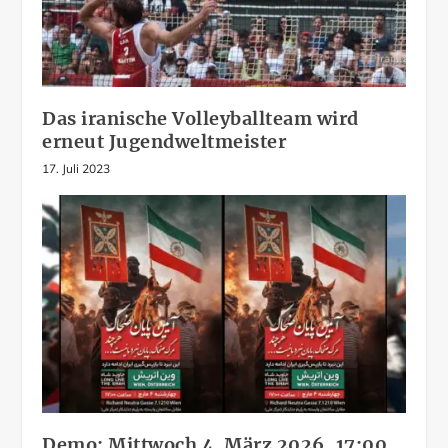
Das iranische Volleyballteam wird
erneut Jugendweltmeister
17. Juli 2023
Demo: Mittwoch 4. März 2026, 17:00