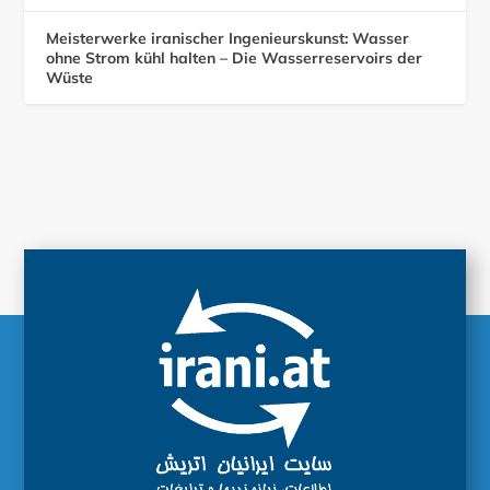
Meisterwerke iranischer Ingenieurskunst: Wasser
ohne Strom kühl halten – Die Wasserreservoirs der
Wüste