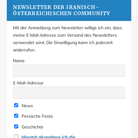
NEWSLETTER DER IRANISCH–
ÖSTERREICHISCHEN COMMUNITY
Mit der Anmeldung zum Newsletter willige ich ein, dass
meine E‑Mail‑Adresse zum Versand des Newsletters
verwendet wird. Die Einwilligung kann ich jederzeit
widerrufen.
Name
E-Mail-Adresse
News
Persische Feste
Geschichte
Hiermit akzeptiere ich die