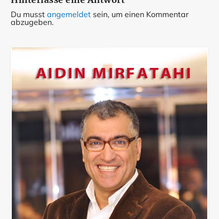
Du musst
angemeldet
sein, um einen Kommentar
abzugeben.