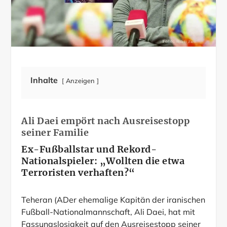
Inhalte
Anzeigen
Ali Daei empört nach Ausreisestopp
seiner Familie
Ex-Fußballstar und Rekord-
Nationalspieler: „Wollten die etwa
Terroristen verhaften?“
Teheran (ADer ehemalige Kapitän der iranischen
Fußball-Nationalmannschaft, Ali Daei, hat mit
Fassungslosigkeit auf den Ausreisestopp seiner