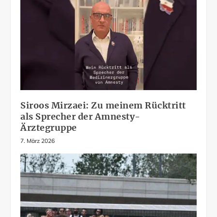
Siroos Mirzaei: Zu meinem Rücktritt
als Sprecher der Amnesty-
Ärztegruppe
7. März 2026