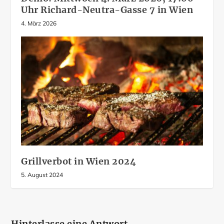
Uhr Richard-Neutra-Gasse 7 in Wien
4. März 2026
Grillverbot in Wien 2024
5. August 2024
Hinterlasse eine Antwort