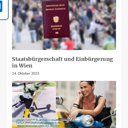

Staatsbürgerschaft und Einbürgerung
in Wien
24. Oktober 2023