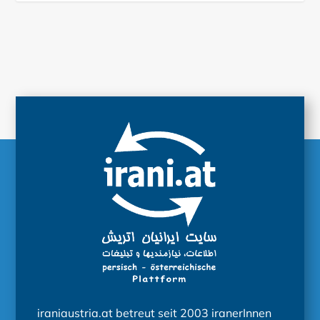
iraniaustria.at betreut seit 2003 iranerInnen