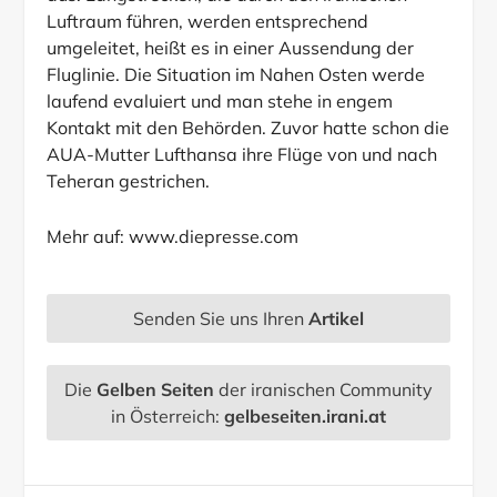
Luftraum führen, werden entsprechend
umgeleitet, heißt es in einer Aussendung der
Fluglinie. Die Situation im Nahen Osten werde
laufend evaluiert und man stehe in engem
Kontakt mit den Behörden. Zuvor hatte schon die
AUA-Mutter Lufthansa ihre Flüge von und nach
Teheran gestrichen.
Mehr auf:
www.diepresse.com
Senden Sie uns Ihren
Artikel
Die
Gelben Seiten
der iranischen Community
in Österreich:
gelbeseiten.irani.at