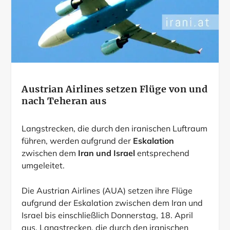
Austrian Airlines setzen Flüge von und
nach Teheran aus
Langstrecken, die durch den iranischen Luftraum
führen, werden aufgrund der
Eskalation
zwischen dem
Iran und Israel
entsprechend
umgeleitet.
Die Austrian Airlines (AUA) setzen ihre Flüge
aufgrund der Eskalation zwischen dem Iran und
Israel bis einschließlich Donnerstag, 18. April
aus. Langstrecken, die durch den iranischen