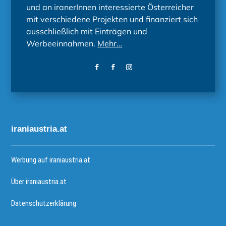
und an iranerInnen interessierte Österreicher
mit verschiedene Projekten und finanziert sich
ausschließlich mit Einträgen und
Werbeeinnahmen.
Mehr…
iraniaustria.at
Werbung auf iraniaustria.at
Über iraniaustria.at
Datenschutzerklärung