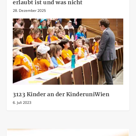
erlaubt ist und was nicht
28. Dezember 2025
3123 Kinder an der KinderuniWien
6. Juli 2023