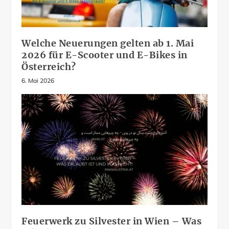
Welche Neuerungen gelten ab 1. Mai
2026 für E-Scooter und E-Bikes in
Österreich?
6. Mai 2026
Feuerwerk zu Silvester in Wien – Was