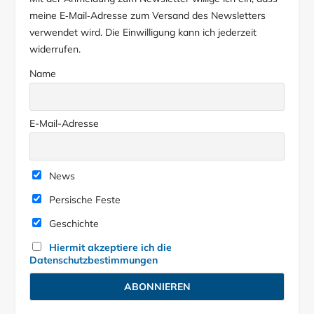
meine E‑Mail‑Adresse zum Versand des Newsletters
verwendet wird. Die Einwilligung kann ich jederzeit
widerrufen.
Name
E-Mail-Adresse
News
Persische Feste
Geschichte
Hiermit akzeptiere ich die
Datenschutzbestimmungen