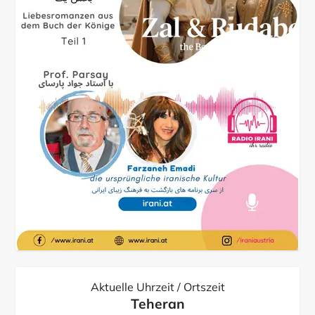
Aktuelle Uhrzeit / Ortszeit
Teheran