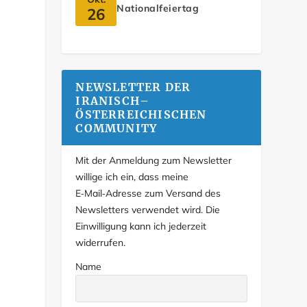
Nationalfeiertag
26
NEWSLETTER DER
IRANISCH–
ÖSTERREICHISCHEN
COMMUNITY
Mit der Anmeldung zum Newsletter
willige ich ein, dass meine
E‑Mail‑Adresse zum Versand des
Newsletters verwendet wird. Die
Einwilligung kann ich jederzeit
widerrufen.
Name