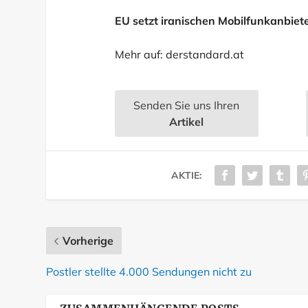
EU setzt iranischen Mobilfunkanbiete
Mehr auf:
derstandard.at
Senden Sie uns Ihren
Artikel
AKTIE:
Vorherige
Postler stellte 4.000 Sendungen nicht zu