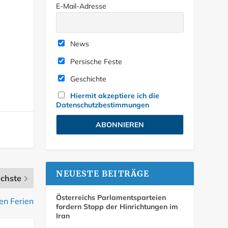
E-Mail-Adresse
News
Persische Feste
Geschichte
Hiermit akzeptiere ich die
Datenschutzbestimmungen
NEUESTE BEITRÄGE
chste
Österreichs Parlamentsparteien
en Ferien
fordern Stopp der Hinrichtungen im
Iran