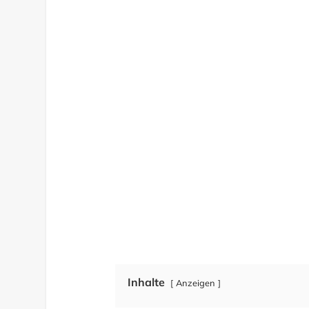
Inhalte
Anzeigen