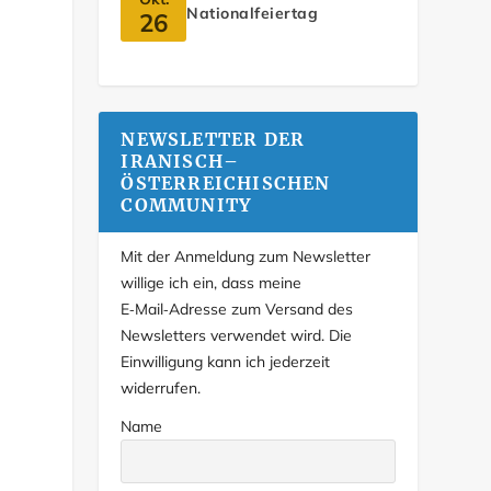
Nationalfeiertag
26
NEWSLETTER DER
IRANISCH–
ÖSTERREICHISCHEN
COMMUNITY
Mit der Anmeldung zum Newsletter
willige ich ein, dass meine
E‑Mail‑Adresse zum Versand des
Newsletters verwendet wird. Die
Einwilligung kann ich jederzeit
widerrufen.
Name