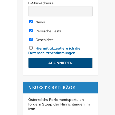
E-Mail-Adresse
News
Persische Feste
Geschichte
Hiermit akzeptiere ich die
Datenschutzbestimmungen
NEUESTE BEITRÄGE
Österreichs Parlamentsparteien
fordern Stopp der Hinrichtungen im
Iran