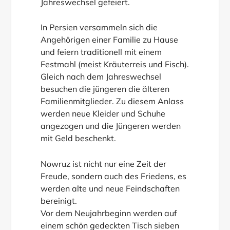
Jahreswechsel gefeiert.
In Persien versammeln sich die
Angehörigen einer Familie zu Hause
und feiern traditionell mit einem
Festmahl (meist Kräuterreis und Fisch).
Gleich nach dem Jahreswechsel
besuchen die jüngeren die älteren
Familienmitglieder. Zu diesem Anlass
werden neue Kleider und Schuhe
angezogen und die Jüngeren werden
mit Geld beschenkt.
Nowruz ist nicht nur eine Zeit der
Freude, sondern auch des Friedens, es
werden alte und neue Feindschaften
bereinigt.
Vor dem Neujahrbeginn werden auf
einem schön gedeckten Tisch sieben