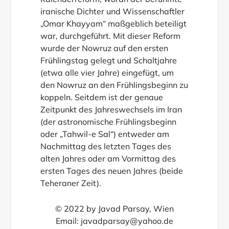
iranische Dichter und Wissenschaftler
„Omar Khayyam“ maßgeblich beteiligt
war, durchgeführt. Mit dieser Reform
wurde der Nowruz auf den ersten
Frühlingstag gelegt und Schaltjahre
(etwa alle vier Jahre) eingefügt, um
den Nowruz an den Frühlingsbeginn zu
koppeln. Seitdem ist der genaue
Zeitpunkt des Jahreswechsels im Iran
(der astronomische Frühlingsbeginn
oder „Tahwil-e Sal“) entweder am
Nachmittag des letzten Tages des
alten Jahres oder am Vormittag des
ersten Tages des neuen Jahres (beide
Teheraner Zeit).
© 2022 by Javad Parsay, Wien
Email: javadparsay@yahoo.de