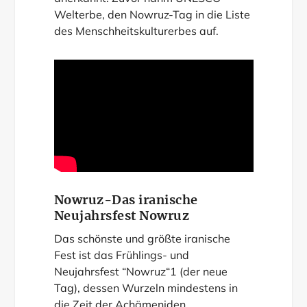
Welterbe, den Nowruz-Tag in die Liste
des Menschheitskulturerbes auf.
Nowruz-Das iranische
Neujahrsfest Nowruz
Das schönste und größte iranische
Fest ist das Frühlings- und
Neujahrsfest “Nowruz“1 (der neue
Tag), dessen Wurzeln mindestens in
die Zeit der Achämeniden