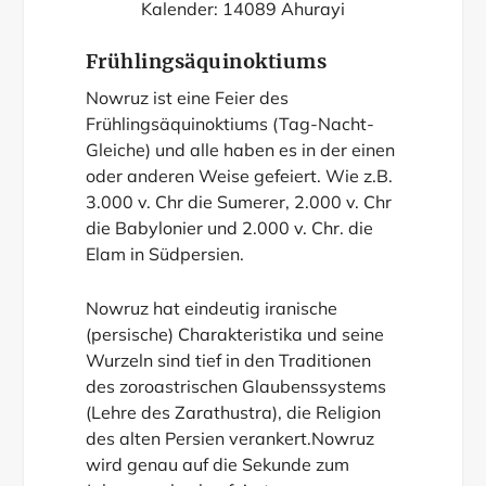
Kalender: 14089 Ahurayi
Frühlingsäquinoktiums
Nowruz ist eine Feier des
Frühlingsäquinoktiums (Tag-Nacht-
Gleiche) und alle haben es in der einen
oder anderen Weise gefeiert. Wie z.B.
3.000 v. Chr die Sumerer, 2.000 v. Chr
die Babylonier und 2.000 v. Chr. die
Elam in Südpersien.
Nowruz hat eindeutig iranische
(persische) Charakteristika und seine
Wurzeln sind tief in den Traditionen
des zoroastrischen Glaubenssystems
(Lehre des Zarathustra), die Religion
des alten Persien verankert.Nowruz
wird genau auf die Sekunde zum