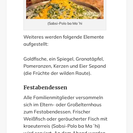
(Sabsi-Polo ba Ma´hi
Weiteres werden folgende Elemente
aufgestellt:
Goldfische, ein Spiegel, Granatäpfel,
Pomeranzen, Kerzen und Eier Sepand
(die Früchte der wilden Raute).
Festabendessen
Alle Familienmitglieder versammeln
sich im Eltern- oder Großelternhaus
zum Festabendessen. Frischer
Weißfisch oder geräucherter Fisch mit
kraeuterreis (Sabsi-Polo ba Ma´hi)