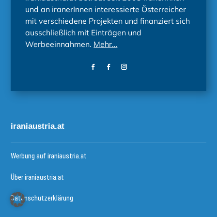
und an iranerInnen interessierte Österreicher
mit verschiedene Projekten und finanziert sich
ausschließlich mit Einträgen und
Werbeeinnahmen.
Mehr…
iraniaustria.at
Werbung auf iraniaustria.at
Über iraniaustria.at
Datenschutzerklärung