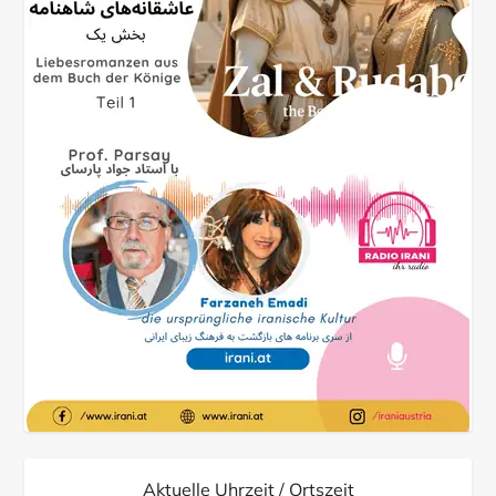
Aktuelle Uhrzeit / Ortszeit