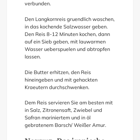
verbunden.
Den Langkornreis gruendlich waschen,
in das kochende Salzwasser geben.
Den Reis 8-12 Minuten kochen, dann
auf ein Sieb geben, mit lauwarmen
Wasser ueberspuelen und abtropfen
lassen.
Die Butter erhitzen, den Reis
hineingeben und mit gehackten
Kraeutern durchschwenken.
Dem Reis servieren Sie am besten mit
in Salz, Zitronensaft, Zwiebel und
Safran mariniertem und in öl
gebratenem Barsch/ Weißer Amur.