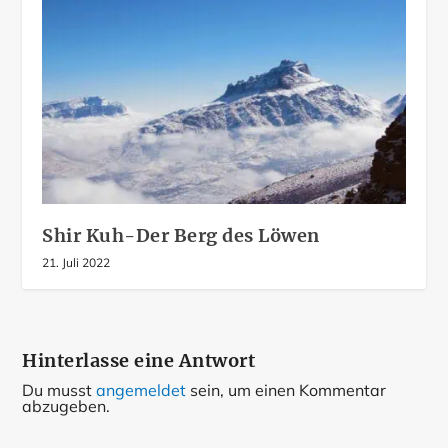
Shir Kuh-Der Berg des Löwen
21. Juli 2022
Hinterlasse eine Antwort
Du musst
angemeldet
sein, um einen Kommentar
abzugeben.