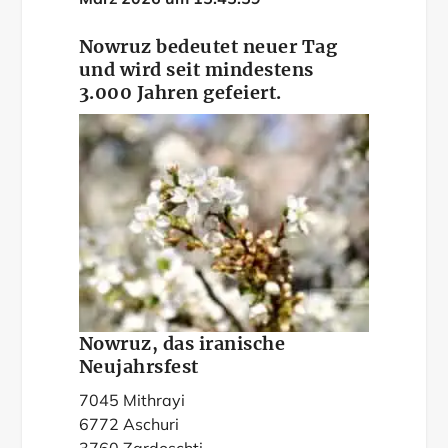
Nowruz bedeutet neuer Tag
und wird seit mindestens
3.000 Jahren gefeiert.
Nowruz, das iranische
Neujahrsfest
7045 Mithrayi
6772 Aschuri