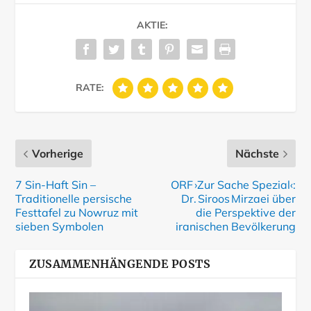
AKTIE:
RATE:
Vorherige
Nächste
7 Sin-Haft Sin –
ORF ›Zur Sache Spezial‹:
Traditionelle persische
Dr. Siroos Mirzaei über
Festtafel zu Nowruz mit
die Perspektive der
sieben Symbolen
iranischen Bevölkerung
ZUSAMMENHÄNGENDE POSTS