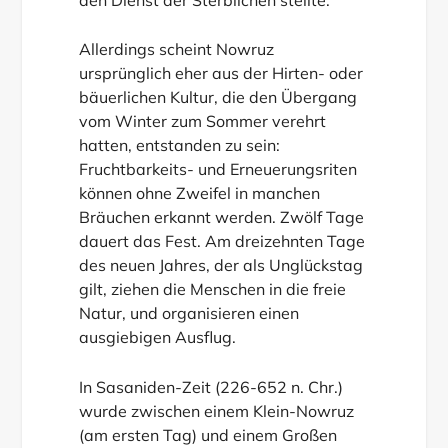
Allerdings scheint Nowruz
ursprünglich eher aus der Hirten- oder
bäuerlichen Kultur, die den Übergang
vom Winter zum Sommer verehrt
hatten, entstanden zu sein:
Fruchtbarkeits- und Erneuerungsriten
können ohne Zweifel in manchen
Bräuchen erkannt werden. Zwölf Tage
dauert das Fest. Am dreizehnten Tage
des neuen Jahres, der als Unglückstag
gilt, ziehen die Menschen in die freie
Natur, und organisieren einen
ausgiebigen Ausflug.
In Sasaniden-Zeit (226-652 n. Chr.)
wurde zwischen einem Klein-Nowruz
(am ersten Tag) und einem Großen