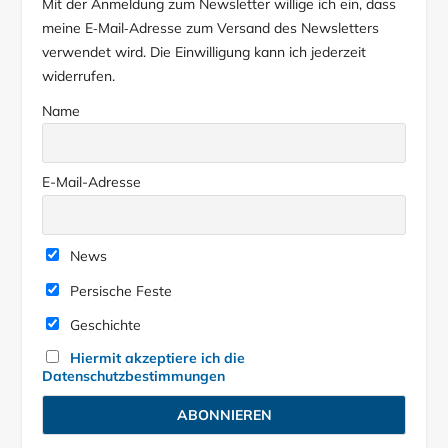
Mit der Anmeldung zum Newsletter willige ich ein, dass
meine E‑Mail‑Adresse zum Versand des Newsletters
verwendet wird. Die Einwilligung kann ich jederzeit
widerrufen.
Name
E-Mail-Adresse
News
Persische Feste
Geschichte
Hiermit akzeptiere ich die
Datenschutzbestimmungen