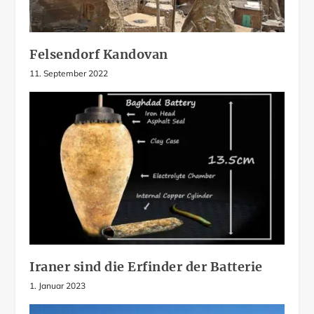
Felsendorf Kandovan
11. September 2022
Iraner sind die Erfinder der Batterie
1. Januar 2023