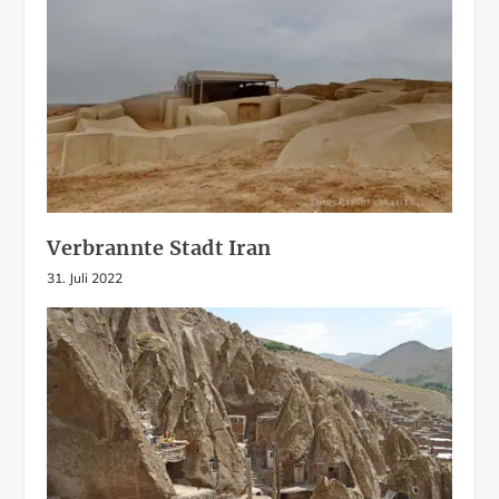
Verbrannte Stadt Iran
31. Juli 2022