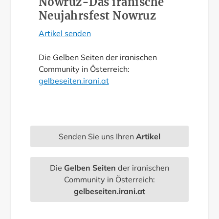
Nowruz-Das iranische
Neujahrsfest Nowruz
Artikel senden
Die Gelben Seiten der iranischen
Community in Österreich:
gelbeseiten.irani.at
Senden Sie uns Ihren
Artikel
Die
Gelben Seiten
der iranischen
Community in Österreich:
gelbeseiten.irani.at