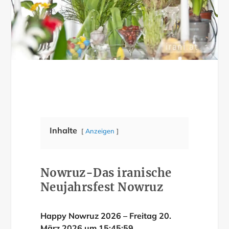
Inhalte
Anzeigen
Nowruz-Das iranische
Neujahrsfest Nowruz
Happy Nowruz 2026 – Freitag 20.
März 2026 um 15:45:59