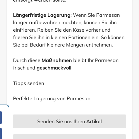
Längerfristige Lagerung:
Wenn Sie Parmesan
länger aufbewahren möchten, können Sie ihn
einfrieren. Reiben Sie den Käse vorher und
frieren Sie ihn in kleinen Portionen ein. So können
Sie bei Bedarf kleinere Mengen entnehmen.
Durch diese
Maßnahmen
bleibt Ihr Parmesan
frisch und
geschmackvoll
.
Tipps senden
Perfekte Lagerung von Parmesan
Senden Sie uns Ihren
Artikel