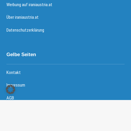
Werbung auf iraniaustria.at
Über iraniaustria.at
Datenschutzerklärung
Gelbe Seiten
Kontakt
Impressum
AGB