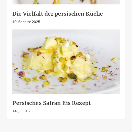
Die Vielfalt der persischen Küche
19. Februar 2025
Persisches Safran Eis Rezept
14. Juli 2023