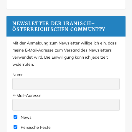
NEWSLETTER DER IRANISCH–
ÖSTERREICHISCHEN COMMUNITY
Mit der Anmeldung zum Newsletter willige ich ein, dass
meine E‑Mail‑Adresse zum Versand des Newsletters
verwendet wird. Die Einwilligung kann ich jederzeit
widerrufen.
Name
E-Mail-Adresse
News
Persische Feste