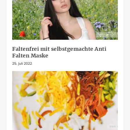
Faltenfrei mit selbstgemachte Anti
Falten Maske
25. Juli 2022