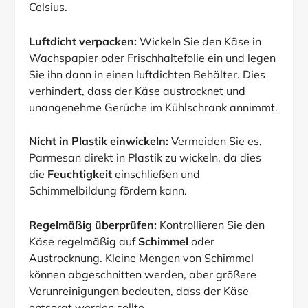
Celsius.
Luftdicht verpacken:
Wickeln Sie den Käse in
Wachspapier oder Frischhaltefolie ein und legen
Sie ihn dann in einen luftdichten Behälter. Dies
verhindert, dass der Käse austrocknet und
unangenehme Gerüche im Kühlschrank annimmt.
Nicht in Plastik einwickeln:
Vermeiden Sie es,
Parmesan direkt in Plastik zu wickeln, da dies
die
Feuchtigkeit
einschließen und
Schimmelbildung fördern kann.
Regelmäßig überprüfen:
Kontrollieren Sie den
Käse regelmäßig auf
Schimmel
oder
Austrocknung. Kleine Mengen von Schimmel
können abgeschnitten werden, aber größere
Verunreinigungen bedeuten, dass der Käse
entsorgt werden sollte.