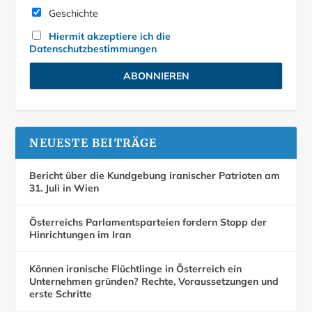
Geschichte
Hiermit akzeptiere ich die
Datenschutzbestimmungen
NEUESTE BEITRÄGE
Bericht über die Kundgebung iranischer Patrioten am
31. Juli in Wien
Österreichs Parlamentsparteien fordern Stopp der
Hinrichtungen im Iran
Können iranische Flüchtlinge in Österreich ein
Unternehmen gründen? Rechte, Voraussetzungen und
erste Schritte