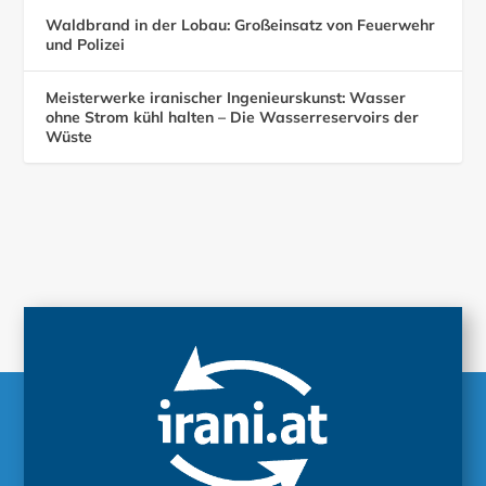
Waldbrand in der Lobau: Großeinsatz von Feuerwehr
und Polizei
Meisterwerke iranischer Ingenieurskunst: Wasser
ohne Strom kühl halten – Die Wasserreservoirs der
Wüste