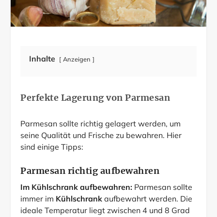
Inhalte
Anzeigen
Perfekte Lagerung von Parmesan
Parmesan sollte richtig gelagert werden, um
seine Qualität und Frische zu bewahren. Hier
sind einige Tipps:
Parmesan richtig aufbewahren
Im Kühlschrank aufbewahren:
Parmesan sollte
immer im
Kühlschrank
aufbewahrt werden. Die
ideale Temperatur liegt zwischen 4 und 8 Grad