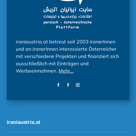
iraniaustria.at betreut seit 2003 iranerInnen
und an iranerInnen interessierte Österreicher
mit verschiedene Projekten und finanziert sich
ausschließlich mit Einträgen und
Werbeeinnahmen.
Mehr…
iraniaustria.at