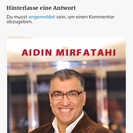
Hinterlasse eine Antwort
Du musst
angemeldet
sein, um einen Kommentar
abzugeben.