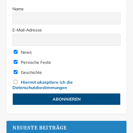
Name
E-Mail-Adresse
News
Persische Feste
Geschichte
Hiermit akzeptiere ich die
Datenschutzbestimmungen
NEUESTE BEITRÄGE