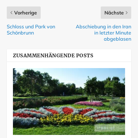
Vorherige
Nächste
Schloss und Park von
Abschiebung in den Iran
Schönbrunn
in letzter Minute
abgeblasen
ZUSAMMENHÄNGENDE POSTS