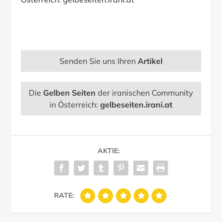
Senden Sie uns Ihren
Artikel
Die
Gelben Seiten
der iranischen Community
in Österreich:
gelbeseiten.irani.at
AKTIE:
RATE: