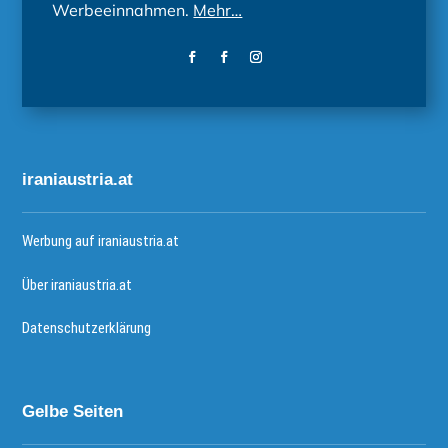
Werbeeinnahmen.
Mehr…
iraniaustria.at
Werbung auf iraniaustria.at
Über iraniaustria.at
Datenschutzerklärung
Gelbe Seiten