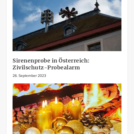
Sirenenprobe in Österreich:
Zivilschutz-Probealarm
26. September 2023