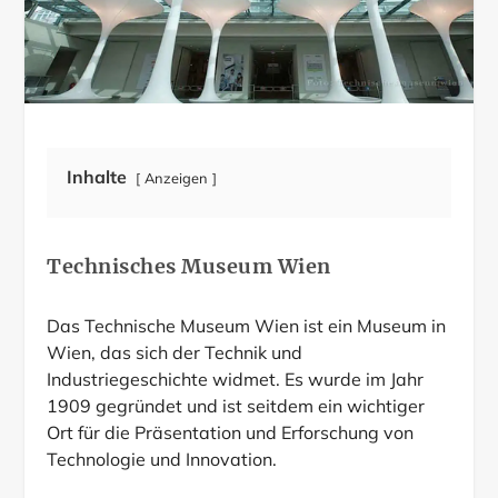
Inhalte
Anzeigen
Technisches Museum Wien
Das Technische Museum Wien ist ein Museum in
Wien, das sich der Technik und
Industriegeschichte widmet. Es wurde im Jahr
1909 gegründet und ist seitdem ein wichtiger
Ort für die Präsentation und Erforschung von
Technologie und Innovation.