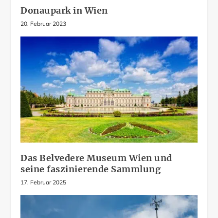
Donaupark in Wien
20. Februar 2023
Das Belvedere Museum Wien und
seine faszinierende Sammlung
17. Februar 2025