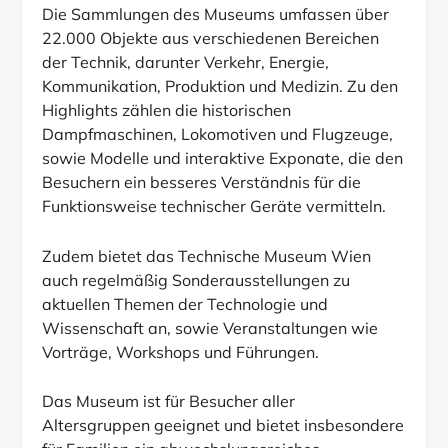
Die Sammlungen des Museums umfassen über
22.000 Objekte aus verschiedenen Bereichen
der Technik, darunter Verkehr, Energie,
Kommunikation, Produktion und Medizin. Zu den
Highlights zählen die historischen
Dampfmaschinen, Lokomotiven und Flugzeuge,
sowie Modelle und interaktive Exponate, die den
Besuchern ein besseres Verständnis für die
Funktionsweise technischer Geräte vermitteln.
Zudem bietet das Technische Museum Wien
auch regelmäßig Sonderausstellungen zu
aktuellen Themen der Technologie und
Wissenschaft an, sowie Veranstaltungen wie
Vorträge, Workshops und Führungen.
Das Museum ist für Besucher aller
Altersgruppen geeignet und bietet insbesondere