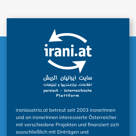
iraniaustria.at betreut seit 2003 iranerInnen
und an iranerInnen interessierte Österreicher
mit verschiedene Projekten und finanziert sich
ausschließlich mit Einträgen und