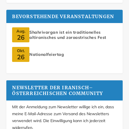
BEVORSTEHENDE VERANSTALTUNGEN
Aug.
Shahrivargan ist ein traditionelles
26
altiranisches und zoroastrisches Fest
Okt.
Nationalfeiertag
26
NEWSLETTER DER IRANISCH–
ÖSTERREICHISCHEN COMMUNITY
Mit der Anmeldung zum Newsletter willige ich ein, dass
meine E‑Mail‑Adresse zum Versand des Newsletters
verwendet wird. Die Einwilligung kann ich jederzeit
widerrufen.