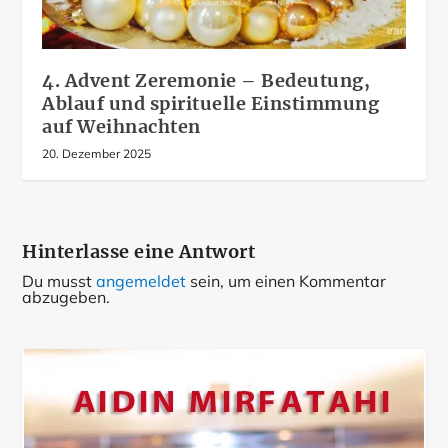
4. Advent Zeremonie – Bedeutung,
Ablauf und spirituelle Einstimmung
auf Weihnachten
20. Dezember 2025
Hinterlasse eine Antwort
Du musst
angemeldet
sein, um einen Kommentar
abzugeben.