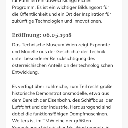
für Familien ein abwechslungsreiches
Programm. Es ist ein wichtiger Bildungsort für
die Öffentlichkeit und ein Ort der Inspiration für
zukünftige Technologien und Innovationen.
Eröffnung: 06.05.1918
Das Technische Museum Wien zeigt Exponate
und Modelle aus der Geschichte der Technik
unter besonderer Berücksichtigung des
österreichischen Anteils an der technologischen
Entwicklung.
Es verfügt über zahlreiche, zum Teil recht große
historische Demonstrationsmodelle, etwa aus
dem Bereich der Eisenbahn, des Schiffbaus, der
Luftfahrt und der Industrie. Herausragend sind
dabei die funktionsfähigen Dampfmaschinen.
Weiters ist im TMW eine der größten
Sammlungen historischer Musikinstrumente in