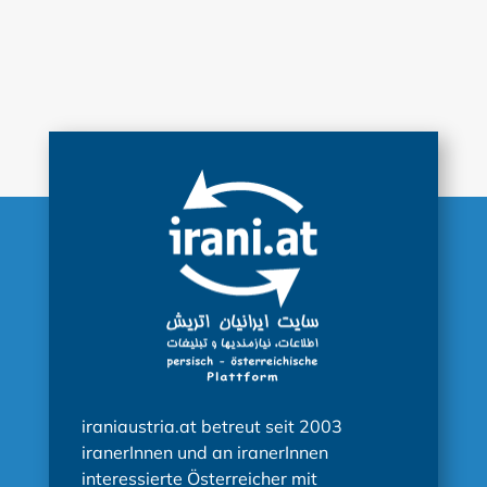
iraniaustria.at betreut seit 2003
iranerInnen und an iranerInnen
interessierte Österreicher mit