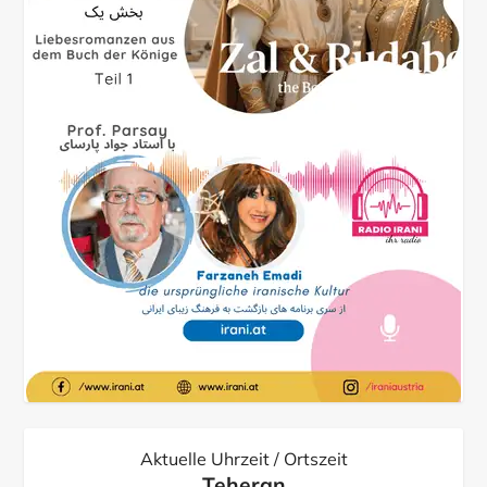
Aktuelle Uhrzeit / Ortszeit
Teheran