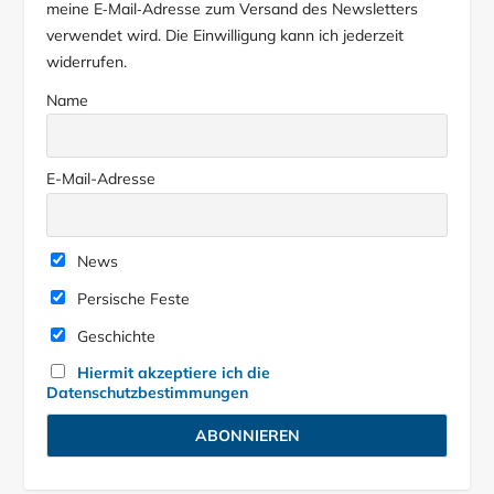
meine E‑Mail‑Adresse zum Versand des Newsletters
verwendet wird. Die Einwilligung kann ich jederzeit
widerrufen.
Name
E-Mail-Adresse
News
Persische Feste
Geschichte
Hiermit akzeptiere ich die
Datenschutzbestimmungen