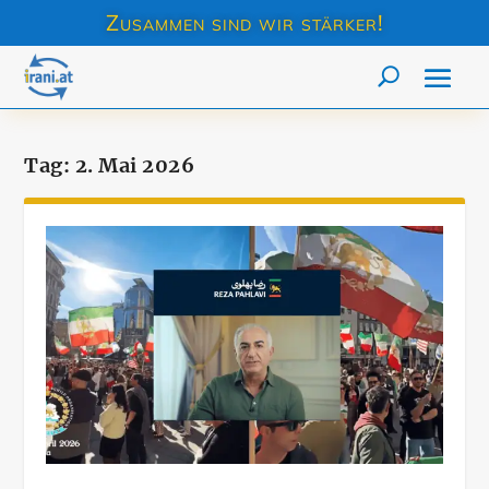
Zusammen sind wir stärker!
Tag:
2. Mai 2026