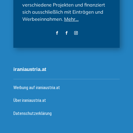
verschiedene Projekten und finanziert
sich ausschließlich mit Einträgen und
Werbeeinnahmen.
Mehr…
iraniaustria.at
Werbung auf iraniaustria.at
Über iraniaustria.at
Datenschutzerklärung