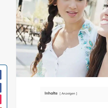
Inhalte
Anzeigen