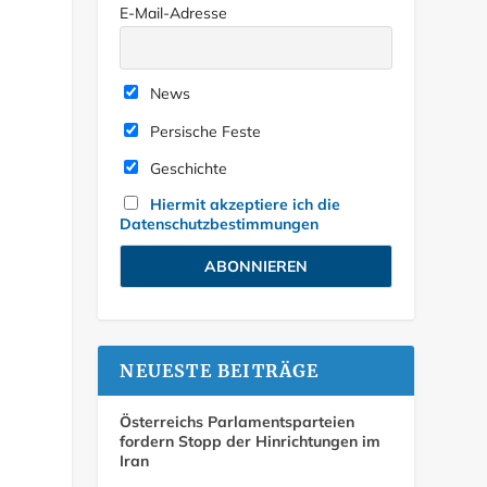
E-Mail-Adresse
News
Persische Feste
Geschichte
Hiermit akzeptiere ich die
Datenschutzbestimmungen
NEUESTE BEITRÄGE
Österreichs Parlamentsparteien
fordern Stopp der Hinrichtungen im
Iran