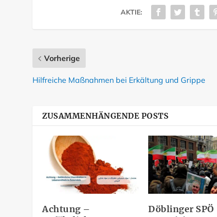
AKTIE:
Vorherige
Hilfreiche Maßnahmen bei Erkältung und Grippe
ZUSAMMENHÄNGENDE POSTS
Achtung –
Döblinger SPÖ