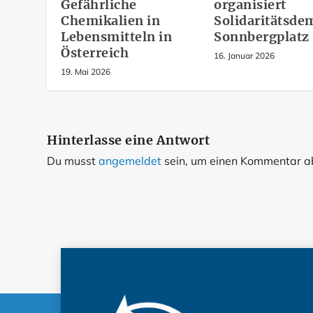
Gefährliche
organisiert
Chemikalien in
Solidaritätsd
Lebensmitteln in
Sonnbergplatz
Österreich
16. Januar 2026
19. Mai 2026
Hinterlasse eine Antwort
Du musst
angemeldet
sein, um einen Kommentar 