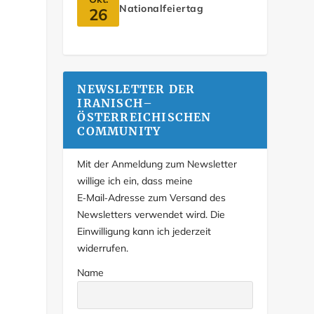
Nationalfeiertag
26
NEWSLETTER DER
IRANISCH–
ÖSTERREICHISCHEN
COMMUNITY
Mit der Anmeldung zum Newsletter
willige ich ein, dass meine
E‑Mail‑Adresse zum Versand des
Newsletters verwendet wird. Die
Einwilligung kann ich jederzeit
widerrufen.
Name