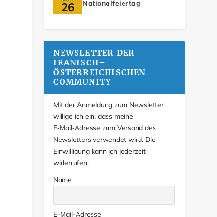
Nationalfeiertag
26
NEWSLETTER DER
IRANISCH–
ÖSTERREICHISCHEN
COMMUNITY
Mit der Anmeldung zum Newsletter
willige ich ein, dass meine
E‑Mail‑Adresse zum Versand des
Newsletters verwendet wird. Die
Einwilligung kann ich jederzeit
widerrufen.
Name
E-Mail-Adresse