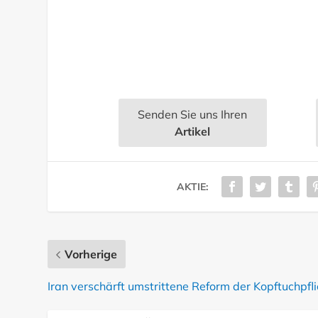
Senden Sie uns Ihren
Artikel
AKTIE:
Vorherige
Iran verschärft umstrittene Reform der Kopftuchpfli