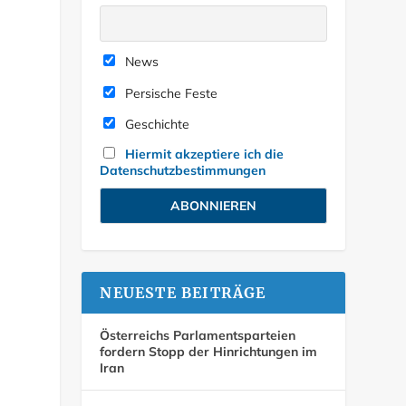
News
Persische Feste
Geschichte
Hiermit akzeptiere ich die
Datenschutzbestimmungen
NEUESTE BEITRÄGE
Österreichs Parlamentsparteien
fordern Stopp der Hinrichtungen im
Iran