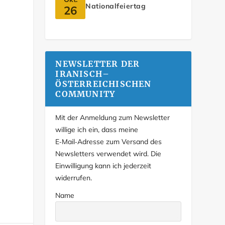
Nationalfeiertag
26
NEWSLETTER DER
IRANISCH–
ÖSTERREICHISCHEN
COMMUNITY
Mit der Anmeldung zum Newsletter
willige ich ein, dass meine
E‑Mail‑Adresse zum Versand des
Newsletters verwendet wird. Die
Einwilligung kann ich jederzeit
widerrufen.
Name