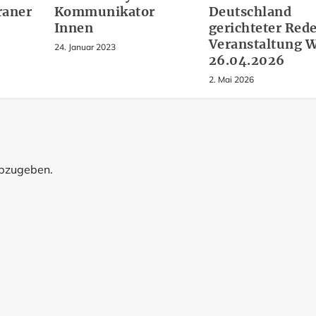
raner
Kommunikator
Deutschland
Innen
gerichteter Red
Veranstaltung W
24. Januar 2023
26.04.2026
2. Mai 2026
abzugeben.