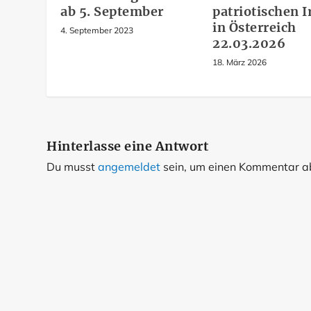
ab 5. September
patriotischen I
in Österreich
4. September 2023
22.03.2026
18. März 2026
Hinterlasse eine Antwort
Du musst
angemeldet
sein, um einen Kommentar 