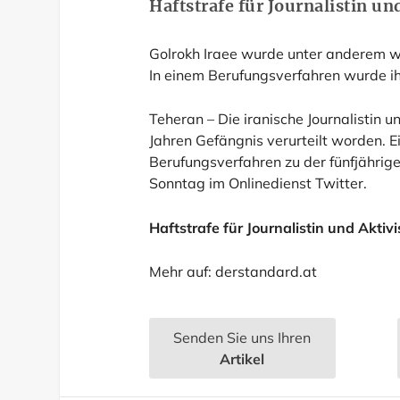
Haftstrafe für Journalistin un
Golrokh Iraee wurde unter anderem w
In einem Berufungsverfahren wurde ihr
Teheran – Die iranische Journalistin u
Jahren Gefängnis verurteilt worden. E
Berufungsverfahren zu der fünfjährige
Sonntag im Onlinedienst Twitter.
Haftstrafe für Journalistin und Aktivi
Mehr auf:
derstandard.at
Senden Sie uns Ihren
Artikel